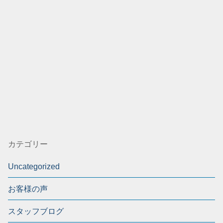
カテゴリー
Uncategorized
お客様の声
スタッフブログ