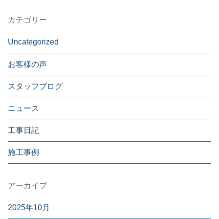
カテゴリー
Uncategorized
お客様の声
スタッフブログ
ニュース
工事日記
施工事例
アーカイブ
2025年10月