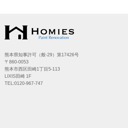
熊本県知事許可（般-29）第17426号
〒860-0053
熊本市西区田崎1丁目5-113
LIXIS田崎 1F
TEL:0120-967-747