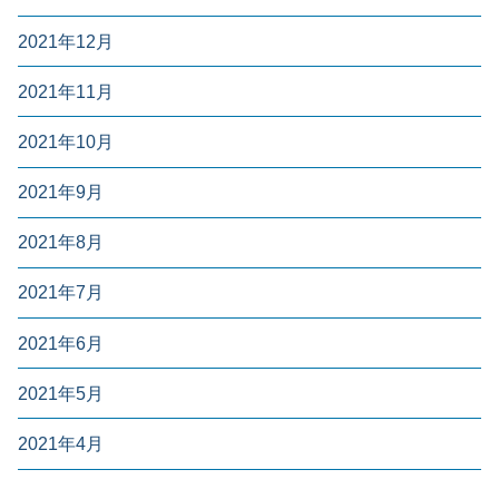
2021年12月
2021年11月
2021年10月
2021年9月
2021年8月
2021年7月
2021年6月
2021年5月
2021年4月