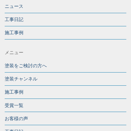
ニュース
工事日記
施工事例
メニュー
塗装をご検討の方へ
塗装チャンネル
施工事例
受賞一覧
お客様の声