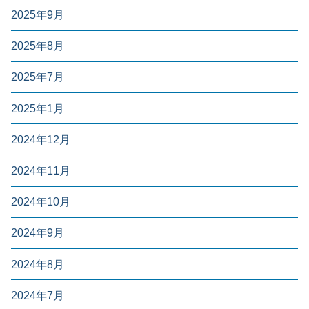
2025年9月
2025年8月
2025年7月
2025年1月
2024年12月
2024年11月
2024年10月
2024年9月
2024年8月
2024年7月