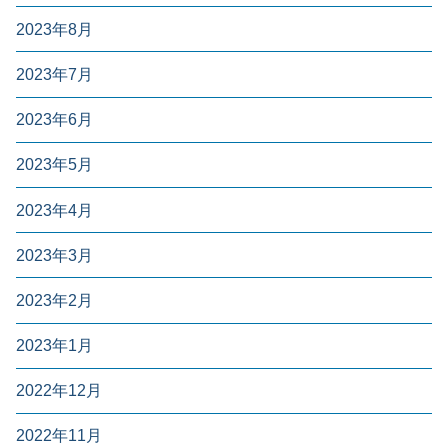
2023年8月
2023年7月
2023年6月
2023年5月
2023年4月
2023年3月
2023年2月
2023年1月
2022年12月
2022年11月