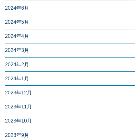
2024年6月
2024年5月
2024年4月
2024年3月
2024年2月
2024年1月
2023年12月
2023年11月
2023年10月
2023年9月