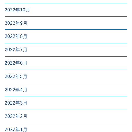
2022年10月
2022年9月
2022年8月
2022年7月
2022年6月
2022年5月
2022年4月
2022年3月
2022年2月
2022年1月