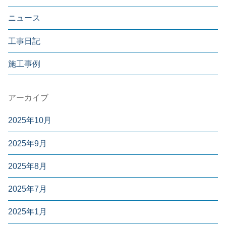
ニュース
工事日記
施工事例
アーカイブ
2025年10月
2025年9月
2025年8月
2025年7月
2025年1月