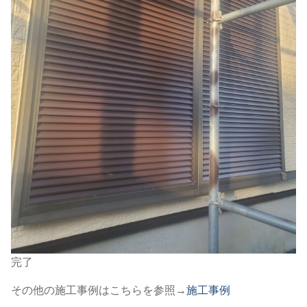
完了
その他の施工事例はこちらを参照→
施工事例