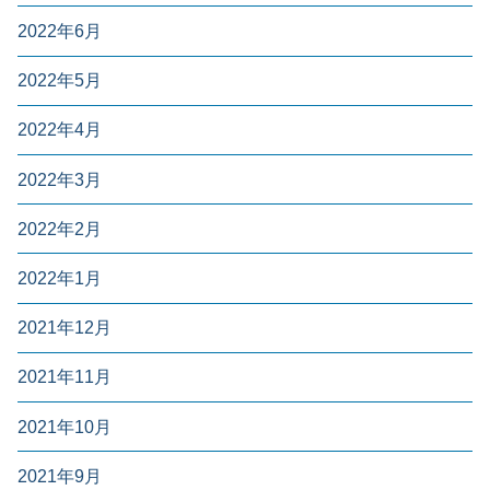
2022年6月
2022年5月
2022年4月
2022年3月
2022年2月
2022年1月
2021年12月
2021年11月
2021年10月
2021年9月