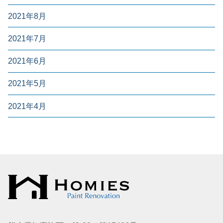
2021年8月
2021年7月
2021年6月
2021年5月
2021年4月