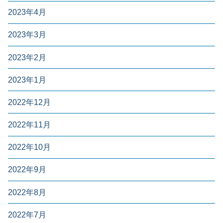
2023年4月
2023年3月
2023年2月
2023年1月
2022年12月
2022年11月
2022年10月
2022年9月
2022年8月
2022年7月