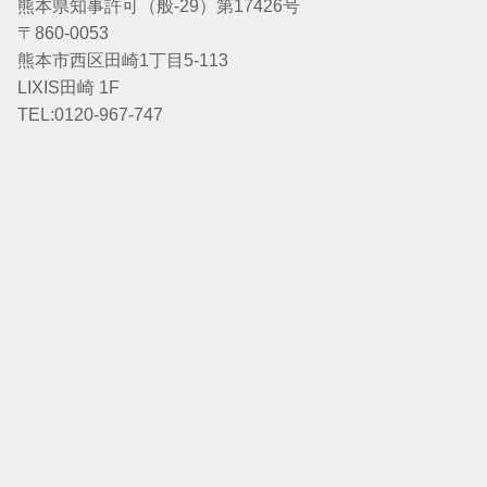
熊本県知事許可（般-29）第17426号
〒860-0053
熊本市西区田崎1丁目5-113
LIXIS田崎 1F
TEL:0120-967-747