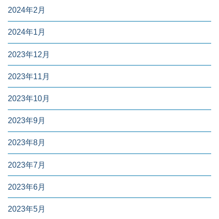
2024年2月
2024年1月
2023年12月
2023年11月
2023年10月
2023年9月
2023年8月
2023年7月
2023年6月
2023年5月