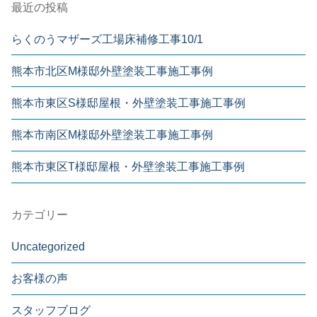
最近の投稿
らくのうマザーズ工場床補修工事10/1
熊本市北区M様邸外壁塗装工事施工事例
熊本市東区S様邸屋根・外壁塗装工事施工事例
熊本市南区M様邸外壁塗装工事施工事例
熊本市東区T様邸屋根・外壁塗装工事施工事例
カテゴリー
Uncategorized
お客様の声
スタッフブログ