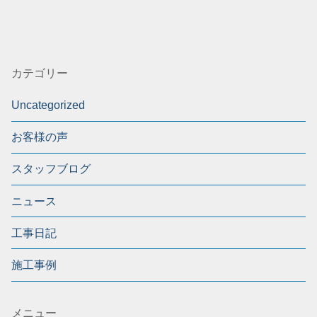
カテゴリー
Uncategorized
お客様の声
スタッフブログ
ニュース
工事日記
施工事例
メニュー