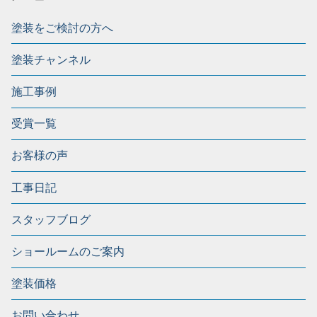
塗装をご検討の方へ
塗装チャンネル
施工事例
受賞一覧
お客様の声
工事日記
スタッフブログ
ショールームのご案内
塗装価格
お問い合わせ