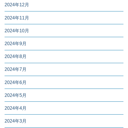
2024年12月
2024年11月
2024年10月
2024年9月
2024年8月
2024年7月
2024年6月
2024年5月
2024年4月
2024年3月