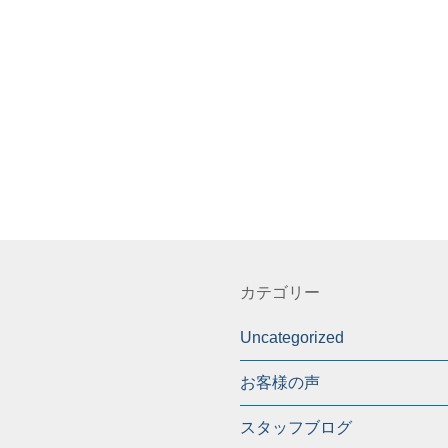
カテゴリー
Uncategorized
お客様の声
スタッフブログ