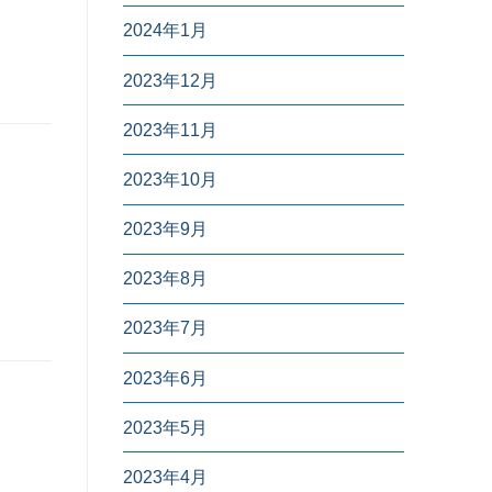
2024年1月
2023年12月
2023年11月
2023年10月
2023年9月
2023年8月
2023年7月
2023年6月
2023年5月
2023年4月