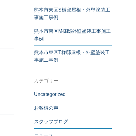
熊本市東区S様邸屋根・外壁塗装工
事施工事例
熊本市南区M様邸外壁塗装工事施工
事例
熊本市東区T様邸屋根・外壁塗装工
事施工事例
カテゴリー
Uncategorized
お客様の声
スタッフブログ
ニュース