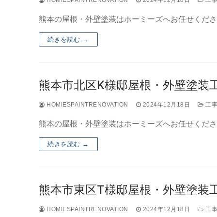
熊本の屋根・外壁塗装はホーミーズへお任せくださ
続きを読む →
熊本市北区K様邸屋根・外壁塗装工事
HOMIESPAINTRENOVATION
2024年12月18日
工事
熊本の屋根・外壁塗装はホーミーズへお任せくださ
続きを読む →
熊本市東区T様邸屋根・外壁塗装工事
HOMIESPAINTRENOVATION
2024年12月18日
工事