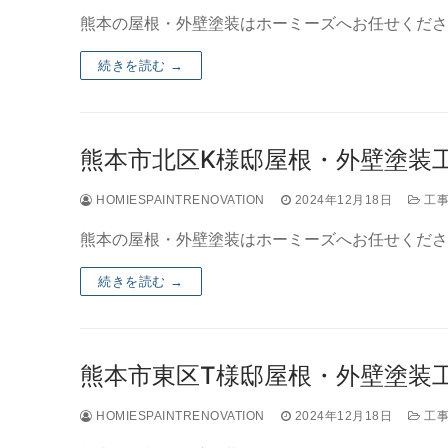
熊本の屋根・外壁塗装はホーミーズへお任せくださ
続きを読む →
熊本市北区K様邸屋根・外壁塗装工事
HOMIESPAINTRENOVATION
2024年12月18日
工事
熊本の屋根・外壁塗装はホーミーズへお任せくださ
続きを読む →
熊本市東区T様邸屋根・外壁塗装工事
HOMIESPAINTRENOVATION
2024年12月18日
工事