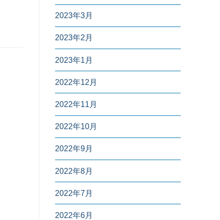
2023年3月
2023年2月
2023年1月
2022年12月
2022年11月
2022年10月
2022年9月
2022年8月
2022年7月
2022年6月