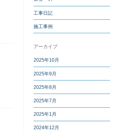
工事日記
施工事例
アーカイブ
2025年10月
2025年9月
2025年8月
2025年7月
2025年1月
2024年12月