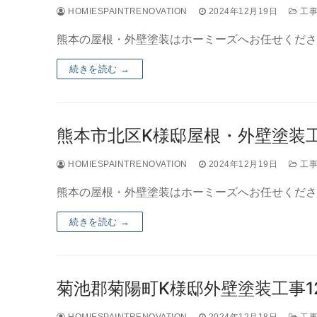
HOMIESPAINTRENOVATION
2024年12月19日
工事
熊本の屋根・外壁塗装はホーミーズへお任せくださ
続きを読む →
熊本市北区K様邸屋根・外壁塗装工事
HOMIESPAINTRENOVATION
2024年12月19日
工事
熊本の屋根・外壁塗装はホーミーズへお任せくださ
続きを読む →
菊池郡菊陽町K様邸外壁塗装工事12
HOMIESPAINTRENOVATION
2024年12月18日
工事