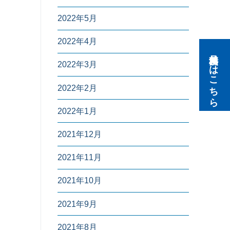
2022年5月
2022年4月
無料見積りはこちら
2022年3月
2022年2月
2022年1月
2021年12月
2021年11月
2021年10月
2021年9月
2021年8月