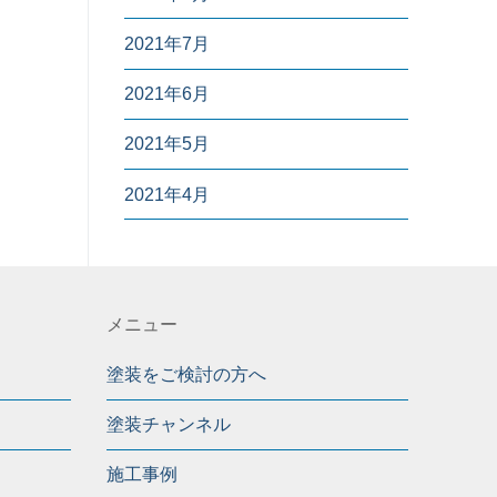
2021年7月
2021年6月
2021年5月
2021年4月
メニュー
塗装をご検討の方へ
塗装チャンネル
施工事例