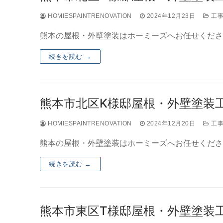
HOMIESPAINTRENOVATION
2024年12月23日
工事
熊本の屋根・外壁塗装はホーミーズへお任せくださ
続きを読む →
熊本市北区K様邸屋根・外壁塗装工事
HOMIESPAINTRENOVATION
2024年12月20日
工事
熊本の屋根・外壁塗装はホーミーズへお任せくださ
続きを読む →
熊本市東区T様邸屋根・外壁塗装工事