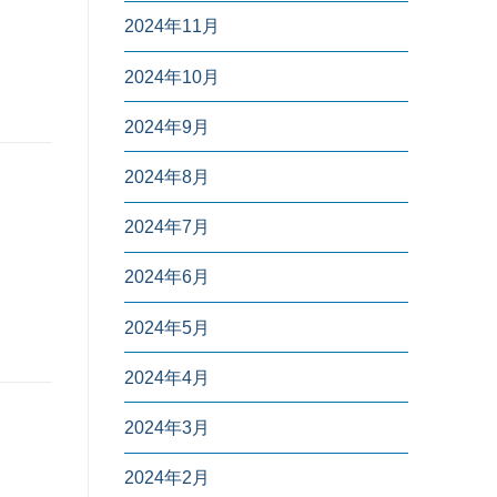
2024年11月
2024年10月
2024年9月
2024年8月
2024年7月
2024年6月
2024年5月
2024年4月
2024年3月
2024年2月