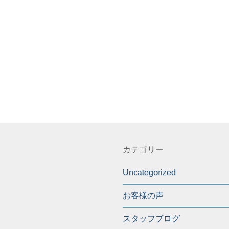
カテゴリー
Uncategorized
お客様の声
スタッフブログ