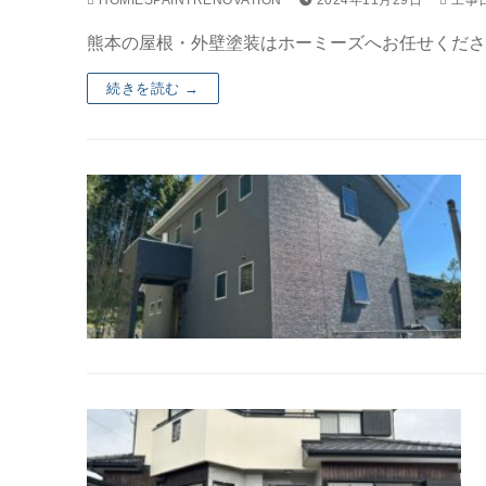
熊本の屋根・外壁塗装はホーミーズへお任せくださ
続きを読む →