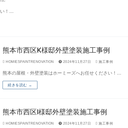
い！…
熊本市西区K様邸外壁塗装施工事例
HOMIESPAINTRENOVATION
2024年11月27日
施工事例
熊本の屋根・外壁塗装はホーミーズへお任せください！…
続きを読む →
熊本市西区I様邸外壁塗装施工事例
HOMIESPAINTRENOVATION
2024年11月27日
施工事例