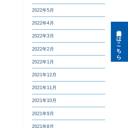
2022年5月
2022年4月
無料見積りはこちら
2022年3月
2022年2月
2022年1月
2021年12月
2021年11月
2021年10月
2021年9月
2021年8月