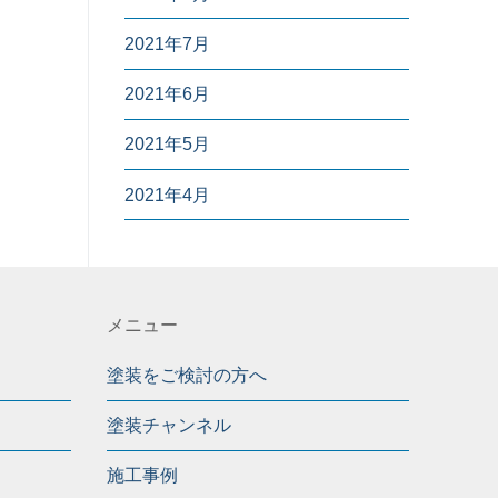
2021年7月
2021年6月
2021年5月
2021年4月
メニュー
塗装をご検討の方へ
塗装チャンネル
施工事例