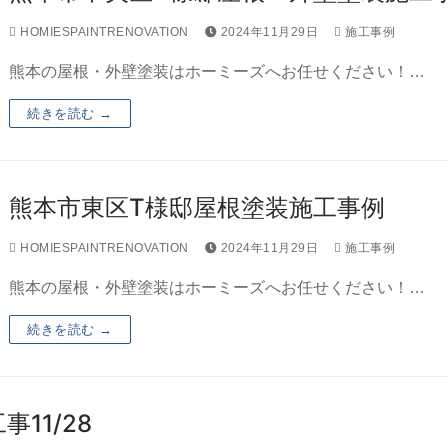
HOMIESPAINTRENOVATION
2024年11月29日
施工事例
熊本の屋根・外壁塗装はホーミーズへお任せください！…
続きを読む →
熊本市東区T様邸屋根塗装施工事例
HOMIESPAINTRENOVATION
2024年11月29日
施工事例
熊本の屋根・外壁塗装はホーミーズへお任せください！…
続きを読む →
11/28