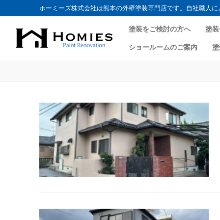
ホーミーズ株式会社は熊本の外壁塗装専門店です。自社職人に
塗装をご検討の方へ
塗装
ショールームのご案内
塗