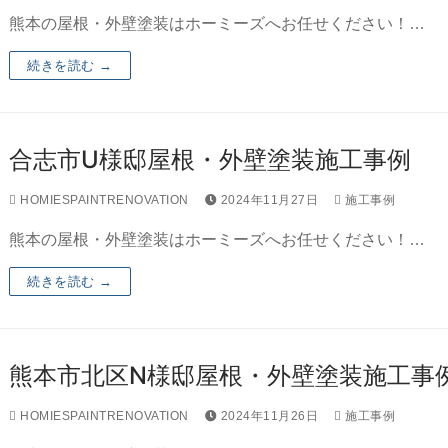
熊本の屋根・外壁塗装はホーミーズへお任せください！…
続きを読む →
合志市U様邸屋根・外壁塗装施工事例
HOMIESPAINTRENOVATION
2024年11月27日
施工事例
熊本の屋根・外壁塗装はホーミーズへお任せください！…
続きを読む →
熊本市北区N様邸屋根・外壁塗装施工事
HOMIESPAINTRENOVATION
2024年11月26日
施工事例