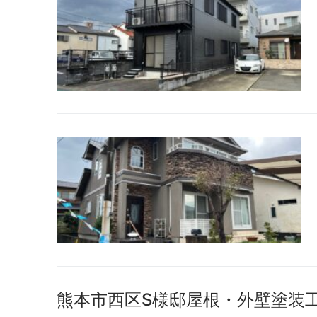
熊本市西区S様邸屋根・外壁塗装工事