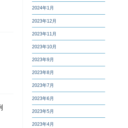
2024年1月
2023年12月
2023年11月
2023年10月
2023年9月
2023年8月
2023年7月
2023年6月
例
2023年5月
2023年4月