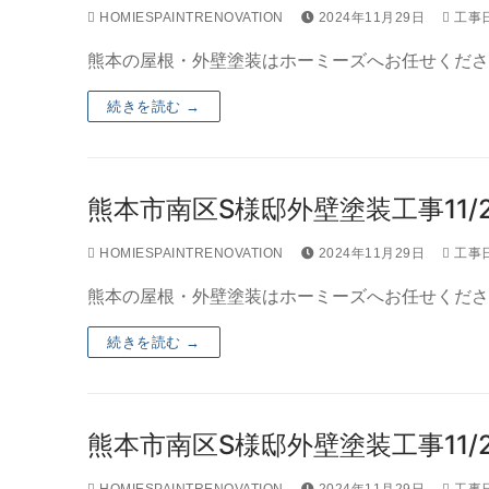
HOMIESPAINTRENOVATION
2024年11月29日
工事
熊本の屋根・外壁塗装はホーミーズへお任せくださ
続きを読む →
熊本市南区S様邸外壁塗装工事11/2
HOMIESPAINTRENOVATION
2024年11月29日
工事
熊本の屋根・外壁塗装はホーミーズへお任せくださ
続きを読む →
熊本市南区S様邸外壁塗装工事11/2
HOMIESPAINTRENOVATION
2024年11月29日
工事