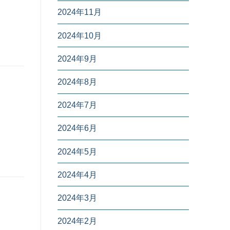
2024年11月
2024年10月
2024年9月
2024年8月
2024年7月
2024年6月
2024年5月
2024年4月
2024年3月
2024年2月