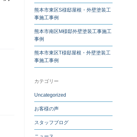
熊本市東区S様邸屋根・外壁塗装工
事施工事例
熊本市南区M様邸外壁塗装工事施工
事例
熊本市東区T様邸屋根・外壁塗装工
事施工事例
カテゴリー
Uncategorized
お客様の声
スタッフブログ
ニュース