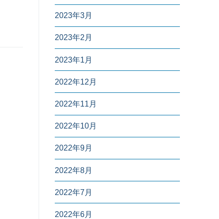
2023年3月
2023年2月
2023年1月
2022年12月
2022年11月
2022年10月
2022年9月
2022年8月
2022年7月
2022年6月