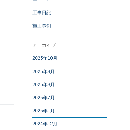
工事日記
施工事例
アーカイブ
2025年10月
2025年9月
2025年8月
2025年7月
2025年1月
2024年12月