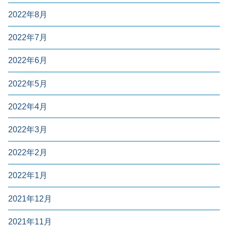
2022年8月
2022年7月
2022年6月
2022年5月
2022年4月
2022年3月
2022年2月
2022年1月
2021年12月
2021年11月