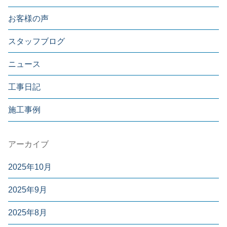
お客様の声
スタッフブログ
ニュース
工事日記
施工事例
アーカイブ
2025年10月
2025年9月
2025年8月