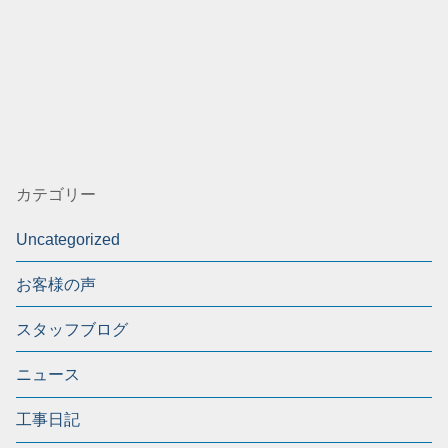
カテゴリー
Uncategorized
お客様の声
スタッフブログ
ニュース
工事日記