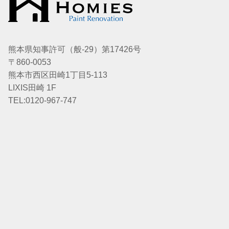
熊本県知事許可（般-29）第17426号
〒860-0053
熊本市西区田崎1丁目5-113
LIXIS田崎 1F
TEL:0120-967-747