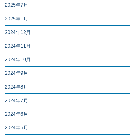
2025年7月
2025年1月
2024年12月
2024年11月
2024年10月
2024年9月
2024年8月
2024年7月
2024年6月
2024年5月