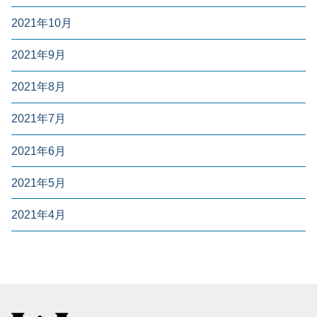
2021年10月
2021年9月
2021年8月
2021年7月
2021年6月
2021年5月
2021年4月