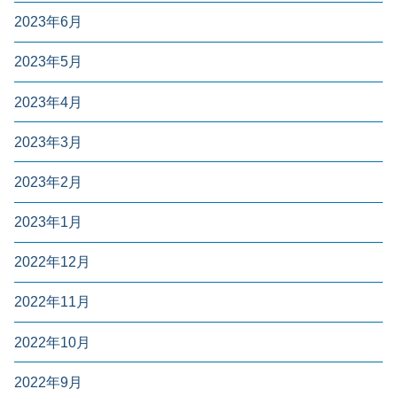
2023年6月
2023年5月
2023年4月
2023年3月
2023年2月
2023年1月
2022年12月
2022年11月
2022年10月
2022年9月