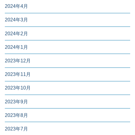
2024年4月
2024年3月
2024年2月
2024年1月
2023年12月
2023年11月
2023年10月
2023年9月
2023年8月
2023年7月