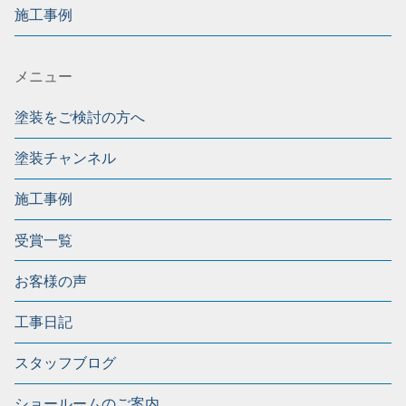
施工事例
メニュー
塗装をご検討の方へ
塗装チャンネル
施工事例
受賞一覧
お客様の声
工事日記
スタッフブログ
ショールームのご案内