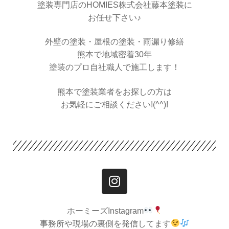
塗装専門店のHOMIES株式会社藤本塗装に
お任せ下さい♪
外壁の塗装・屋根の塗装・雨漏り修繕
熊本で地域密着30年
塗装のプロ自社職人で施工します！
熊本で塗装業者をお探しの方は
お気軽にご相談ください!(^^)!
ホーミーズInstagram
事務所や現場の裏側を発信してます