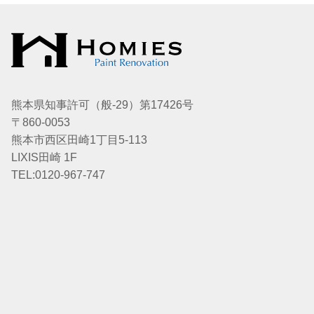
熊本県知事許可（般-29）第17426号
〒860-0053
熊本市西区田崎1丁目5-113
LIXIS田崎 1F
TEL:0120-967-747