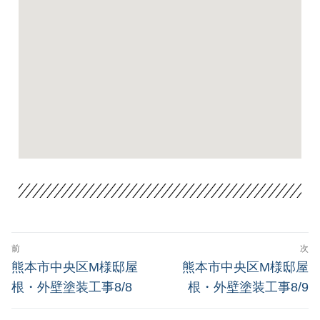
前
次
熊本市中央区M様邸屋
熊本市中央区M様邸屋
根・外壁塗装工事8/8
根・外壁塗装工事8/9