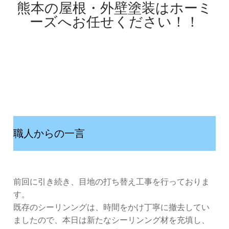
熊本の屋根・外壁塗装はホーミ
ーズへお任せください！！
職人からの一言
前回に引き続き、目地の打ち替え工事を行っておりま
す。
既存のシーリンングは、時間をかけ丁寧に撤去してい
ましたので、本日は新たなシーリンング材を充填し、