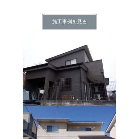
施工事例を見る