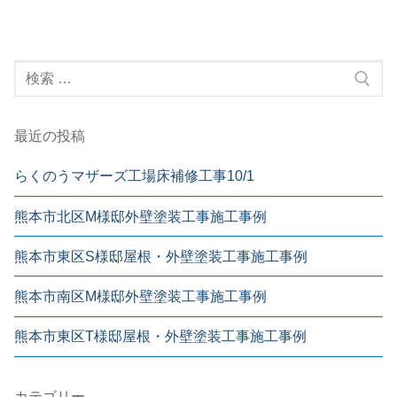
最近の投稿
らくのうマザーズ工場床補修工事10/1
熊本市北区M様邸外壁塗装工事施工事例
熊本市東区S様邸屋根・外壁塗装工事施工事例
熊本市南区M様邸外壁塗装工事施工事例
熊本市東区T様邸屋根・外壁塗装工事施工事例
カテゴリー