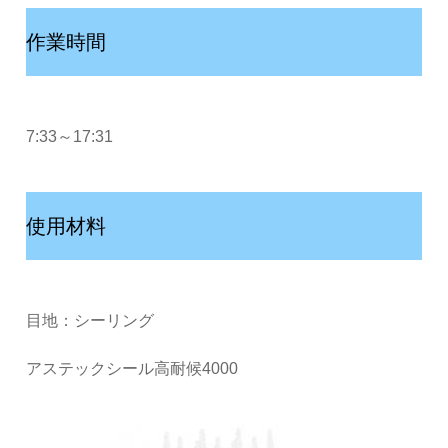
作業時間
7:33～17:31
使用材料
目地：シーリング
アステックシール高耐候4000