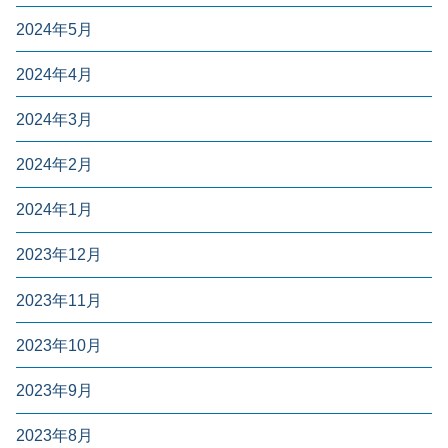
2024年5月
2024年4月
2024年3月
2024年2月
2024年1月
2023年12月
2023年11月
2023年10月
2023年9月
2023年8月