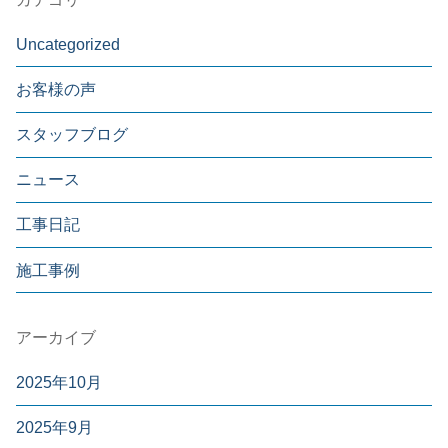
Uncategorized
お客様の声
スタッフブログ
ニュース
工事日記
施工事例
アーカイブ
2025年10月
2025年9月