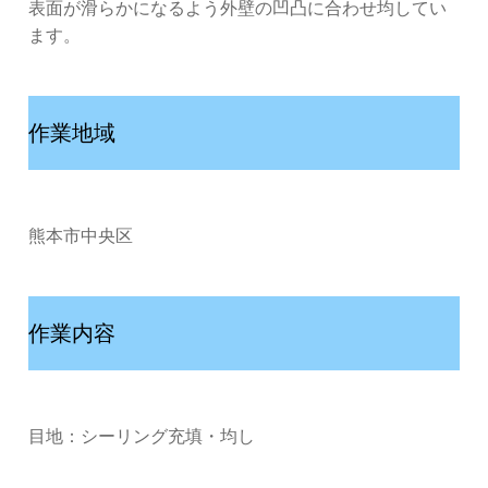
表面が滑らかになるよう外壁の凹凸に合わせ均してい
ます。
作業地域
熊本市中央区
作業内容
目地：シーリング充填・均し