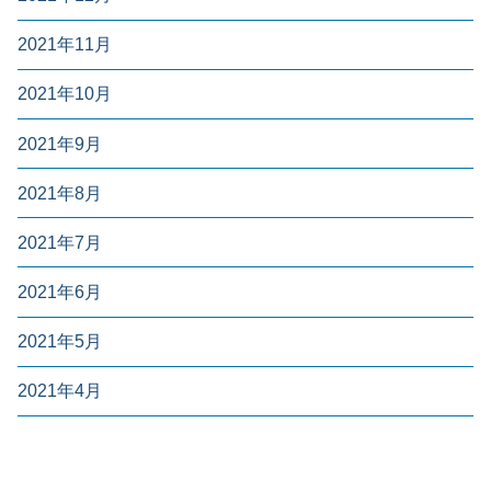
2021年11月
2021年10月
2021年9月
2021年8月
2021年7月
2021年6月
2021年5月
2021年4月