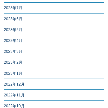
2023年7月
2023年6月
2023年5月
2023年4月
2023年3月
2023年2月
2023年1月
2022年12月
2022年11月
2022年10月