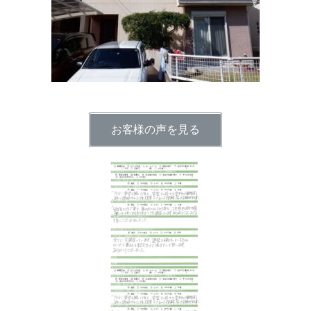
お客様の声を見る