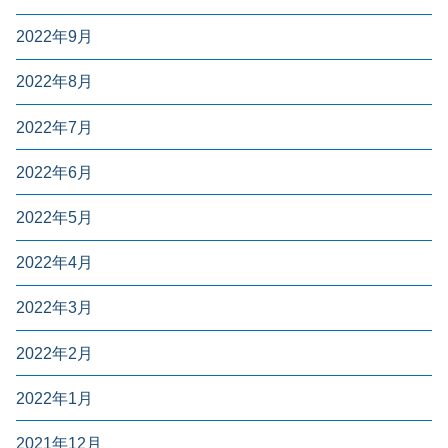
2022年9月
2022年8月
2022年7月
2022年6月
2022年5月
2022年4月
2022年3月
2022年2月
2022年1月
2021年12月