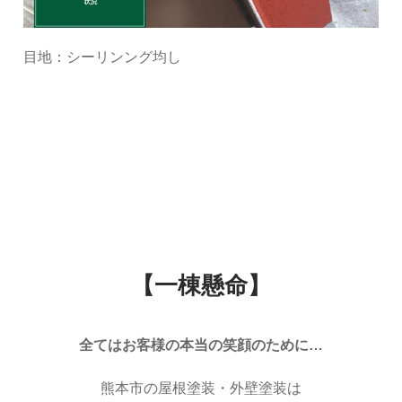
目地：シーリンング均し
【一棟懸命】
全てはお客様の本当の笑顔のために…
熊本市の屋根塗装・外壁塗装は