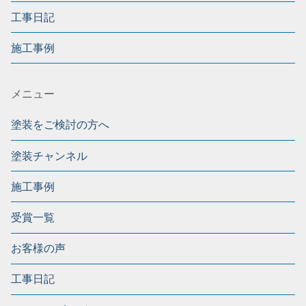
工事日記
施工事例
メニュー
塗装をご検討の方へ
塗装チャンネル
施工事例
受賞一覧
お客様の声
工事日記