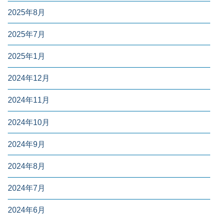
2025年8月
2025年7月
2025年1月
2024年12月
2024年11月
2024年10月
2024年9月
2024年8月
2024年7月
2024年6月