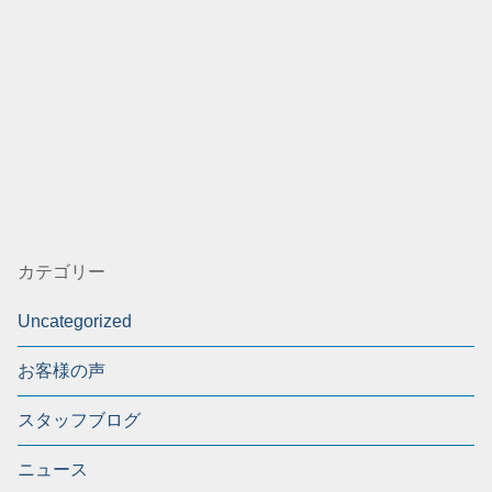
カテゴリー
Uncategorized
お客様の声
スタッフブログ
ニュース