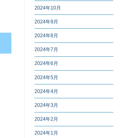
2024年10月
2024年9月
2024年8月
2024年7月
2024年6月
2024年5月
2024年4月
2024年3月
2024年2月
2024年1月