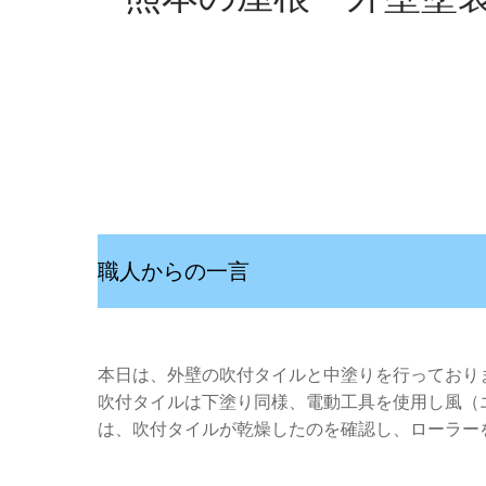
職人からの一言
本日は、外壁の吹付タイルと中塗りを行っており
吹付タイルは下塗り同様、電動工具を使用し風（
は、吹付タイルが乾燥したのを確認し、ローラー