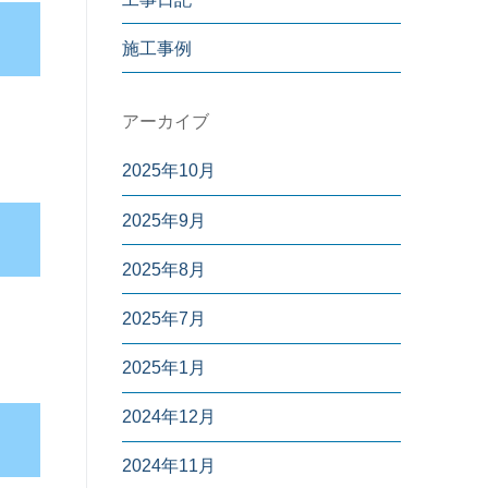
施工事例
アーカイブ
2025年10月
2025年9月
2025年8月
2025年7月
2025年1月
2024年12月
2024年11月