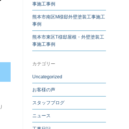
事施工事例
熊本市南区M様邸外壁塗装工事施工
事例
熊本市東区T様邸屋根・外壁塗装工
事施工事例
カテゴリー
Uncategorized
お客様の声
スタッフブログ
り
ニュース
工事日記