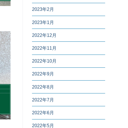
2023年2月
2023年1月
2022年12月
2022年11月
2022年10月
2022年9月
2022年8月
2022年7月
2022年6月
2022年5月