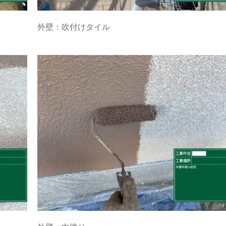
外壁：吹付けタイル