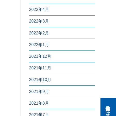
2022年4月
2022年3月
2022年2月
2022年1月
2021年12月
2021年11月
2021年10月
2021年9月
2021年8月
2021年7月