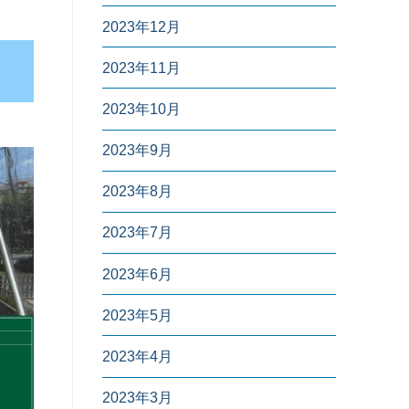
2023年12月
2023年11月
2023年10月
2023年9月
2023年8月
2023年7月
2023年6月
2023年5月
2023年4月
2023年3月