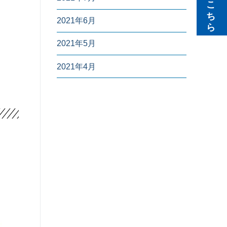
無料見積りはこちら
2021年6月
2021年5月
2021年4月