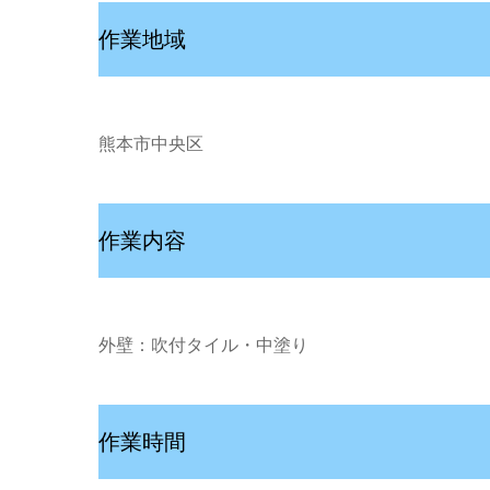
作業地域
熊本市中央区
作業内容
外壁：吹付タイル・中塗り
作業時間