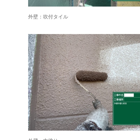
外壁：吹付タイル