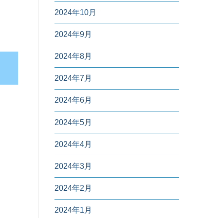
2024年10月
2024年9月
2024年8月
2024年7月
2024年6月
2024年5月
2024年4月
2024年3月
2024年2月
2024年1月