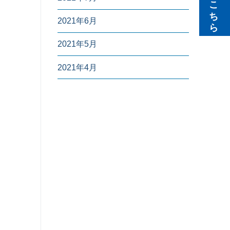
無料見積りはこちら
2021年6月
2021年5月
2021年4月