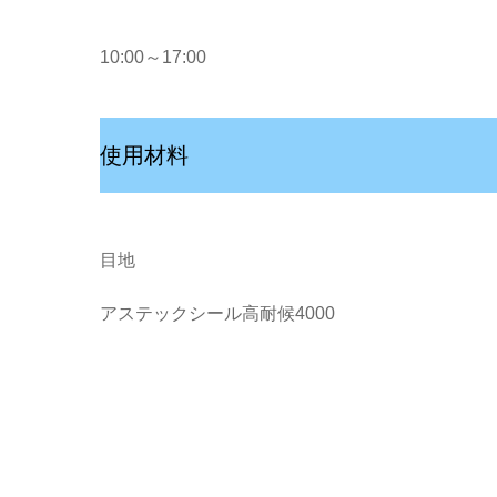
10:00～17:00
使用材料
目地
アステックシール高耐候4000