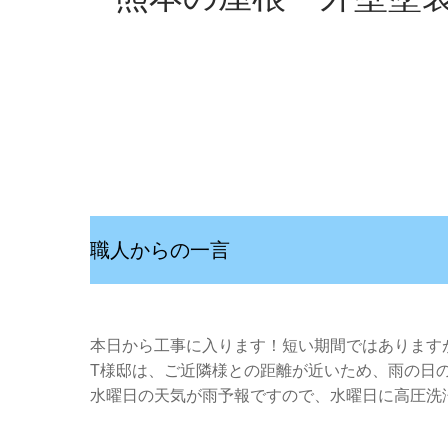
職人からの一言
本日から工事に入ります！短い期間ではあります
T様邸は、ご近隣様との距離が近いため、雨の日
水曜日の天気が雨予報ですので、水曜日に高圧洗