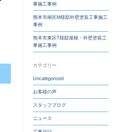
事施工事例
熊本市南区M様邸外壁塗装工事施工
事例
熊本市東区T様邸屋根・外壁塗装工
事施工事例
カテゴリー
Uncategorized
お客様の声
スタッフブログ
。
ニュース
工事日記