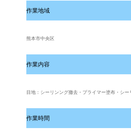
作業地域
熊本市中央区
作業内容
目地：シーリンング撤去・プライマー塗布・シー
作業時間