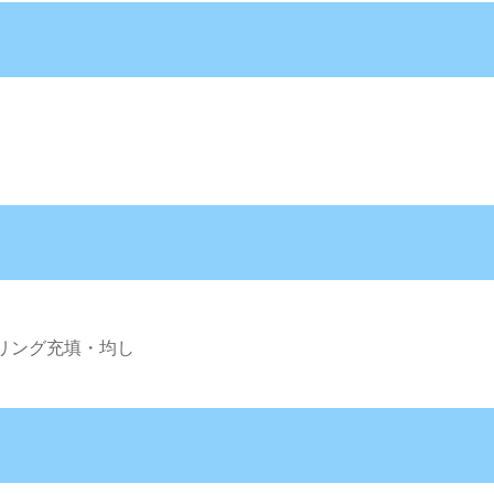
リング充填・均し