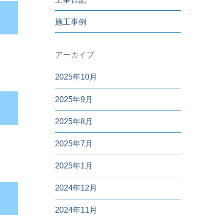
施工事例
アーカイブ
2025年10月
2025年9月
2025年8月
2025年7月
2025年1月
2024年12月
2024年11月