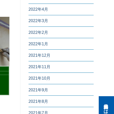
2022年4月
2022年3月
2022年2月
2022年1月
2021年12月
2021年11月
2021年10月
2021年9月
2021年8月
2021年7月