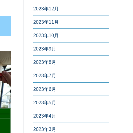
2023年12月
2023年11月
2023年10月
2023年9月
2023年8月
2023年7月
2023年6月
2023年5月
2023年4月
2023年3月