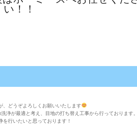
い！！
が、どうぞよろしくお願いいたします
の洗浄が最適と考え、目地の打ち替え工事から行っております
浄を行いたいと思っております！