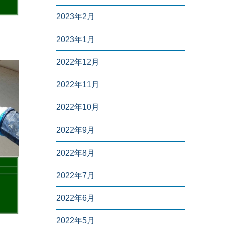
2023年2月
2023年1月
2022年12月
2022年11月
2022年10月
2022年9月
2022年8月
2022年7月
2022年6月
2022年5月