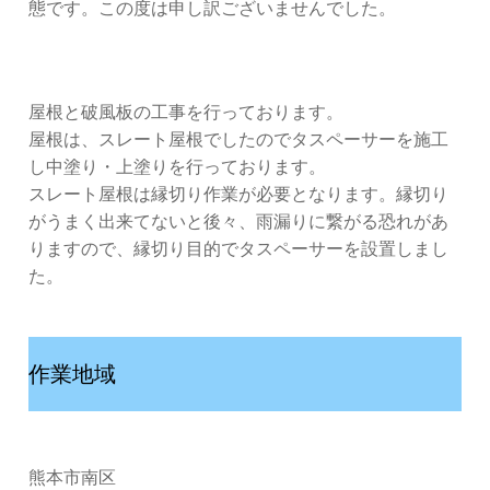
態です。この度は申し訳ございませんでした。
屋根と破風板の工事を行っております。
屋根は、スレート屋根でしたのでタスペーサーを施工
し中塗り・上塗りを行っております。
スレート屋根は縁切り作業が必要となります。縁切り
がうまく出来てないと後々、雨漏りに繋がる恐れがあ
りますので、縁切り目的でタスペーサーを設置しまし
た。
作業地域
熊本市南区