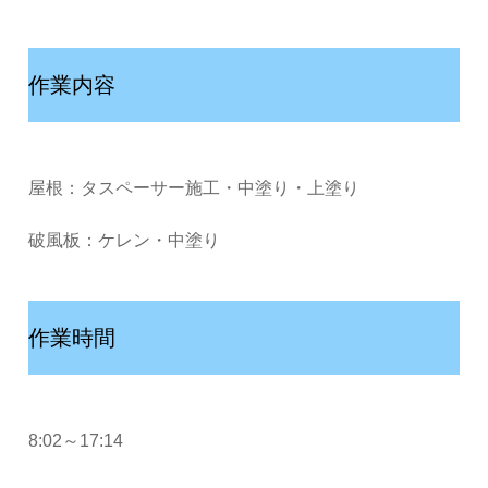
作業内容
屋根：タスペーサー施工・中塗り・上塗り
破風板：ケレン・中塗り
作業時間
8:02～17:14