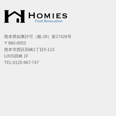
熊本県知事許可（般-29）第17426号
〒860-0053
熊本市西区田崎1丁目5-113
LIXIS田崎 1F
TEL:0120-967-747