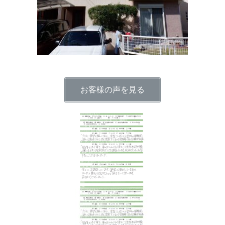
お客様の声を見る