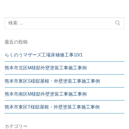
最近の投稿
らくのうマザーズ工場床補修工事10/1
熊本市北区M様邸外壁塗装工事施工事例
熊本市東区S様邸屋根・外壁塗装工事施工事例
熊本市南区M様邸外壁塗装工事施工事例
熊本市東区T様邸屋根・外壁塗装工事施工事例
カテゴリー