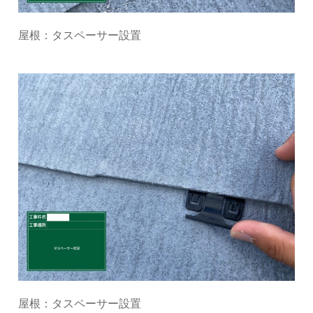
屋根：タスペーサー設置
屋根：タスペーサー設置