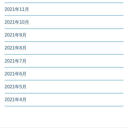
2021年11月
2021年10月
2021年9月
2021年8月
2021年7月
2021年6月
2021年5月
2021年4月