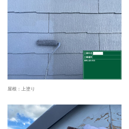
屋根：上塗り