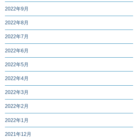
2022年9月
2022年8月
2022年7月
2022年6月
2022年5月
2022年4月
2022年3月
2022年2月
2022年1月
2021年12月