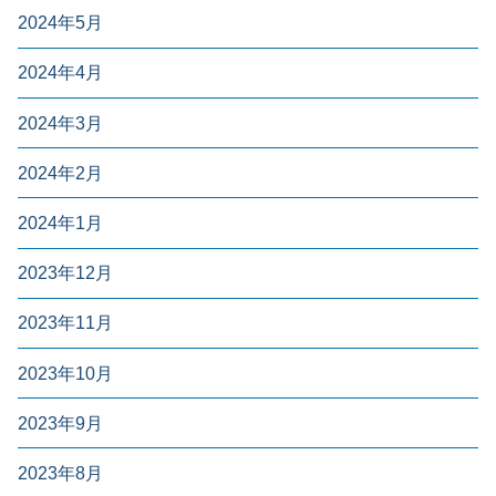
2024年5月
2024年4月
2024年3月
2024年2月
2024年1月
2023年12月
2023年11月
2023年10月
2023年9月
2023年8月