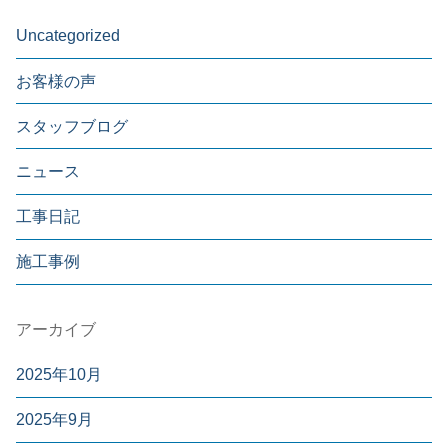
Uncategorized
お客様の声
スタッフブログ
ニュース
工事日記
施工事例
アーカイブ
2025年10月
2025年9月