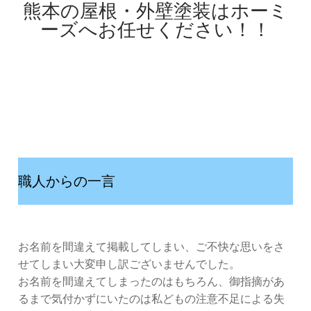
熊本の屋根・外壁塗装はホーミ
ーズへお任せください！！
職人からの一言
お名前を間違えて掲載してしまい、ご不快な思いをさ
せてしまい大変申し訳ございませんでした。
お名前を間違えてしまったのはもちろん、御指摘があ
るまで気付かずにいたのは私どもの注意不足による失