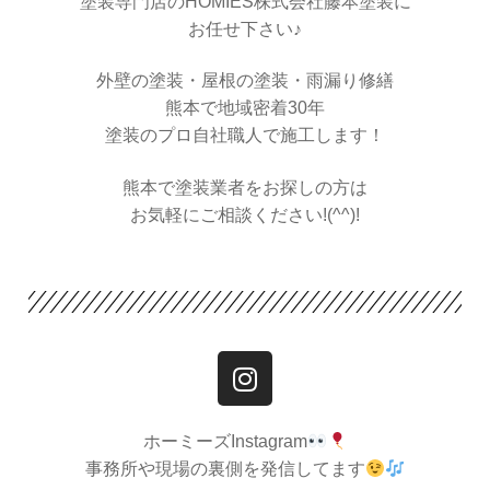
塗装専門店のHOMIES株式会社藤本塗装に
お任せ下さい♪
外壁の塗装・屋根の塗装・雨漏り修繕
熊本で地域密着30年
塗装のプロ自社職人で施工します！
熊本で塗装業者をお探しの方は
お気軽にご相談ください!(^^)!
ホーミーズInstagram
事務所や現場の裏側を発信してます