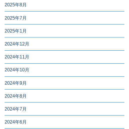
2025年8月
2025年7月
2025年1月
2024年12月
2024年11月
2024年10月
2024年9月
2024年8月
2024年7月
2024年6月