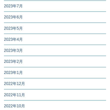
2023年7月
2023年6月
2023年5月
2023年4月
2023年3月
2023年2月
2023年1月
2022年12月
2022年11月
2022年10月