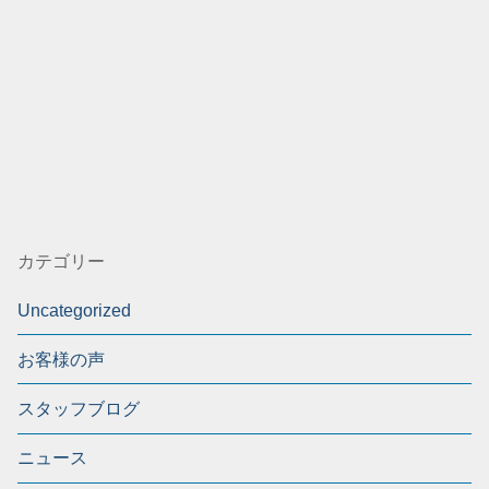
カテゴリー
Uncategorized
お客様の声
スタッフブログ
ニュース