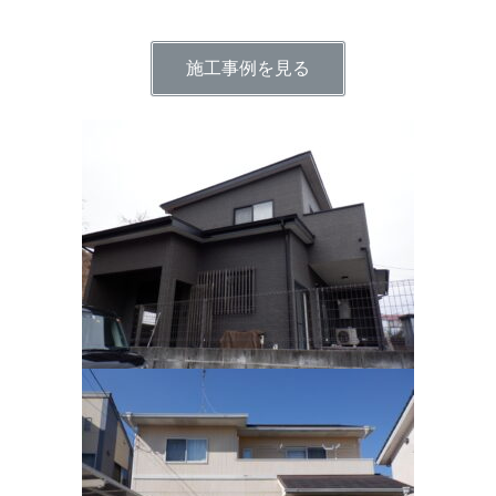
施工事例を見る