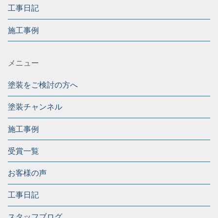
工事日記
施工事例
メニュー
塗装をご検討の方へ
塗装チャンネル
施工事例
受賞一覧
お客様の声
工事日記
スタッフブログ