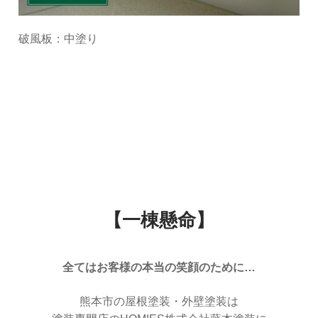
破風板：中塗り
【一棟懸命】
全てはお客様の本当の笑顔のために…
熊本市の屋根塗装・外壁塗装は