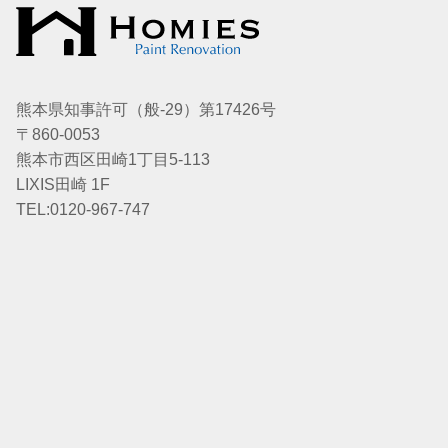
熊本県知事許可（般-29）第17426号
〒860-0053
熊本市西区田崎1丁目5-113
LIXIS田崎 1F
TEL:0120-967-747