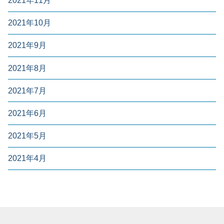
2021年11月
2021年10月
2021年9月
2021年8月
2021年7月
2021年6月
2021年5月
2021年4月