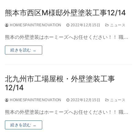
熊本市西区M様邸外壁塗装工事12/14
HOMIESPAINTRENOVATION
2022年12月15日
ニュース
熊本の外壁塗装はホーミーズへお任せください！！ 職…
続きを読む →
北九州市工場屋根・外壁塗装工事
12/14
HOMIESPAINTRENOVATION
2022年12月15日
ニュース
熊本の外壁塗装はホーミーズへお任せください！！ 職…
続きを読む →