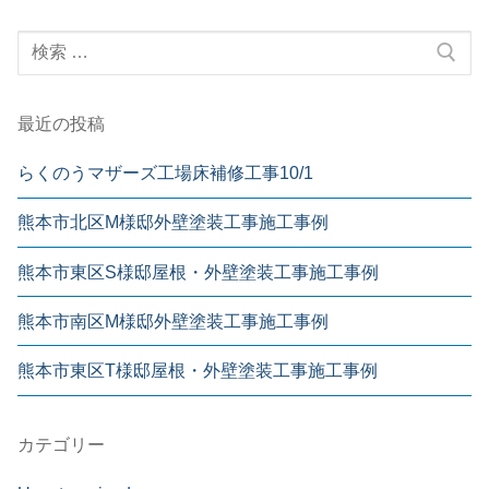
最近の投稿
らくのうマザーズ工場床補修工事10/1
熊本市北区M様邸外壁塗装工事施工事例
熊本市東区S様邸屋根・外壁塗装工事施工事例
熊本市南区M様邸外壁塗装工事施工事例
熊本市東区T様邸屋根・外壁塗装工事施工事例
カテゴリー