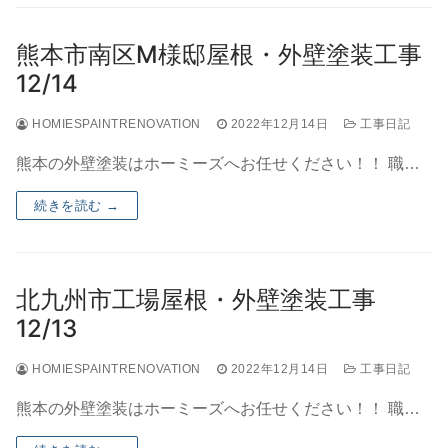
熊本市南区M様邸屋根・外壁塗装工事
12/14
HOMIESPAINTRENOVATION
2022年12月14日
工事日記
熊本の外壁塗装はホーミーズへお任せください！！ 職…
続きを読む →
北九州市工場屋根・外壁塗装工事
12/13
HOMIESPAINTRENOVATION
2022年12月14日
工事日記
熊本の外壁塗装はホーミーズへお任せください！！ 職…