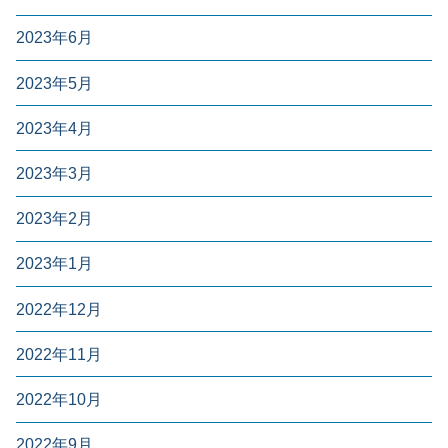
2023年6月
2023年5月
2023年4月
2023年3月
2023年2月
2023年1月
2022年12月
2022年11月
2022年10月
2022年9月