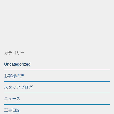
カテゴリー
Uncategorized
お客様の声
スタッフブログ
ニュース
工事日記