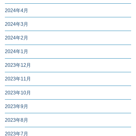
2024年4月
2024年3月
2024年2月
2024年1月
2023年12月
2023年11月
2023年10月
2023年9月
2023年8月
2023年7月