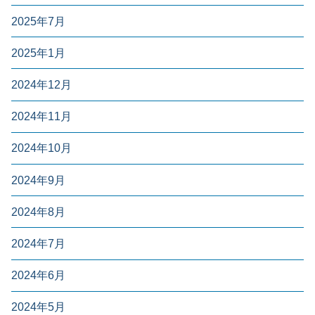
2025年7月
2025年1月
2024年12月
2024年11月
2024年10月
2024年9月
2024年8月
2024年7月
2024年6月
2024年5月