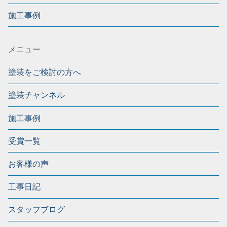
施工事例
メニュー
塗装をご検討の方へ
塗装チャンネル
施工事例
受賞一覧
お客様の声
工事日記
スタッフブログ