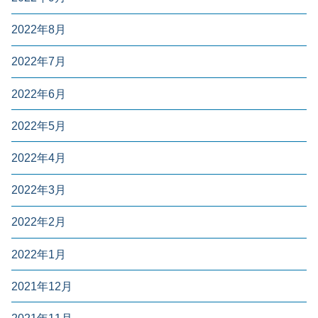
2022年8月
2022年7月
2022年6月
2022年5月
2022年4月
2022年3月
2022年2月
2022年1月
2021年12月