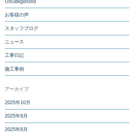
Uncategorized
お客様の声
スタッフブログ
ニュース
工事日記
施工事例
アーカイブ
2025年10月
2025年9月
2025年8月