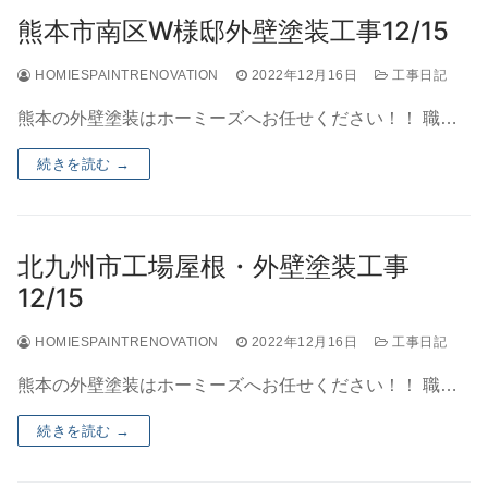
熊本市南区W様邸外壁塗装工事12/15
HOMIESPAINTRENOVATION
2022年12月16日
工事日記
熊本の外壁塗装はホーミーズへお任せください！！ 職…
続きを読む →
北九州市工場屋根・外壁塗装工事
12/15
HOMIESPAINTRENOVATION
2022年12月16日
工事日記
熊本の外壁塗装はホーミーズへお任せください！！ 職…
続きを読む →