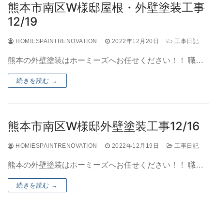
熊本市南区W様邸屋根・外壁塗装工事
12/19
HOMIESPAINTRENOVATION
2022年12月20日
工事日記
熊本の外壁塗装はホーミーズへお任せください！！ 職…
続きを読む →
熊本市南区W様邸外壁塗装工事12/16
HOMIESPAINTRENOVATION
2022年12月19日
工事日記
熊本の外壁塗装はホーミーズへお任せください！！ 職…
続きを読む →