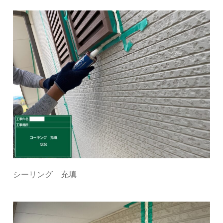
シーリング 充填