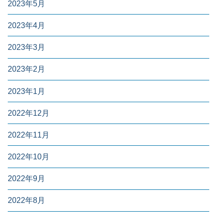
2023年5月
2023年4月
2023年3月
2023年2月
2023年1月
2022年12月
2022年11月
2022年10月
2022年9月
2022年8月