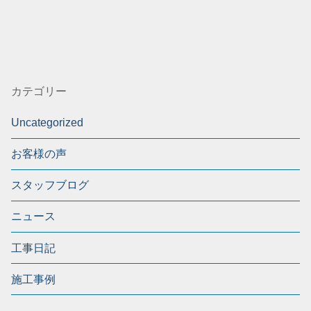
カテゴリー
Uncategorized
お客様の声
スタッフブログ
ニュース
工事日記
施工事例