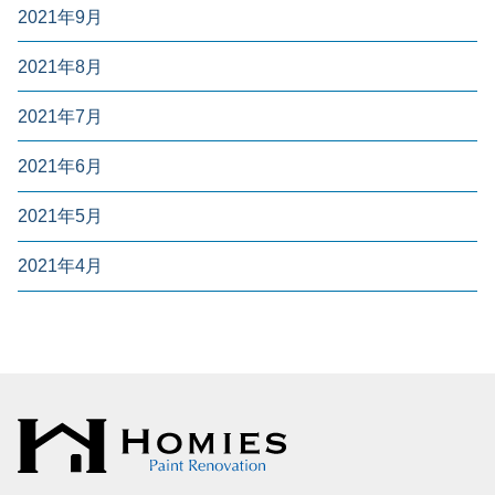
2021年9月
2021年8月
2021年7月
2021年6月
2021年5月
2021年4月