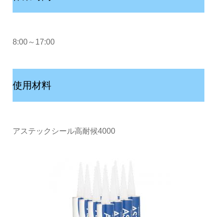
8:00～17:00
使用材料
アステックシール高耐候4000