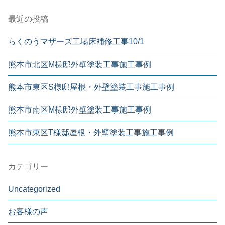
最近の投稿
らくのうマザーズ工場床補修工事10/1
熊本市北区M様邸外壁塗装工事施工事例
熊本市東区S様邸屋根・外壁塗装工事施工事例
熊本市南区M様邸外壁塗装工事施工事例
熊本市東区T様邸屋根・外壁塗装工事施工事例
カテゴリー
Uncategorized
お客様の声