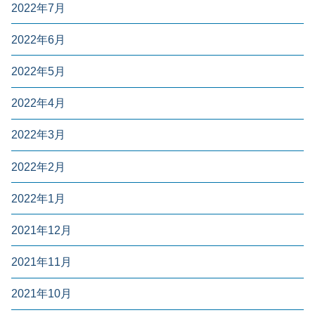
2022年7月
2022年6月
2022年5月
2022年4月
2022年3月
2022年2月
2022年1月
2021年12月
2021年11月
2021年10月