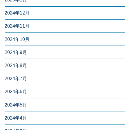
2024年12月
2024年11月
2024年10月
2024年9月
2024年8月
2024年7月
2024年6月
2024年5月
2024年4月