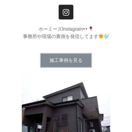
ホーミーズInstagram
事務所や現場の裏側を発信してます
施工事例を見る