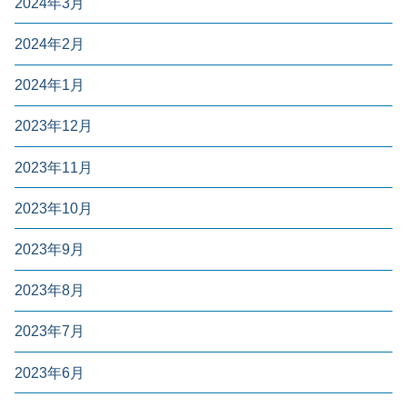
2024年3月
2024年2月
2024年1月
2023年12月
2023年11月
2023年10月
2023年9月
2023年8月
2023年7月
2023年6月