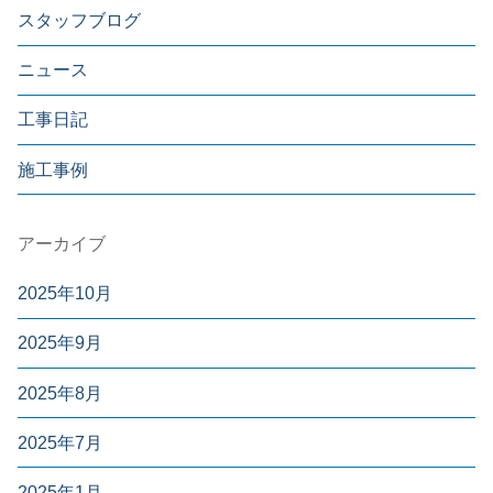
スタッフブログ
ニュース
工事日記
施工事例
アーカイブ
2025年10月
2025年9月
2025年8月
2025年7月
2025年1月