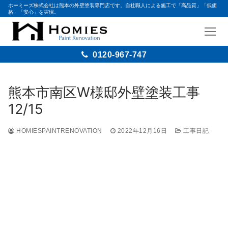
ホーミーズ株式会社は熊本の外壁塗装専門店です。自社職人による施工で「高品質」「低価
格」「安心」を実現。
0120-967-747
熊本市南区W様邸外壁塗装工事
12/15
HOMIESPAINTRENOVATION
2022年12月16日
工事日記