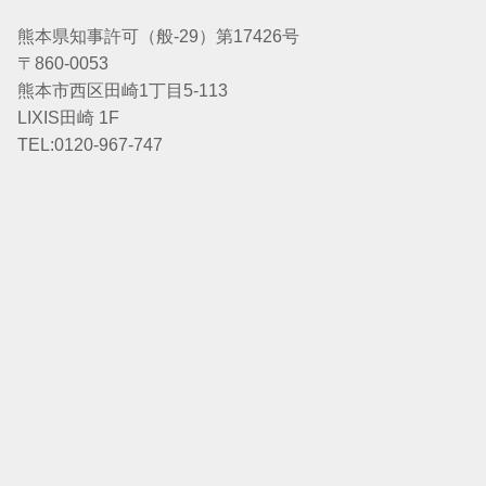
熊本県知事許可（般-29）第17426号
〒860-0053
熊本市西区田崎1丁目5-113
LIXIS田崎 1F
TEL:0120-967-747