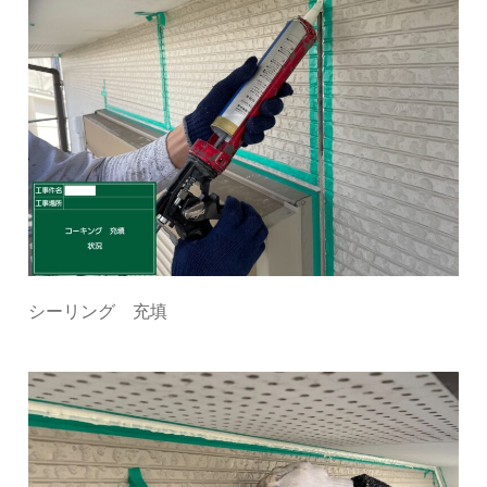
シーリング 充填