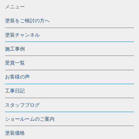
メニュー
塗装をご検討の方へ
塗装チャンネル
施工事例
受賞一覧
お客様の声
工事日記
スタッフブログ
ショールームのご案内
塗装価格