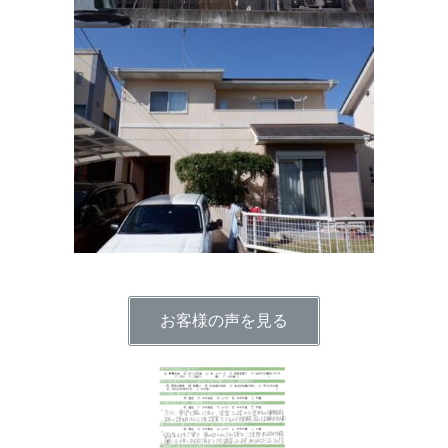
お客様の声を見る