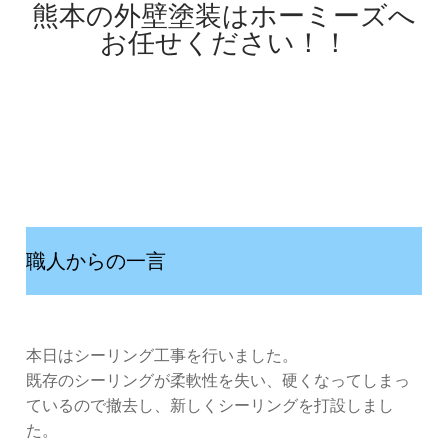
熊本の外壁塗装はホーミーズへ
お任せください！！
職人からの一言
本日はシーリング工事を行いました。
既存のシーリングが柔軟性を失い、硬くなってしまっ
ているので撤去し、新しくシーリングを打設しまし
た。