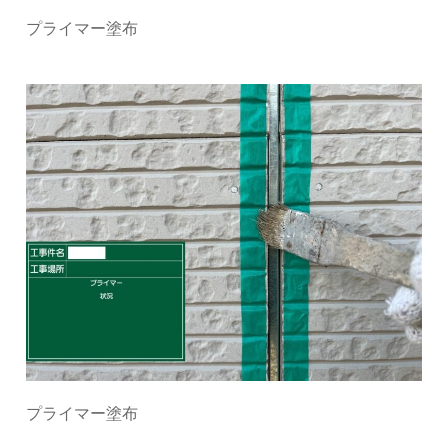
プライマー塗布
プライマー塗布