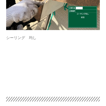
シーリング 均し