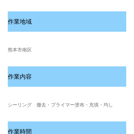
作業地域
熊本市南区
作業内容
シーリング 撤去・プライマー塗布・充填・均し
作業時間