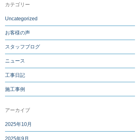
カテゴリー
Uncategorized
お客様の声
スタッフブログ
ニュース
工事日記
施工事例
アーカイブ
2025年10月
2025年9月