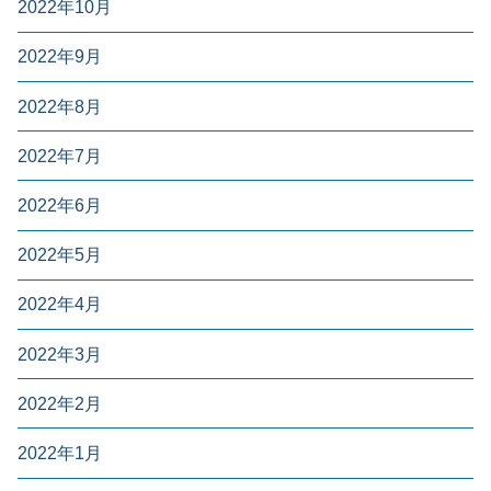
2022年10月
2022年9月
2022年8月
2022年7月
2022年6月
2022年5月
2022年4月
2022年3月
2022年2月
2022年1月