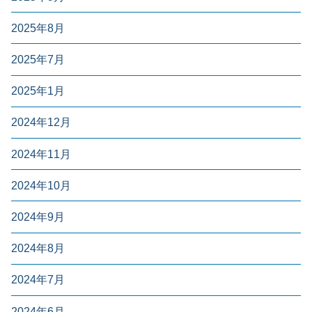
2025年8月
2025年7月
2025年1月
2024年12月
2024年11月
2024年10月
2024年9月
2024年8月
2024年7月
2024年6月