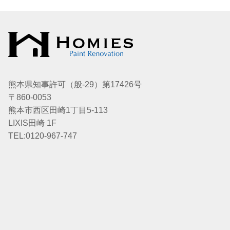
熊本県知事許可（般-29）第17426号
〒860-0053
熊本市西区田崎1丁目5-113
LIXIS田崎 1F
TEL:0120-967-747