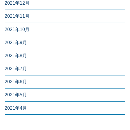
2021年12月
2021年11月
2021年10月
2021年9月
2021年8月
2021年7月
2021年6月
2021年5月
2021年4月