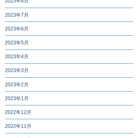
2023年8月
2023年7月
2023年6月
2023年5月
2023年4月
2023年3月
2023年2月
2023年1月
2022年12月
2022年11月