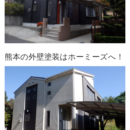
熊本の外壁塗装はホーミーズへ！