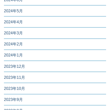
2024年5月
2024年4月
2024年3月
2024年2月
2024年1月
2023年12月
2023年11月
2023年10月
2023年9月