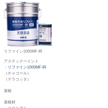
リファイン1000MF-IR
アステックペイント
・
リファイン1000MF-IR
（チャコール）
（テラコッタ）
屋根
屋根材