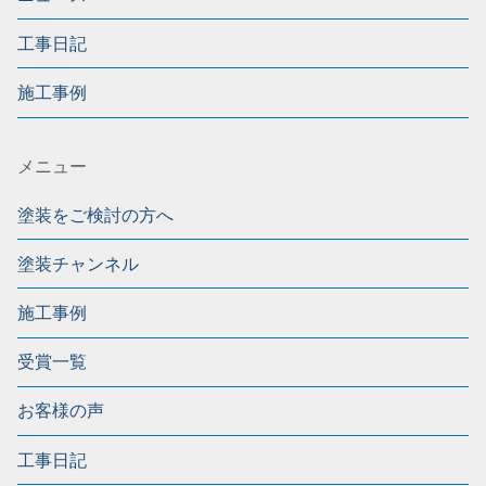
工事日記
施工事例
メニュー
塗装をご検討の方へ
塗装チャンネル
施工事例
受賞一覧
お客様の声
工事日記