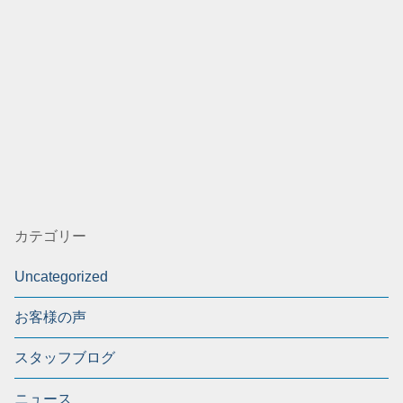
カテゴリー
Uncategorized
お客様の声
スタッフブログ
ニュース