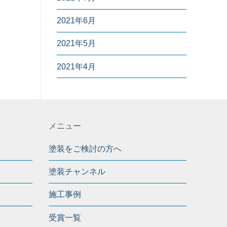
2021年6月
2021年5月
2021年4月
メニュー
塗装をご検討の方へ
塗装チャンネル
施工事例
受賞一覧