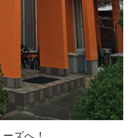
ミーズへ！