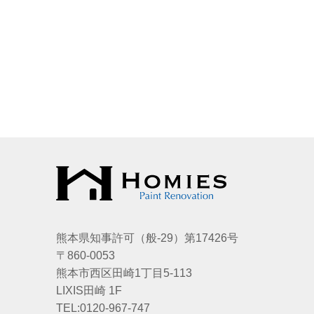
熊本県知事許可（般-29）第17426号
〒860-0053
熊本市西区田崎1丁目5-113
LIXIS田崎 1F
TEL:0120-967-747