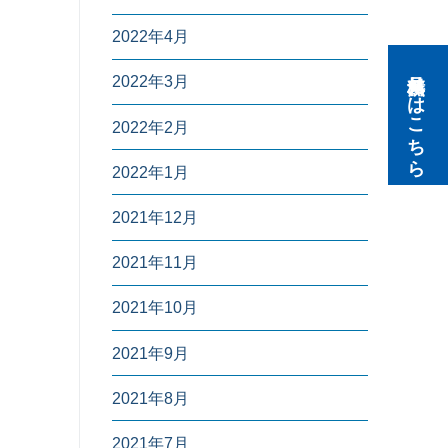
2022年4月
無料見積りはこちら
2022年3月
2022年2月
2022年1月
2021年12月
2021年11月
2021年10月
2021年9月
2021年8月
2021年7月