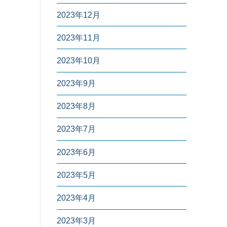
2023年12月
2023年11月
2023年10月
2023年9月
2023年8月
2023年7月
2023年6月
2023年5月
2023年4月
2023年3月