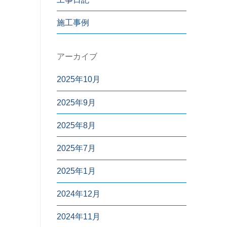
施工事例
アーカイブ
2025年10月
2025年9月
2025年8月
2025年7月
2025年1月
2024年12月
2024年11月