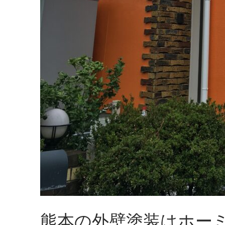
熊本の外壁塗装はホー