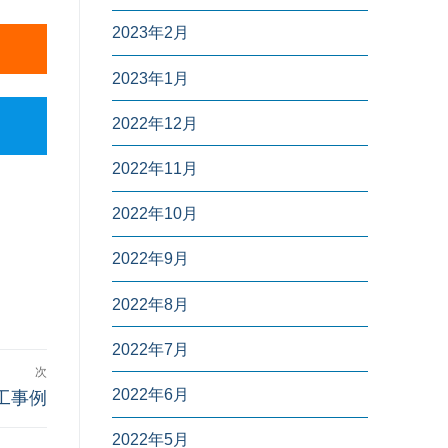
2023年2月
2023年1月
2022年12月
2022年11月
2022年10月
2022年9月
2022年8月
2022年7月
次
2022年6月
工事例
2022年5月