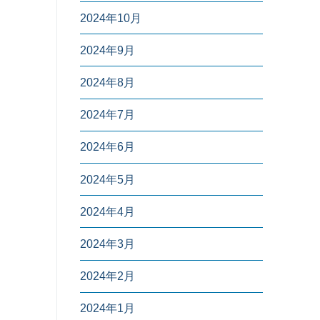
2024年10月
2024年9月
2024年8月
2024年7月
2024年6月
2024年5月
2024年4月
2024年3月
2024年2月
2024年1月