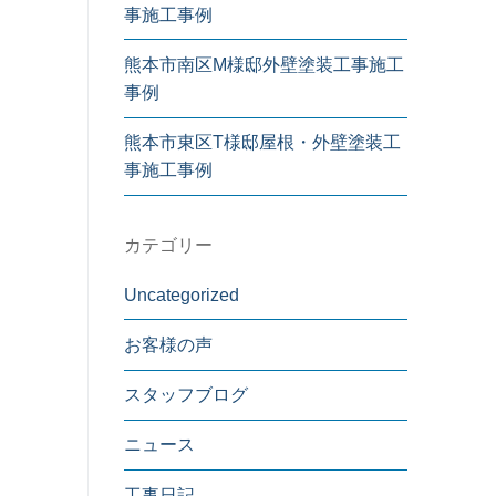
事施工事例
熊本市南区M様邸外壁塗装工事施工
事例
熊本市東区T様邸屋根・外壁塗装工
事施工事例
カテゴリー
Uncategorized
お客様の声
スタッフブログ
ニュース
工事日記