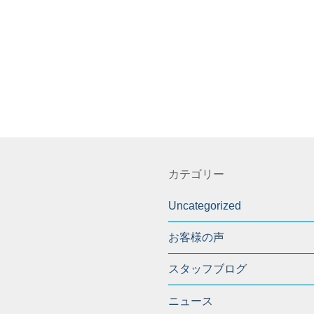
カテゴリー
Uncategorized
お客様の声
スタッフブログ
ニュース