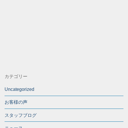
カテゴリー
Uncategorized
お客様の声
スタッフブログ