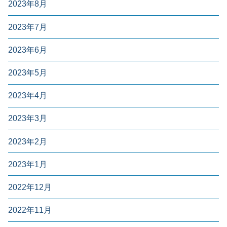
2023年8月
2023年7月
2023年6月
2023年5月
2023年4月
2023年3月
2023年2月
2023年1月
2022年12月
2022年11月