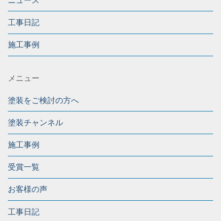
ニュース
工事日記
施工事例
メニュー
塗装をご検討の方へ
塗装チャンネル
施工事例
受賞一覧
お客様の声
工事日記