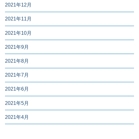
2021年12月
2021年11月
2021年10月
2021年9月
2021年8月
2021年7月
2021年6月
2021年5月
2021年4月