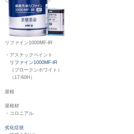
リファイン1000MF-IR
・アステックペイント
リファイン1000MF-IR
（ブロークンホワイト）
（17-60H）
屋根
屋根材
・コロニアル
劣化症状