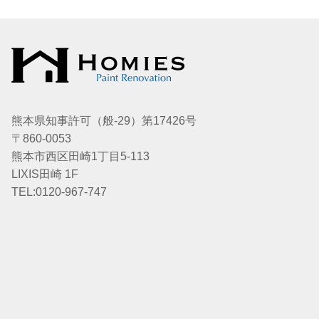
熊本県知事許可（般-29）第17426号
〒860-0053
熊本市西区田崎1丁目5-113
LIXIS田崎 1F
TEL:0120-967-747