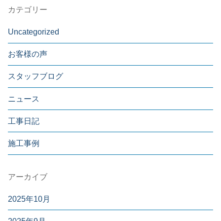
カテゴリー
Uncategorized
お客様の声
スタッフブログ
ニュース
工事日記
施工事例
アーカイブ
2025年10月