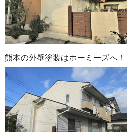
熊本の外壁塗装はホーミーズへ！