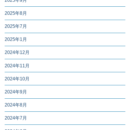
2025年9月
2025年8月
2025年7月
2025年1月
2024年12月
2024年11月
2024年10月
2024年9月
2024年8月
2024年7月