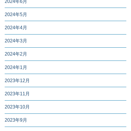
2024年6月
2024年5月
2024年4月
2024年3月
2024年2月
2024年1月
2023年12月
2023年11月
2023年10月
2023年9月