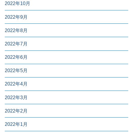
2022年10月
2022年9月
2022年8月
2022年7月
2022年6月
2022年5月
2022年4月
2022年3月
2022年2月
2022年1月