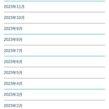
2023年11月
2023年10月
2023年9月
2023年8月
2023年7月
2023年6月
2023年5月
2023年4月
2023年3月
2023年2月