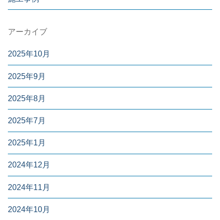
アーカイブ
2025年10月
2025年9月
2025年8月
2025年7月
2025年1月
2024年12月
2024年11月
2024年10月