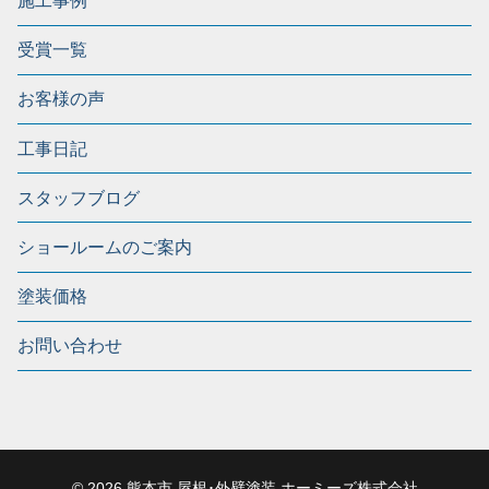
施工事例
受賞一覧
お客様の声
工事日記
スタッフブログ
ショールームのご案内
塗装価格
お問い合わせ
© 2026 熊本市 屋根･外壁塗装 ホーミーズ株式会社