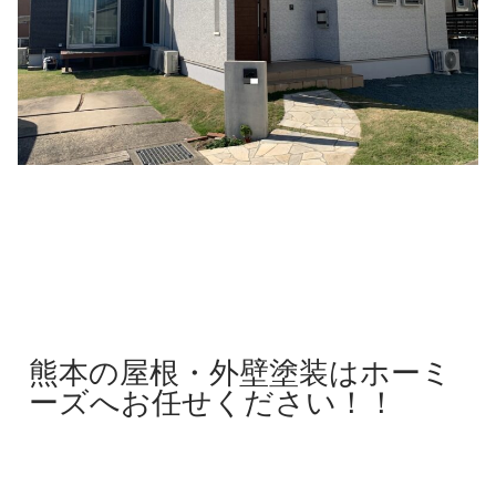
熊本の屋根・外壁塗装はホーミ
ーズへお任せください！！