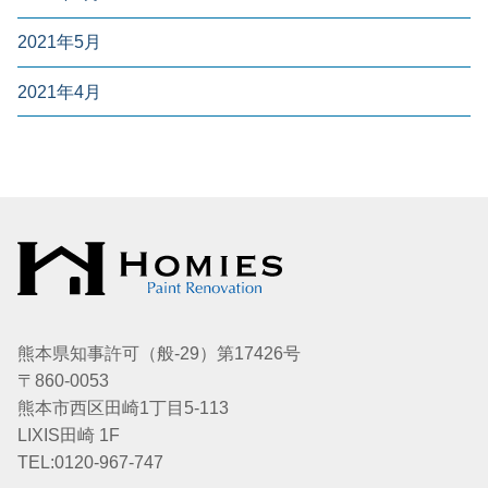
2021年5月
2021年4月
熊本県知事許可（般-29）第17426号
〒860-0053
熊本市西区田崎1丁目5-113
LIXIS田崎 1F
TEL:0120-967-747