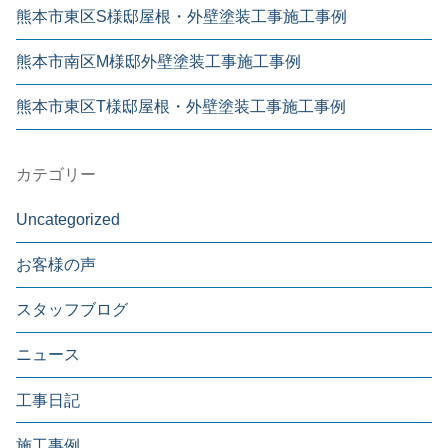
熊本市東区S様邸屋根・外壁塗装工事施工事例
熊本市南区M様邸外壁塗装工事施工事例
熊本市東区T様邸屋根・外壁塗装工事施工事例
カテゴリー
Uncategorized
お客様の声
スタッフブログ
ニュース
工事日記
施工事例