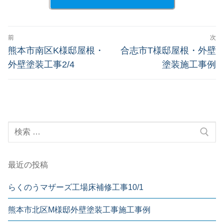
前
次
熊本市南区K様邸屋根・
合志市T様邸屋根・外壁
外壁塗装工事2/4
塗装施工事例
最近の投稿
らくのうマザーズ工場床補修工事10/1
熊本市北区M様邸外壁塗装工事施工事例