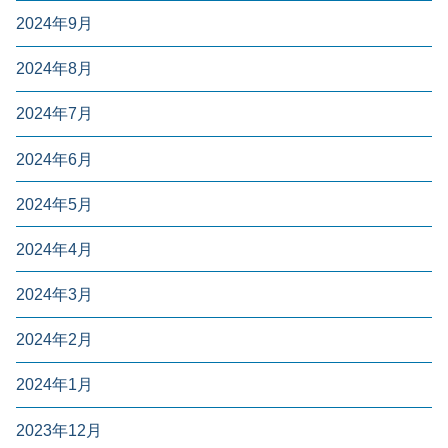
2024年9月
2024年8月
2024年7月
2024年6月
2024年5月
2024年4月
2024年3月
2024年2月
2024年1月
2023年12月