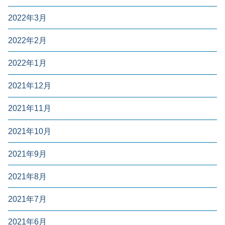
2022年3月
2022年2月
2022年1月
2021年12月
2021年11月
2021年10月
2021年9月
2021年8月
2021年7月
2021年6月