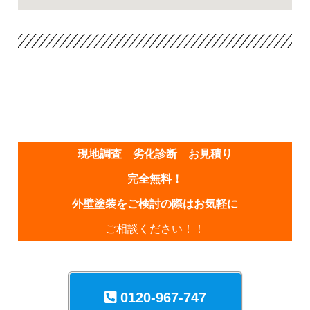
現地調査 劣化診断 お見積り
完全無料！
外壁塗装をご検討の際はお気軽に
ご相談ください！！
0120-967-747