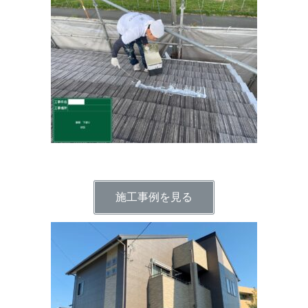
施工事例を見る