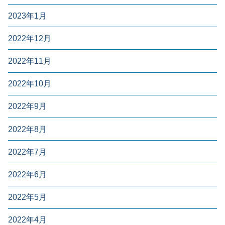
2023年1月
2022年12月
2022年11月
2022年10月
2022年9月
2022年8月
2022年7月
2022年6月
2022年5月
2022年4月