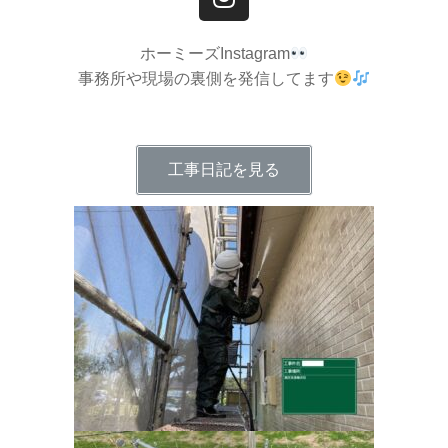
ホーミーズInstagram
事務所や現場の裏側を発信してます
工事日記を見る