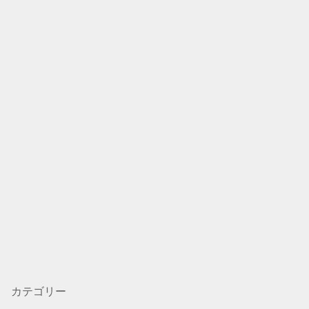
カテゴリー