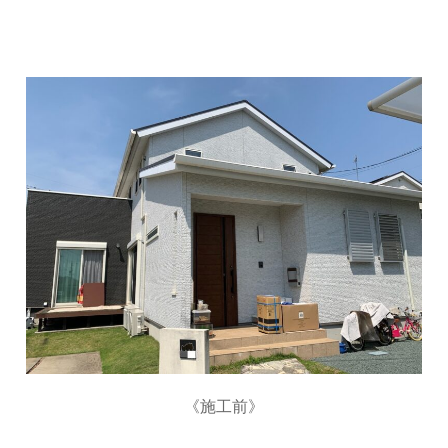
《施工前》