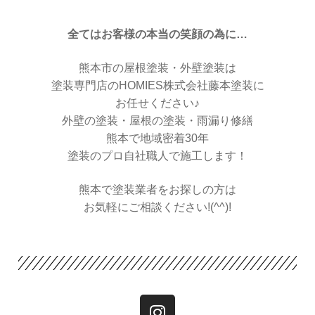
全てはお客様の本当の笑顔の為に…
熊本市の屋根塗装・外壁塗装は
塗装専門店のHOMIES株式会社藤本塗装に
お任せください♪
外壁の塗装・屋根の塗装・雨漏り修繕
熊本で地域密着30年
塗装のプロ自社職人で施工します！
熊本で塗装業者をお探しの方は
お気軽にご相談ください!(^^)!