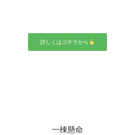
詳しくはコチラから
一棟懸命