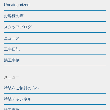
Uncategorized
お客様の声
スタッフブログ
ニュース
工事日記
施工事例
メニュー
塗装をご検討の方へ
塗装チャンネル