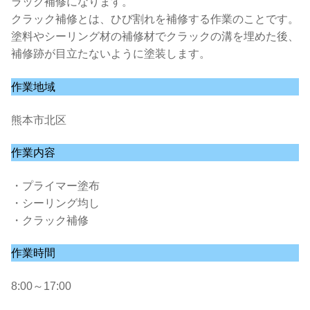
ラック補修になります。
クラック補修とは、ひび割れを補修する作業のことです。
塗料やシーリング材の補修材でクラックの溝を埋めた後、
補修跡が目立たないように塗装します。
作業地域
熊本市北区
作業内容
・プライマー塗布
・シーリング均し
・クラック補修
作業時間
8:00～17:00