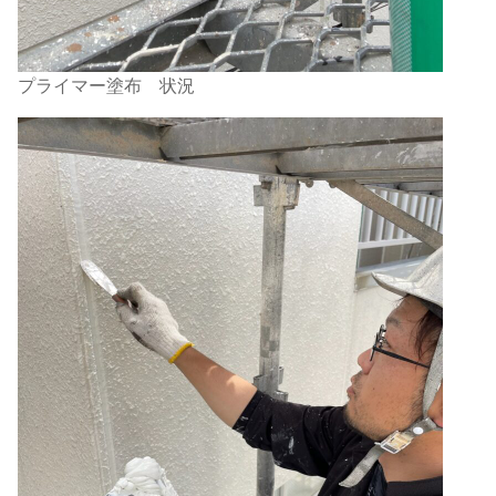
プライマー塗布 状況