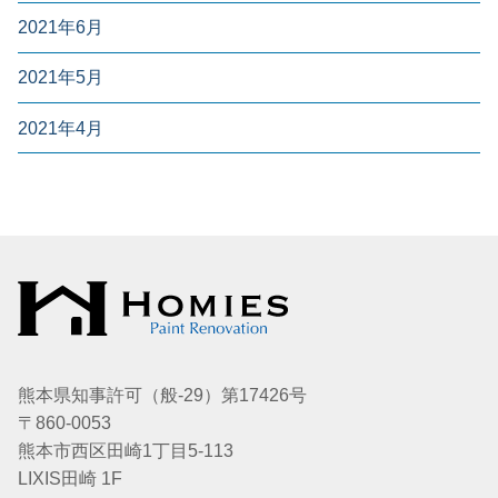
2021年6月
2021年5月
2021年4月
熊本県知事許可（般-29）第17426号
〒860-0053
熊本市西区田崎1丁目5-113
LIXIS田崎 1F