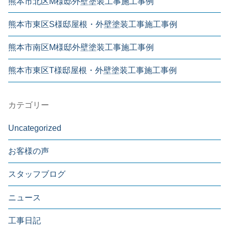
熊本市北区M様邸外壁塗装工事施工事例
熊本市東区S様邸屋根・外壁塗装工事施工事例
熊本市南区M様邸外壁塗装工事施工事例
熊本市東区T様邸屋根・外壁塗装工事施工事例
カテゴリー
Uncategorized
お客様の声
スタッフブログ
ニュース
工事日記