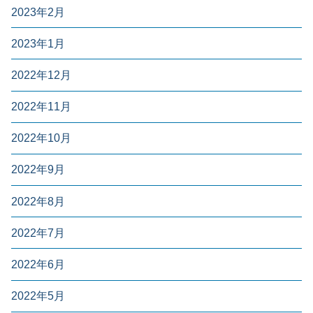
2023年2月
2023年1月
2022年12月
2022年11月
2022年10月
2022年9月
2022年8月
2022年7月
2022年6月
2022年5月