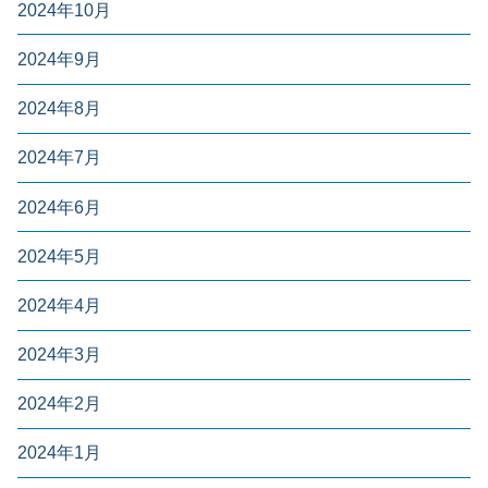
2024年10月
2024年9月
2024年8月
2024年7月
2024年6月
2024年5月
2024年4月
2024年3月
2024年2月
2024年1月