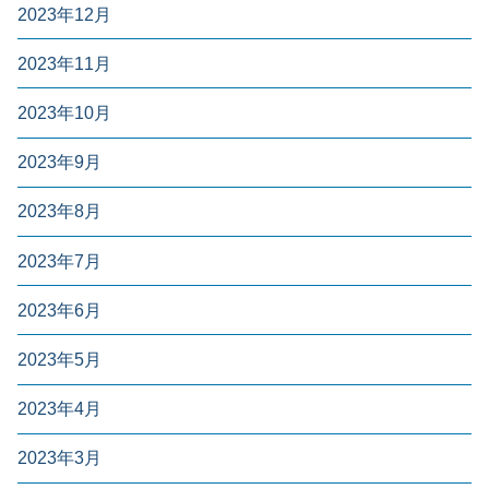
2023年12月
2023年11月
2023年10月
2023年9月
2023年8月
2023年7月
2023年6月
2023年5月
2023年4月
2023年3月