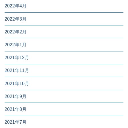
2022年4月
2022年3月
2022年2月
2022年1月
2021年12月
2021年11月
2021年10月
2021年9月
2021年8月
2021年7月