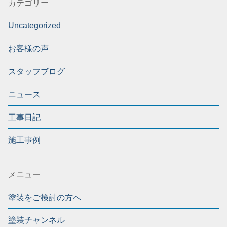
カテゴリー
Uncategorized
お客様の声
スタッフブログ
ニュース
工事日記
施工事例
メニュー
塗装をご検討の方へ
塗装チャンネル