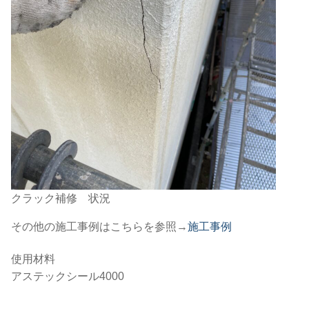
クラック補修 状況
その他の施工事例はこちらを参照→
施工事例
使用材料
アステックシール4000