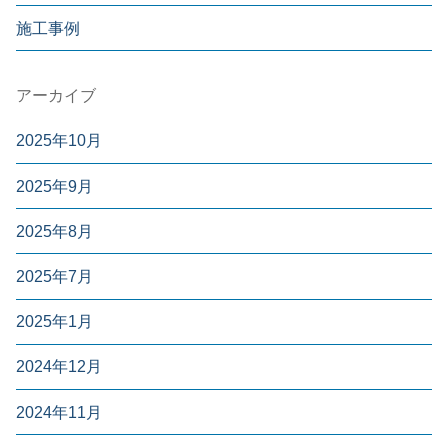
施工事例
アーカイブ
2025年10月
2025年9月
2025年8月
2025年7月
2025年1月
2024年12月
2024年11月