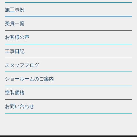
施工事例
受賞一覧
お客様の声
工事日記
スタッフブログ
ショールームのご案内
塗装価格
お問い合わせ