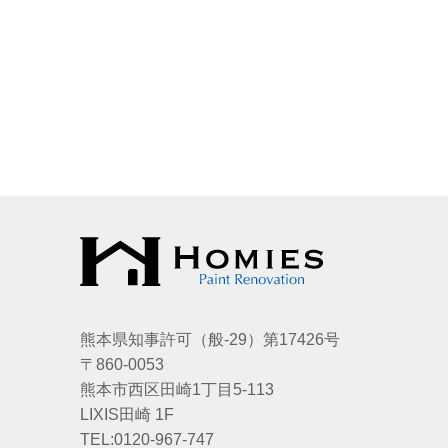
熊本県知事許可（般-29）第17426号
〒860-0053
熊本市西区田崎1丁目5-113
LIXIS田崎 1F
TEL:0120-967-747