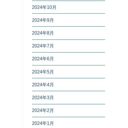
2024年10月
2024年9月
2024年8月
2024年7月
2024年6月
2024年5月
2024年4月
2024年3月
2024年2月
2024年1月