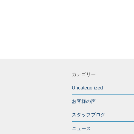
カテゴリー
Uncategorized
お客様の声
スタッフブログ
ニュース