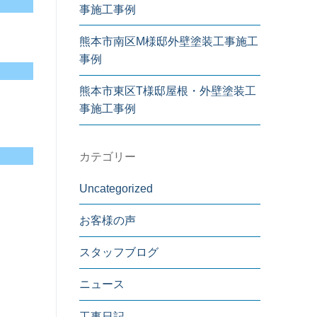
事施工事例
熊本市南区M様邸外壁塗装工事施工
事例
熊本市東区T様邸屋根・外壁塗装工
事施工事例
カテゴリー
Uncategorized
お客様の声
スタッフブログ
ニュース
工事日記