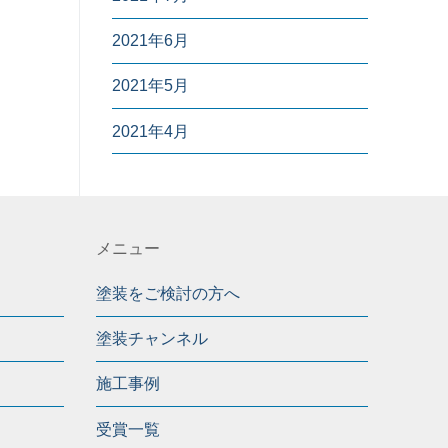
2021年6月
2021年5月
2021年4月
メニュー
塗装をご検討の方へ
塗装チャンネル
施工事例
受賞一覧