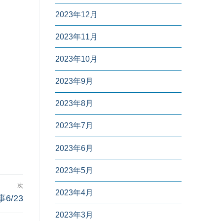
2023年12月
2023年11月
2023年10月
2023年9月
2023年8月
2023年7月
2023年6月
2023年5月
次
2023年4月
/23
2023年3月