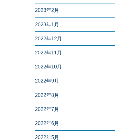
2023年2月
2023年1月
2022年12月
2022年11月
2022年10月
2022年9月
2022年8月
2022年7月
2022年6月
2022年5月