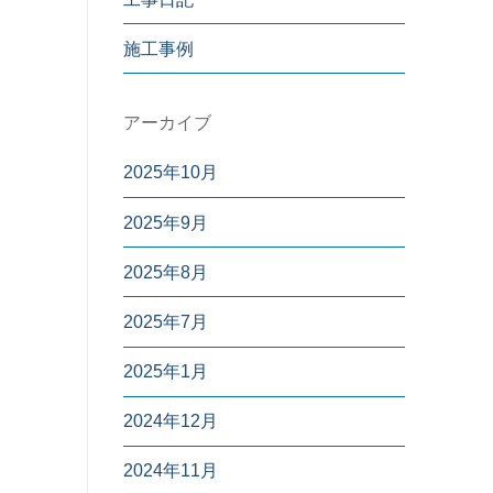
施工事例
アーカイブ
2025年10月
2025年9月
2025年8月
2025年7月
2025年1月
2024年12月
2024年11月