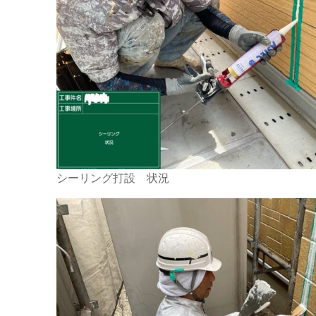
シーリング打設 状況