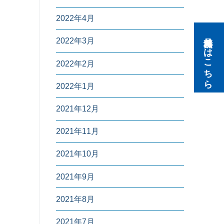
2022年4月
無料見積りはこちら
2022年3月
2022年2月
2022年1月
2021年12月
2021年11月
2021年10月
2021年9月
2021年8月
2021年7月