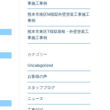
事施工事例
熊本市南区M様邸外壁塗装工事施工
事例
熊本市東区T様邸屋根・外壁塗装工
事施工事例
カテゴリー
Uncategorized
お客様の声
スタッフブログ
ニュース
工事日記