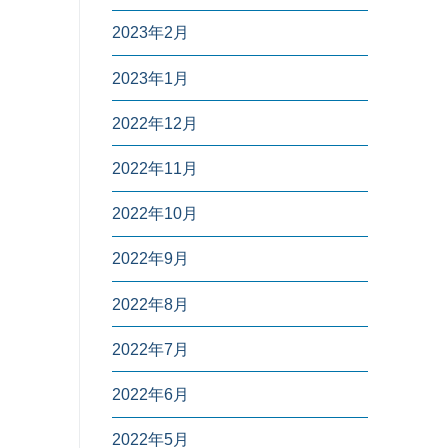
2023年2月
2023年1月
2022年12月
2022年11月
2022年10月
2022年9月
2022年8月
2022年7月
2022年6月
2022年5月