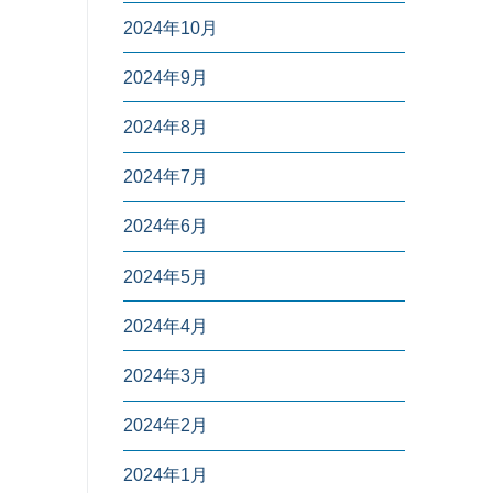
2024年10月
2024年9月
2024年8月
2024年7月
2024年6月
2024年5月
2024年4月
2024年3月
2024年2月
2024年1月