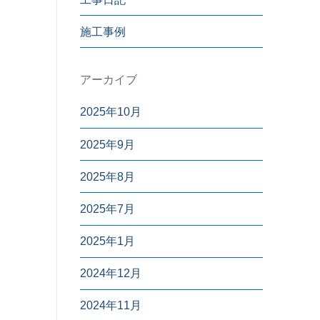
施工事例
アーカイブ
2025年10月
2025年9月
2025年8月
2025年7月
2025年1月
2024年12月
2024年11月