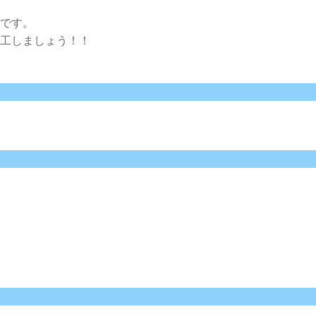
です。
工しましょう！！