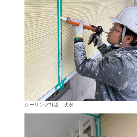
シーリング打設 状況