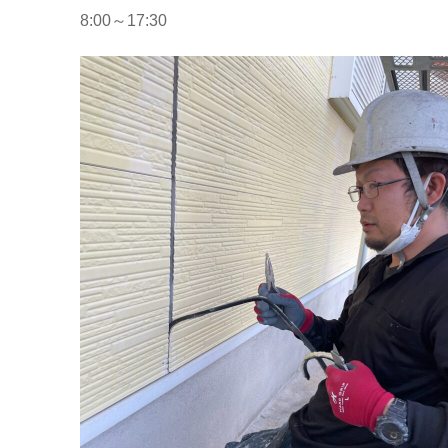
8:00～17:30