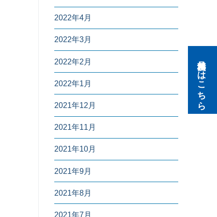
2022年4月
2022年3月
無料見積りはこちら
2022年2月
2022年1月
2021年12月
2021年11月
2021年10月
2021年9月
2021年8月
2021年7月