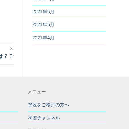
2021年6月
2021年5月
2021年4月
次
は？？
メニュー
塗装をご検討の方へ
塗装チャンネル