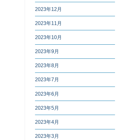
2023年12月
2023年11月
2023年10月
2023年9月
2023年8月
2023年7月
2023年6月
2023年5月
2023年4月
2023年3月