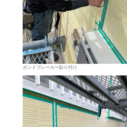
ボンドブレーカー貼り付け