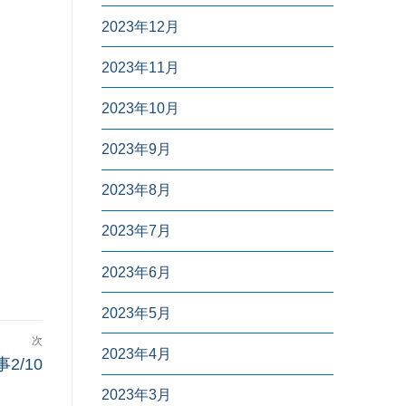
2023年12月
2023年11月
2023年10月
2023年9月
2023年8月
2023年7月
2023年6月
2023年5月
次
2023年4月
/10
2023年3月