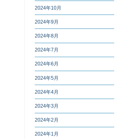
2024年10月
2024年9月
2024年8月
2024年7月
2024年6月
2024年5月
2024年4月
2024年3月
2024年2月
2024年1月