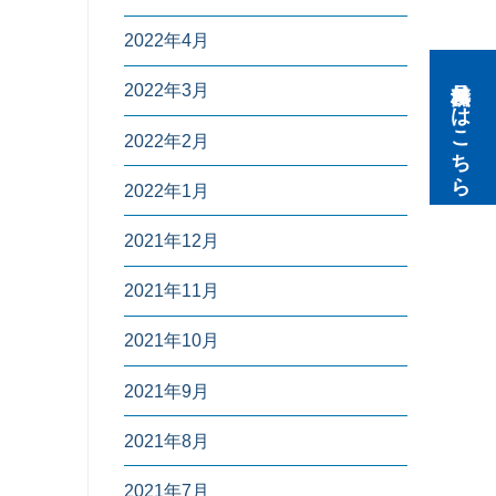
2022年4月
無料見積りはこちら
2022年3月
2022年2月
2022年1月
2021年12月
2021年11月
2021年10月
2021年9月
2021年8月
2021年7月