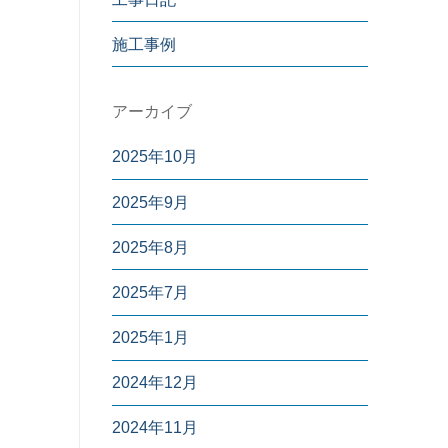
施工事例
アーカイブ
2025年10月
2025年9月
2025年8月
2025年7月
2025年1月
2024年12月
2024年11月