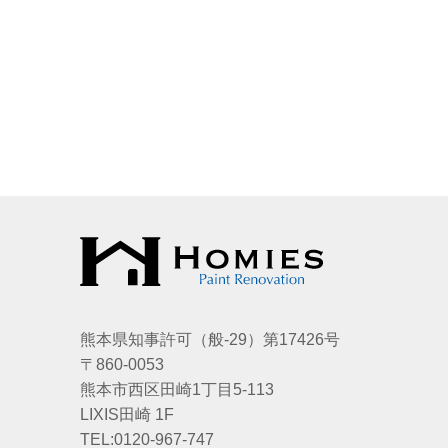
熊本県知事許可（般-29）第17426号
〒860-0053
熊本市西区田崎1丁目5-113
LIXIS田崎 1F
TEL:0120-967-747