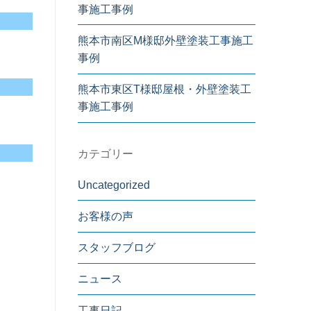
事施工事例
熊本市南区M様邸外壁塗装工事施工
事例
熊本市東区T様邸屋根・外壁塗装工
事施工事例
カテゴリー
Uncategorized
お客様の声
スタッフブログ
ニュース
工事日記