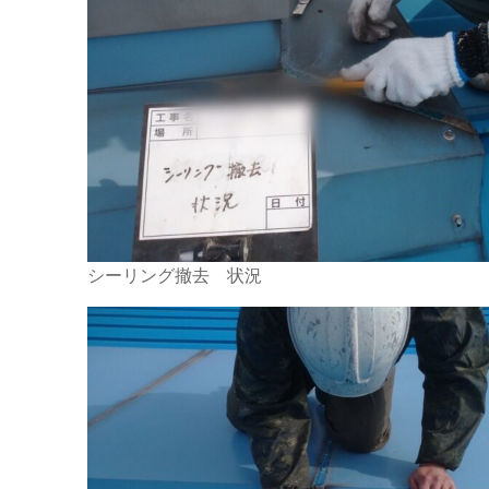
シーリング撤去 状況