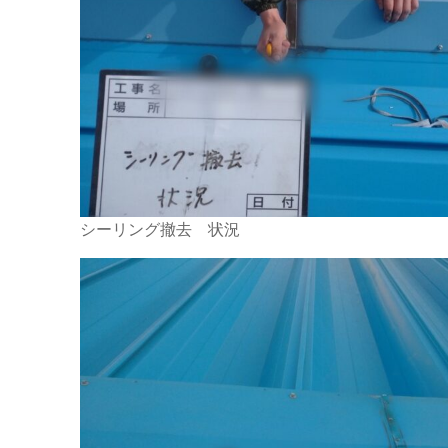
シーリング撤去 状況