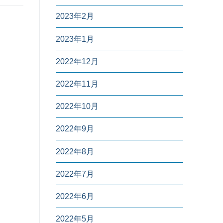
2023年2月
2023年1月
2022年12月
2022年11月
2022年10月
2022年9月
2022年8月
2022年7月
2022年6月
2022年5月