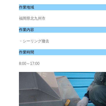
作業地域
福岡県北九州市
作業内容
・シーリング撤去
作業時間
8:00～17:00