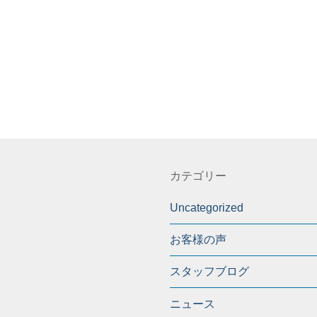
カテゴリー
Uncategorized
お客様の声
スタッフブログ
ニュース