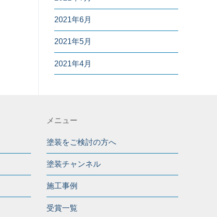
2021年6月
2021年5月
2021年4月
メニュー
塗装をご検討の方へ
塗装チャンネル
施工事例
受賞一覧