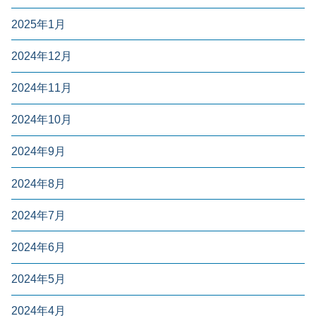
2025年1月
2024年12月
2024年11月
2024年10月
2024年9月
2024年8月
2024年7月
2024年6月
2024年5月
2024年4月