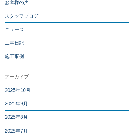
お客様の声
スタッフブログ
ニュース
工事日記
施工事例
アーカイブ
2025年10月
2025年9月
2025年8月
2025年7月