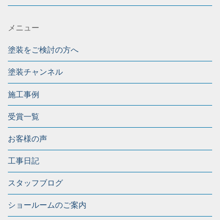
メニュー
塗装をご検討の方へ
塗装チャンネル
施工事例
受賞一覧
お客様の声
工事日記
スタッフブログ
ショールームのご案内