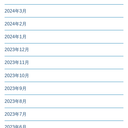
2024年3月
2024年2月
2024年1月
2023年12月
2023年11月
2023年10月
2023年9月
2023年8月
2023年7月
2023年6月