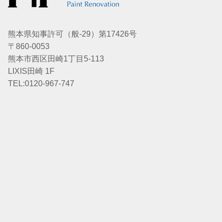
熊本県知事許可（般-29）第17426号
〒860-0053
熊本市西区田崎1丁目5-113
LIXIS田崎 1F
TEL:0120-967-747