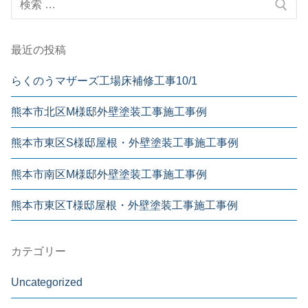
最近の投稿
らくのうマザーズ工場床補修工事10/1
熊本市北区M様邸外壁塗装工事施工事例
熊本市東区S様邸屋根・外壁塗装工事施工事例
熊本市南区M様邸外壁塗装工事施工事例
熊本市東区T様邸屋根・外壁塗装工事施工事例
カテゴリー
Uncategorized