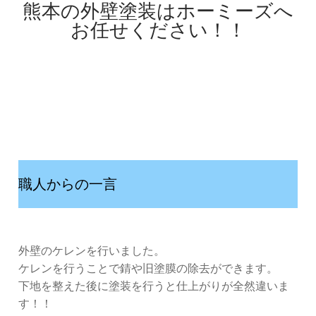
熊本の外壁塗装はホーミーズへ
お任せください！！
職人からの一言
外壁のケレンを行いました。
ケレンを行うことで錆や旧塗膜の除去ができます。
下地を整えた後に塗装を行うと仕上がりが全然違いま
す！！