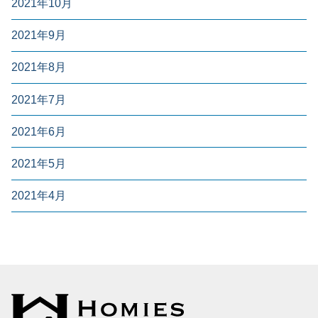
2021年10月
2021年9月
2021年8月
2021年7月
2021年6月
2021年5月
2021年4月