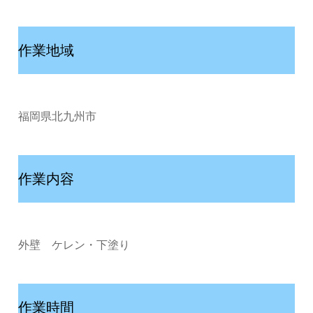
作業地域
福岡県北九州市
作業内容
外壁 ケレン・下塗り
作業時間