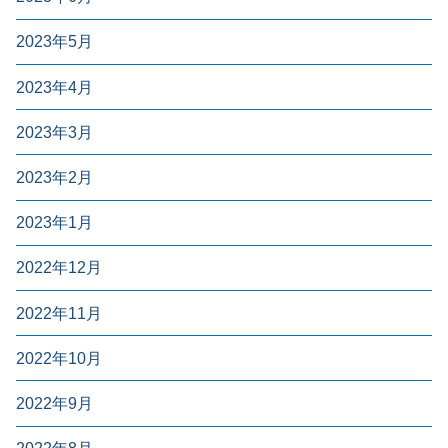
2023年5月
2023年4月
2023年3月
2023年2月
2023年1月
2022年12月
2022年11月
2022年10月
2022年9月