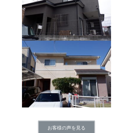
お客様の声を見る