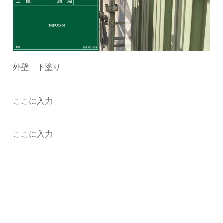
外壁 下塗り
ここに入力
ここに入力