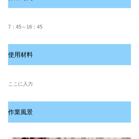
7：45～16：45
使用材料
ここに入力
作業風景