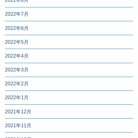
2022年8月
2022年7月
2022年6月
2022年5月
2022年4月
2022年3月
2022年2月
2022年1月
2021年12月
2021年11月