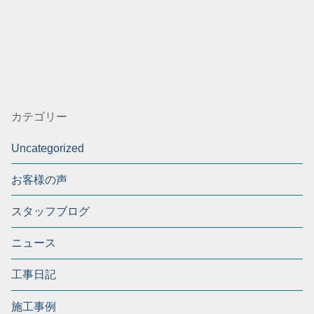
カテゴリー
Uncategorized
お客様の声
スタッフブログ
ニュース
工事日記
施工事例