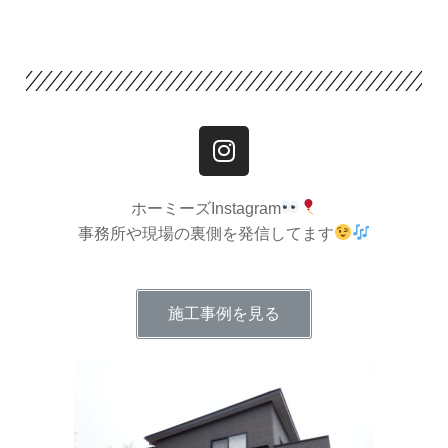
ホーミーズInstagram
事務所や現場の裏側を発信してます
施工事例を見る