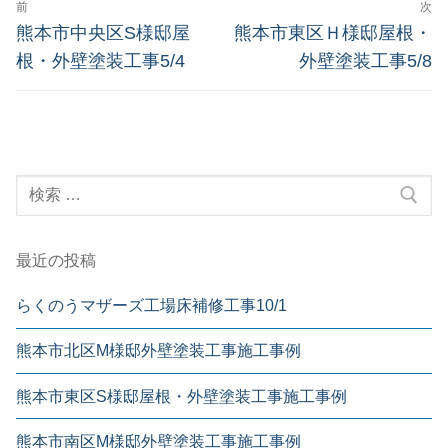
前
次
熊本市中央区S様邸屋
熊本市東区Ｈ様邸屋根・
根・外壁塗装工事5/4
外壁塗装工事5/8
最近の投稿
らくのうマザーズ工場床補修工事10/1
熊本市北区M様邸外壁塗装工事施工事例
熊本市東区S様邸屋根・外壁塗装工事施工事例
熊本市南区M様邸外壁塗装工事施工事例