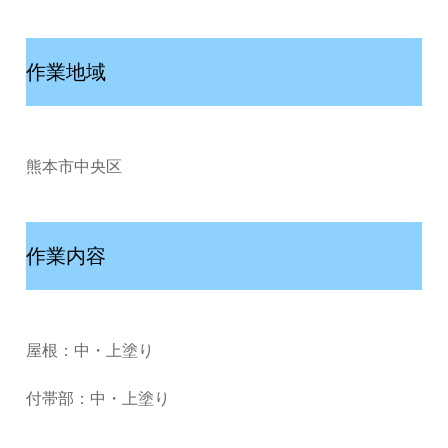
作業地域
熊本市中央区
作業内容
屋根：中・上塗り
付帯部：中・上塗り