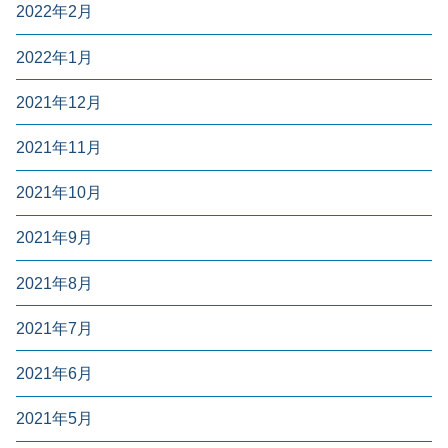
2022年2月
2022年1月
2021年12月
2021年11月
2021年10月
2021年9月
2021年8月
2021年7月
2021年6月
2021年5月