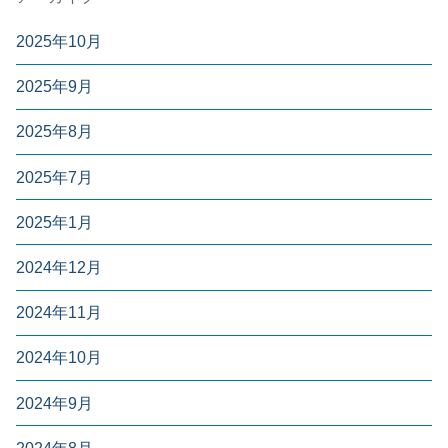
2025年10月
2025年9月
2025年8月
2025年7月
2025年1月
2024年12月
2024年11月
2024年10月
2024年9月