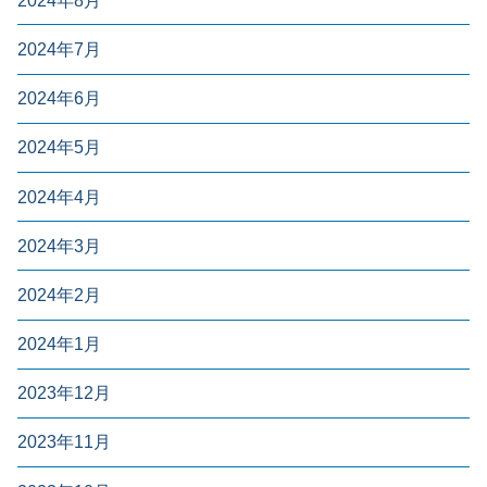
2024年8月
2024年7月
2024年6月
2024年5月
2024年4月
2024年3月
2024年2月
2024年1月
2023年12月
2023年11月