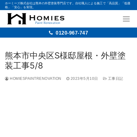
ホーミーズ株式会社は熊本の外壁塗装専門店です。自社職人による施工で「高品質」「低価
格」「安心」を実現。
0120-967-747
熊本市中央区S様邸屋根・外壁塗
装工事5/8
HOMIESPAINTRENOVATION
2023年5月10日
工事日記