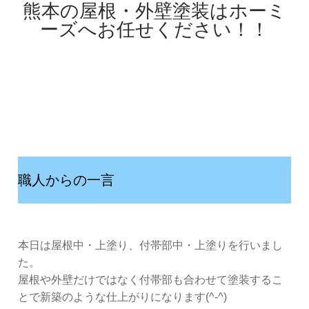
熊本の屋根・外壁塗装はホーミ
ーズへお任せください！！
職人からの一言
本日は屋根中・上塗り、付帯部中・上塗りを行いまし
た。
屋根や外壁だけではなく付帯部も合わせて塗装するこ
とで新築のような仕上がりになります(^-^)