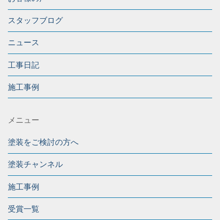
スタッフブログ
ニュース
工事日記
施工事例
メニュー
塗装をご検討の方へ
塗装チャンネル
施工事例
受賞一覧