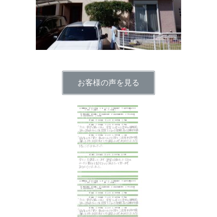
お客様の声を見る