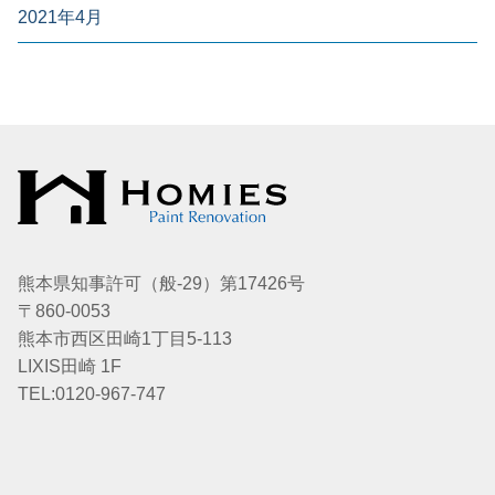
2021年4月
熊本県知事許可（般-29）第17426号
〒860-0053
熊本市西区田崎1丁目5-113
LIXIS田崎 1F
TEL:0120-967-747