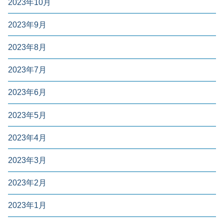
2023年10月
2023年9月
2023年8月
2023年7月
2023年6月
2023年5月
2023年4月
2023年3月
2023年2月
2023年1月