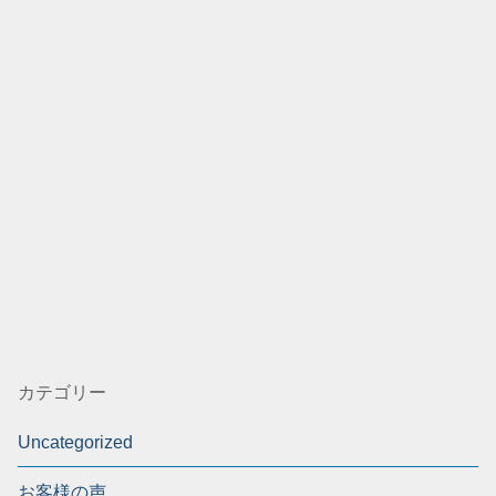
カテゴリー
Uncategorized
お客様の声