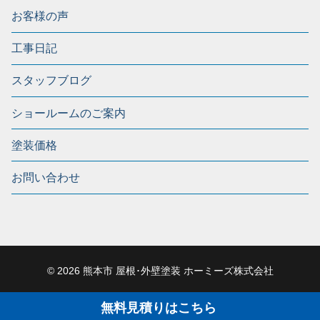
お客様の声
工事日記
スタッフブログ
ショールームのご案内
塗装価格
お問い合わせ
© 2026 熊本市 屋根･外壁塗装 ホーミーズ株式会社
無料見積りはこちら