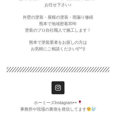
お任せ下さい♪
外壁の塗装・屋根の塗装・雨漏り修繕
熊本で地域密着30年
塗装のプロ自社職人で施工します！
熊本で塗装業者をお探しの方は
お気軽にご相談ください!(^^)!
ホーミーズInstagram
事務所や現場の裏側を発信してます