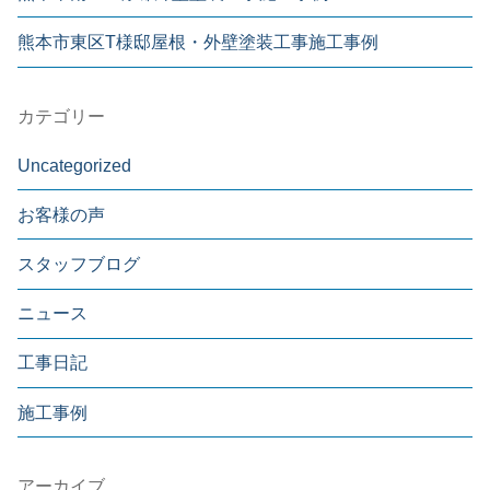
熊本市東区T様邸屋根・外壁塗装工事施工事例
カテゴリー
Uncategorized
お客様の声
スタッフブログ
ニュース
工事日記
施工事例
アーカイブ