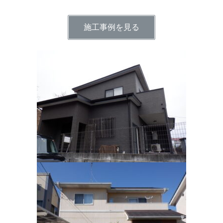
施工事例を見る