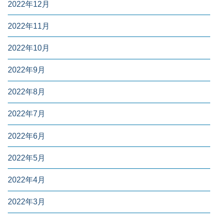
2022年12月
2022年11月
2022年10月
2022年9月
2022年8月
2022年7月
2022年6月
2022年5月
2022年4月
2022年3月