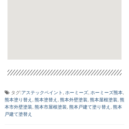
タグ:
アステックペイント
,
ホーミーズ
,
ホーミーズ熊本
,
熊本塗り替え
,
熊本塗替え
,
熊本外壁塗装
,
熊本屋根塗装
,
熊
本市外壁塗装
,
熊本市屋根塗装
,
熊本戸建て塗り替え
,
熊本
戸建て塗替え