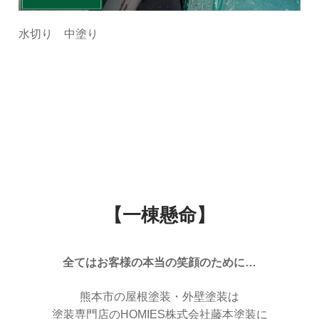
水切り 中塗り
【一棟懸命】
全てはお客様の本当の笑顔のために…
熊本市の屋根塗装・外壁塗装は
塗装専門店のHOMIES株式会社藤本塗装に