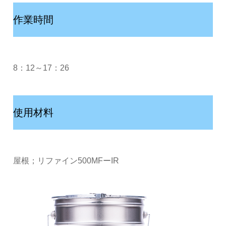
作業時間
8：12～17：26
使用材料
屋根；リファイン500MFーIR