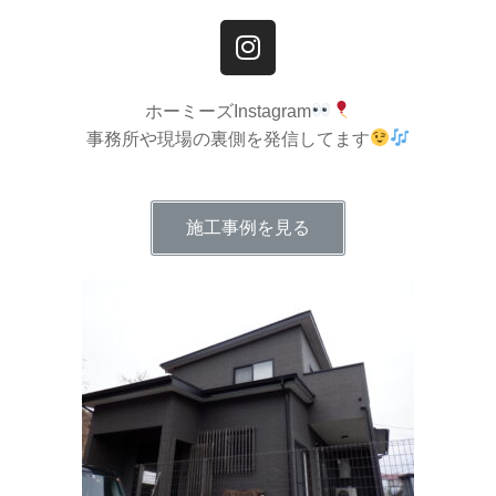
ホーミーズInstagram
事務所や現場の裏側を発信してます
施工事例を見る