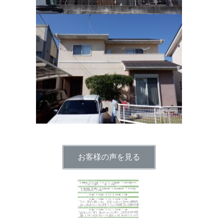
お客様の声を見る