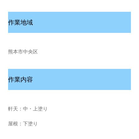
作業地域
熊本市中央区
作業内容
軒天：中・上塗り
屋根：下塗り