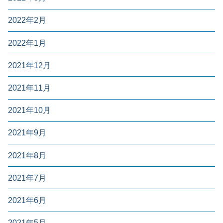
2022年2月
2022年1月
2021年12月
2021年11月
2021年10月
2021年9月
2021年8月
2021年7月
2021年6月
2021年5月