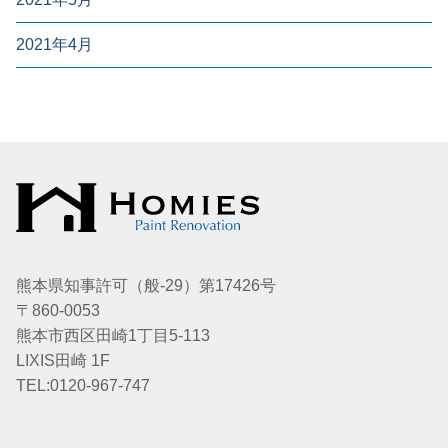
2021年4月
熊本県知事許可（般-29）第17426号
〒860-0053
熊本市西区田崎1丁目5-113
LIXIS田崎 1F
TEL:0120-967-747