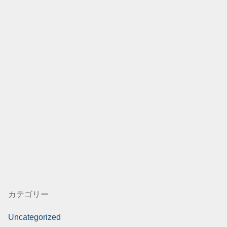
カテゴリー
Uncategorized