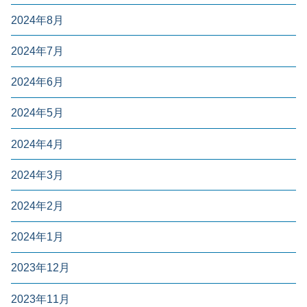
2024年8月
2024年7月
2024年6月
2024年5月
2024年4月
2024年3月
2024年2月
2024年1月
2023年12月
2023年11月