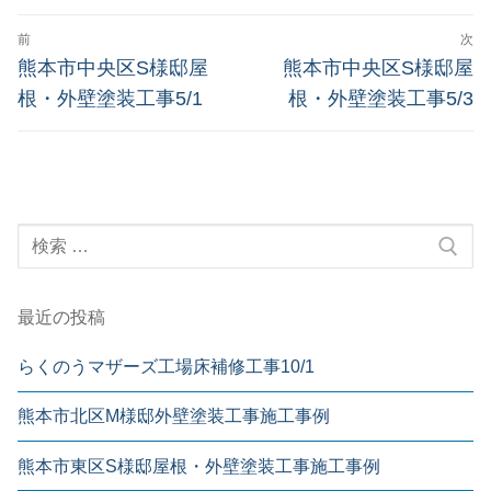
前
次
熊本市中央区S様邸屋
熊本市中央区S様邸屋
根・外壁塗装工事5/1
根・外壁塗装工事5/3
最近の投稿
らくのうマザーズ工場床補修工事10/1
熊本市北区M様邸外壁塗装工事施工事例
熊本市東区S様邸屋根・外壁塗装工事施工事例