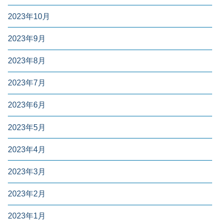
2023年10月
2023年9月
2023年8月
2023年7月
2023年6月
2023年5月
2023年4月
2023年3月
2023年2月
2023年1月