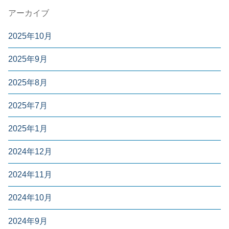
アーカイブ
2025年10月
2025年9月
2025年8月
2025年7月
2025年1月
2024年12月
2024年11月
2024年10月
2024年9月