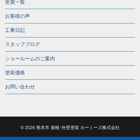
受賞一覧
お客様の声
工事日記
スタッフブログ
ショールームのご案内
塗装価格
お問い合わせ
© 2026 熊本市 屋根･外壁塗装 ホーミーズ株式会社