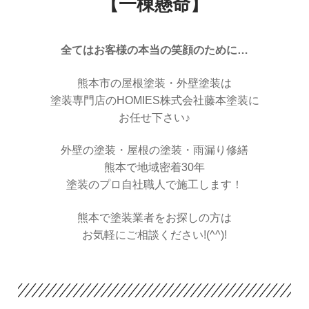
【一棟懸命】
全てはお客様の本当の笑顔のために…
熊本市の屋根塗装・外壁塗装は
塗装専門店のHOMIES株式会社藤本塗装に
お任せ下さい♪
外壁の塗装・屋根の塗装・雨漏り修繕
熊本で地域密着30年
塗装のプロ自社職人で施工します！
熊本で塗装業者をお探しの方は
お気軽にご相談ください!(^^)!