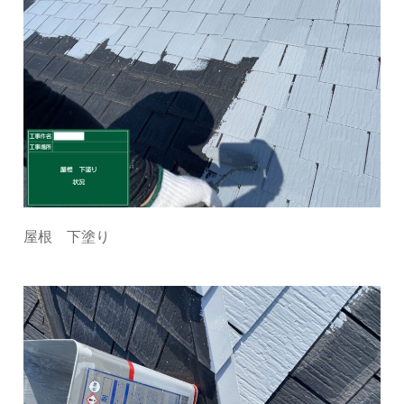
屋根 下塗り