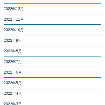
2022年12月
2022年11月
2022年10月
2022年9月
2022年8月
2022年7月
2022年6月
2022年5月
2022年4月
2022年3月