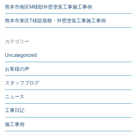
熊本市南区M様邸外壁塗装工事施工事例
熊本市東区T様邸屋根・外壁塗装工事施工事例
カテゴリー
Uncategorized
お客様の声
スタッフブログ
ニュース
工事日記
施工事例