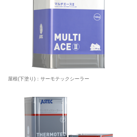
屋根(下塗り)：サーモテックシーラー