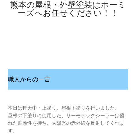
熊本の屋根・外壁塗装はホーミ
ーズへお任せください！！
職人からの一言
本日は軒天中・上塗り、屋根下塗りを行いました。
屋根の下塗りに使用した、サーモテックシーラーは優
れた遮熱性を持ち、太陽光の赤外線を反射してくれま
す。