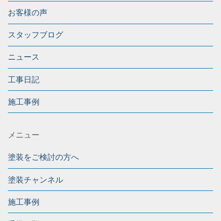
お客様の声
スタッフブログ
ニュース
工事日記
施工事例
メニュー
塗装をご検討の方へ
塗装チャンネル
施工事例