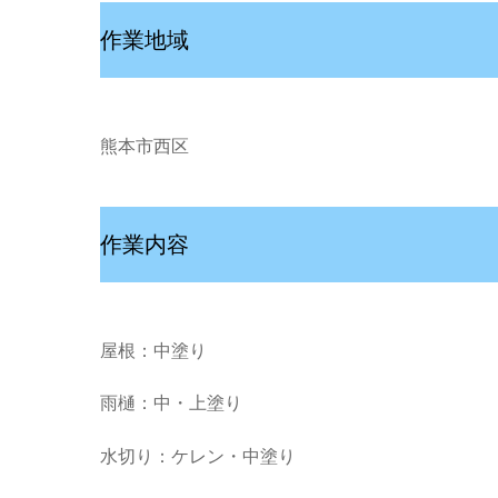
作業地域
熊本市西区
作業内容
屋根：中塗り
雨樋：中・上塗り
水切り：ケレン・中塗り