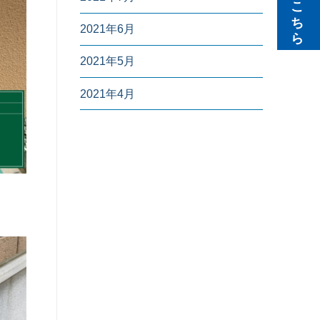
無料見積りはこちら
2021年6月
2021年5月
2021年4月