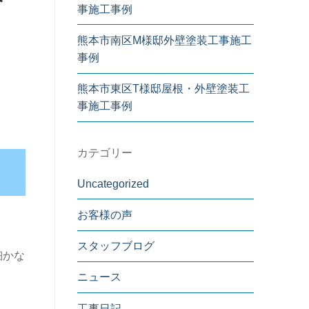
事施工事例
熊本市南区M様邸外壁塗装工事施工
事例
熊本市東区T様邸屋根・外壁塗装工
事施工事例
カテゴリー
Uncategorized
お客様の声
スタッフブログ
細かな
ニュース
工事日記