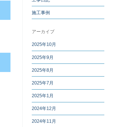
施工事例
アーカイブ
2025年10月
2025年9月
2025年8月
2025年7月
2025年1月
2024年12月
2024年11月