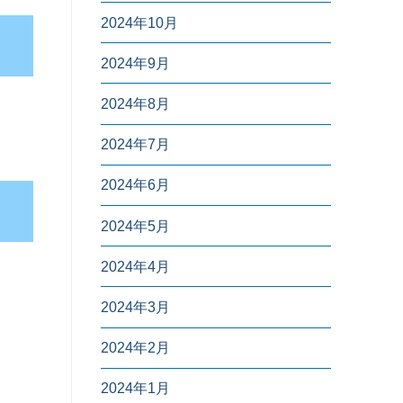
2024年10月
2024年9月
2024年8月
2024年7月
2024年6月
2024年5月
2024年4月
2024年3月
2024年2月
2024年1月