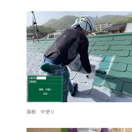
屋根 中塗り