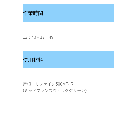
作業時間
12：43～17：49
使用材料
屋根：リファイン500MF-IR
(ミッドブランズウィックグリーン)