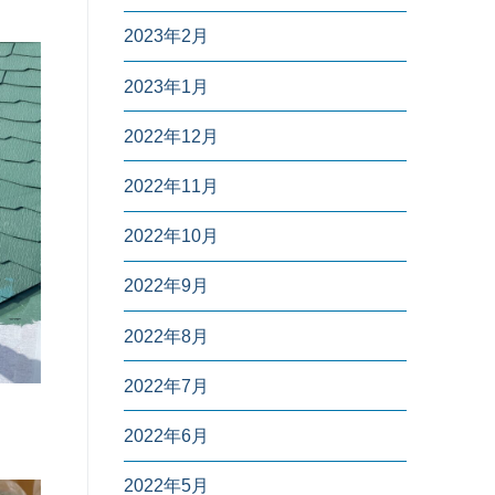
2023年2月
2023年1月
2022年12月
2022年11月
2022年10月
2022年9月
2022年8月
2022年7月
2022年6月
2022年5月