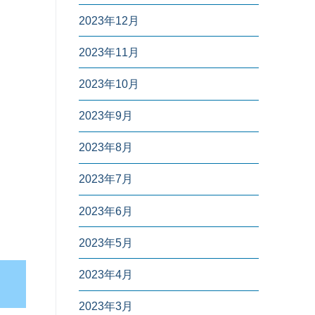
2023年12月
2023年11月
2023年10月
2023年9月
2023年8月
2023年7月
2023年6月
2023年5月
2023年4月
2023年3月