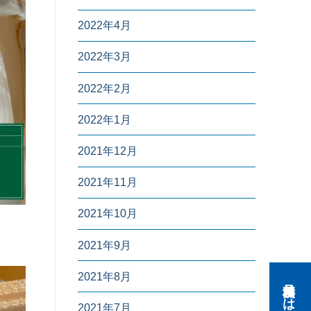
2022年4月
2022年3月
2022年2月
2022年1月
2021年12月
2021年11月
2021年10月
2021年9月
2021年8月
2021年7月