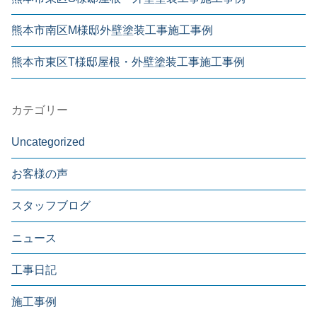
熊本市南区M様邸外壁塗装工事施工事例
熊本市東区T様邸屋根・外壁塗装工事施工事例
カテゴリー
Uncategorized
お客様の声
スタッフブログ
ニュース
工事日記
施工事例