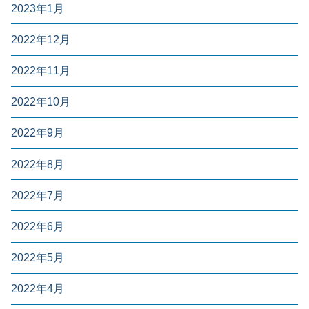
2023年1月
2022年12月
2022年11月
2022年10月
2022年9月
2022年8月
2022年7月
2022年6月
2022年5月
2022年4月