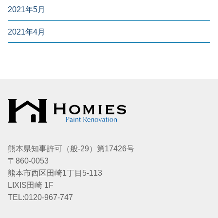
2021年5月
2021年4月
熊本県知事許可（般-29）第17426号
〒860-0053
熊本市西区田崎1丁目5-113
LIXIS田崎 1F
TEL:0120-967-747