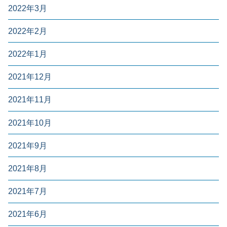
2022年3月
2022年2月
2022年1月
2021年12月
2021年11月
2021年10月
2021年9月
2021年8月
2021年7月
2021年6月