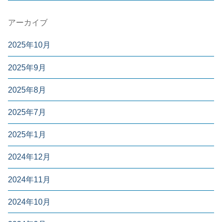
アーカイブ
2025年10月
2025年9月
2025年8月
2025年7月
2025年1月
2024年12月
2024年11月
2024年10月