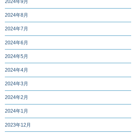
2024年9月
2024年8月
2024年7月
2024年6月
2024年5月
2024年4月
2024年3月
2024年2月
2024年1月
2023年12月