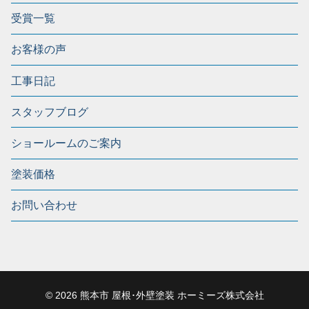
受賞一覧
お客様の声
工事日記
スタッフブログ
ショールームのご案内
塗装価格
お問い合わせ
© 2026 熊本市 屋根･外壁塗装 ホーミーズ株式会社