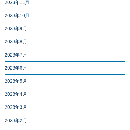
2023年11月
2023年10月
2023年9月
2023年8月
2023年7月
2023年6月
2023年5月
2023年4月
2023年3月
2023年2月