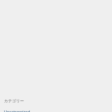
カテゴリー