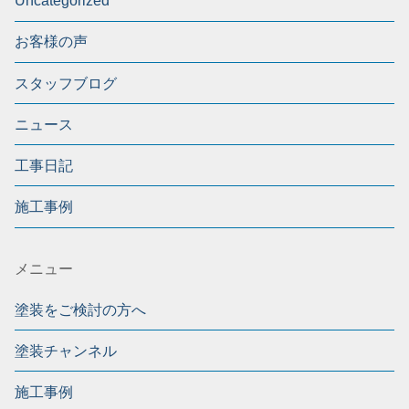
Uncategorized
お客様の声
スタッフブログ
ニュース
工事日記
施工事例
メニュー
塗装をご検討の方へ
塗装チャンネル
施工事例