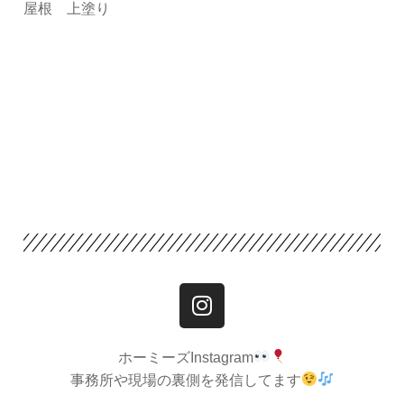
屋根 上塗り
ホーミーズInstagram
事務所や現場の裏側を発信してます