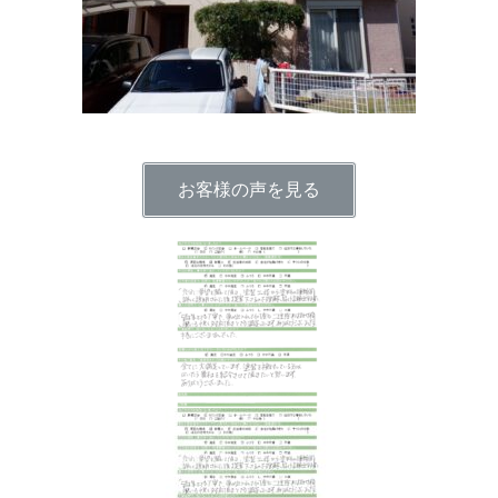
お客様の声を見る