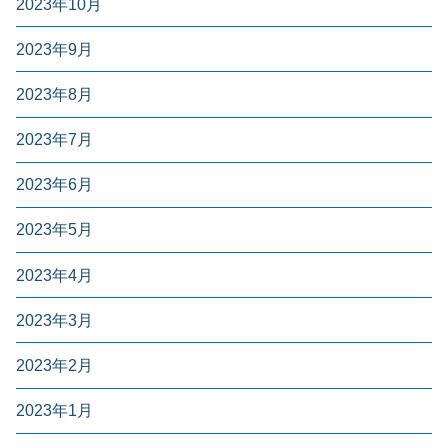
2023年10月
2023年9月
2023年8月
2023年7月
2023年6月
2023年5月
2023年4月
2023年3月
2023年2月
2023年1月