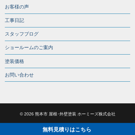
お客様の声
工事日記
スタッフブログ
ショールームのご案内
塗装価格
お問い合わせ
© 2026 熊本市 屋根･外壁塗装 ホーミーズ株式会社
無料見積りはこちら