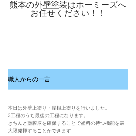
熊本の外壁塗装はホーミーズへ
お任せください！！
職人からの一言
本日は外壁上塗り・屋根上塗りを行いました。
3工程のうち最後の工程になります。
きちんと塗膜厚を確保することで塗料の持つ機能を最
大限発揮することができます