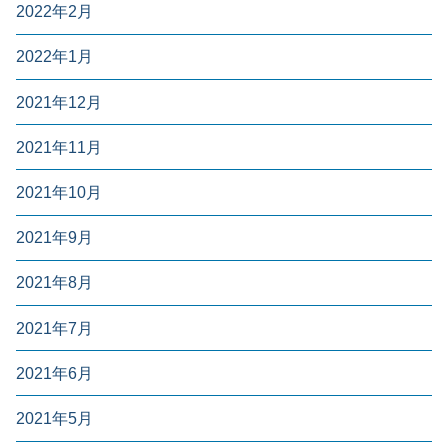
2022年2月
2022年1月
2021年12月
2021年11月
2021年10月
2021年9月
2021年8月
2021年7月
2021年6月
2021年5月