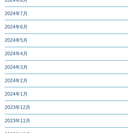
2024年8月
2024年7月
2024年6月
2024年5月
2024年4月
2024年3月
2024年2月
2024年1月
2023年12月
2023年11月