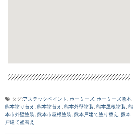
タグ:
アステックペイント
,
ホーミーズ
,
ホーミーズ熊本
,
熊本塗り替え
,
熊本塗替え
,
熊本外壁塗装
,
熊本屋根塗装
,
熊
本市外壁塗装
,
熊本市屋根塗装
,
熊本戸建て塗り替え
,
熊本
戸建て塗替え