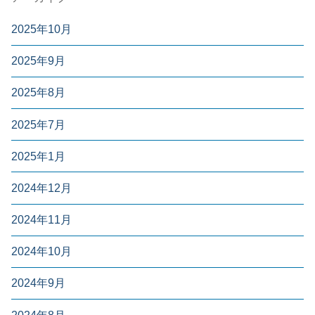
2025年10月
2025年9月
2025年8月
2025年7月
2025年1月
2024年12月
2024年11月
2024年10月
2024年9月