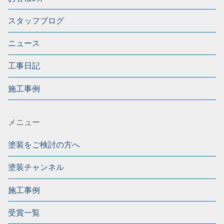
スタッフブログ
ニュース
工事日記
施工事例
メニュー
塗装をご検討の方へ
塗装チャンネル
施工事例
受賞一覧