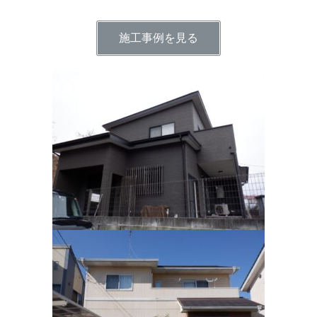
施工事例を見る