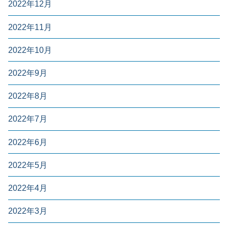
2022年12月
2022年11月
2022年10月
2022年9月
2022年8月
2022年7月
2022年6月
2022年5月
2022年4月
2022年3月