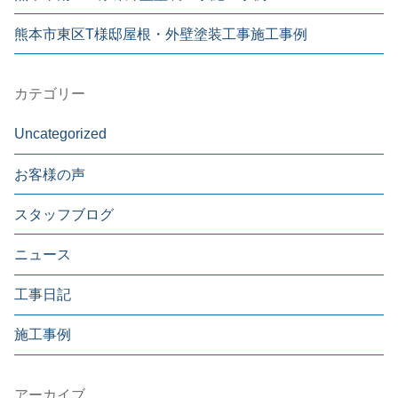
熊本市東区T様邸屋根・外壁塗装工事施工事例
カテゴリー
Uncategorized
お客様の声
スタッフブログ
ニュース
工事日記
施工事例
アーカイブ