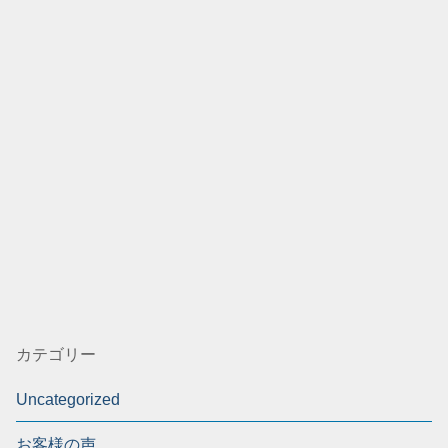
カテゴリー
Uncategorized
お客様の声