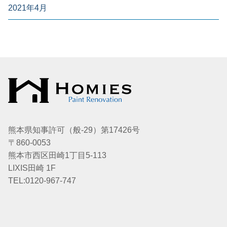
2021年4月
熊本県知事許可（般-29）第17426号
〒860-0053
熊本市西区田崎1丁目5-113
LIXIS田崎 1F
TEL:0120-967-747