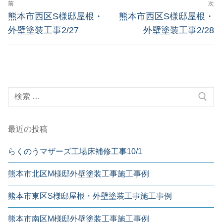
前
次
熊本市西区S様邸屋根・
熊本市西区S様邸屋根・
外壁塗装工事2/27
外壁塗装工事2/28
最近の投稿
らくのうマザーズ工場床補修工事10/1
熊本市北区M様邸外壁塗装工事施工事例
熊本市東区S様邸屋根・外壁塗装工事施工事例
熊本市南区M様邸外壁塗装工事施工事例