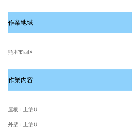
作業地域
熊本市西区
作業内容
屋根：上塗り
外壁：上塗り