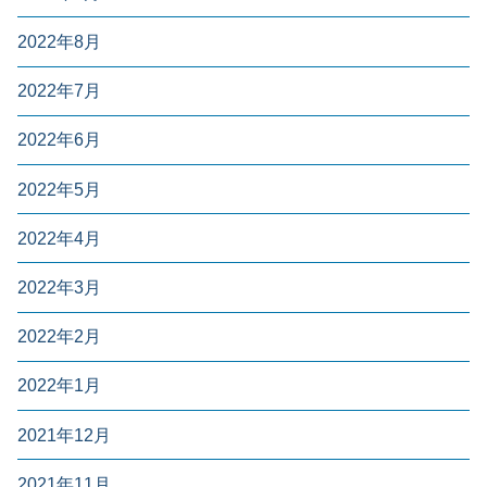
2022年8月
2022年7月
2022年6月
2022年5月
2022年4月
2022年3月
2022年2月
2022年1月
2021年12月
2021年11月