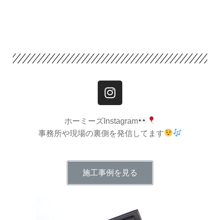
ホーミーズInstagram
事務所や現場の裏側を発信してます
施工事例を見る