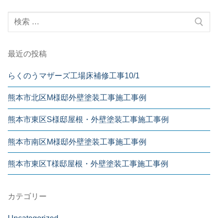
最近の投稿
らくのうマザーズ工場床補修工事10/1
熊本市北区M様邸外壁塗装工事施工事例
熊本市東区S様邸屋根・外壁塗装工事施工事例
熊本市南区M様邸外壁塗装工事施工事例
熊本市東区T様邸屋根・外壁塗装工事施工事例
カテゴリー