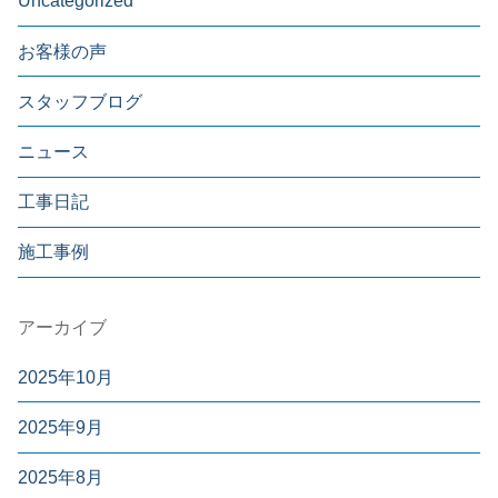
Uncategorized
お客様の声
スタッフブログ
ニュース
工事日記
施工事例
アーカイブ
2025年10月
2025年9月
2025年8月