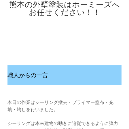
熊本の外壁塗装はホーミーズへ
お任せください！！
職人からの一言
本日の作業はシーリング撤去・プライマー塗布・充
填・均しを行いました。
シーリングは本来建物の動きに追従できるように弾力