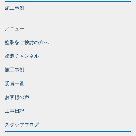
施工事例
メニュー
塗装をご検討の方へ
塗装チャンネル
施工事例
受賞一覧
お客様の声
工事日記
スタッフブログ