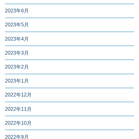
2023年6月
2023年5月
2023年4月
2023年3月
2023年2月
2023年1月
2022年12月
2022年11月
2022年10月
2022年9月