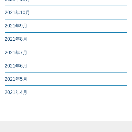
2021年10月
2021年9月
2021年8月
2021年7月
2021年6月
2021年5月
2021年4月