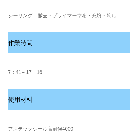
シーリング 撤去・プライマー塗布・充填・均し
作業時間
7：41～17：16
使用材料
アステックシール高耐候4000