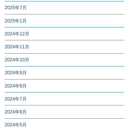
2025年7月
2025年1月
2024年12月
2024年11月
2024年10月
2024年9月
2024年8月
2024年7月
2024年6月
2024年5月