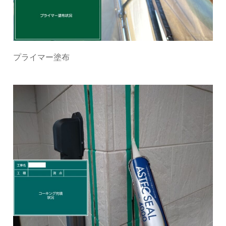
プライマー塗布