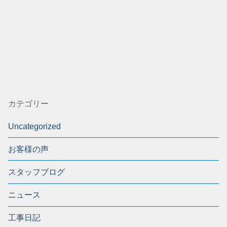
カテゴリー
Uncategorized
お客様の声
スタッフブログ
ニュース
工事日記