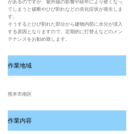
があるのですが、紫外線の影響や経年により硬くなっ
てしまうと破断やひび割れなどの劣化症状が発生しま
す。
そうするとひび割れた部分から建物内部に水分が浸入
する原因となりますので、定期的に打替えなどのメン
テナンスをお勧め致します。
作業地域
熊本市南区
作業内容