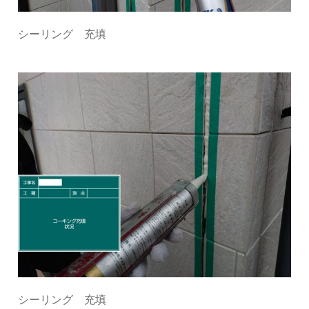
シーリング 充填
シーリング 充填