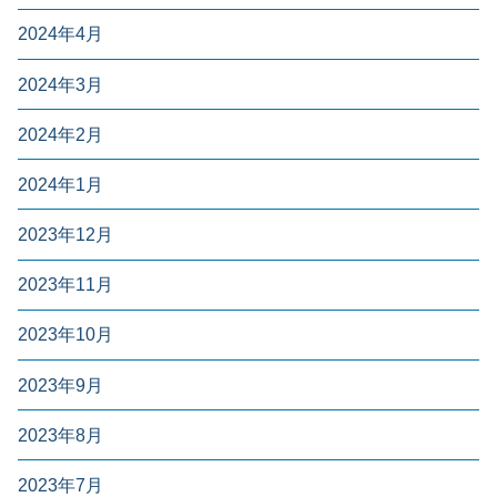
2024年4月
2024年3月
2024年2月
2024年1月
2023年12月
2023年11月
2023年10月
2023年9月
2023年8月
2023年7月