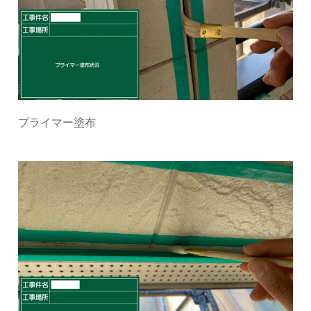
プライマー塗布