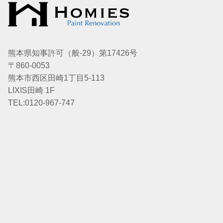
熊本県知事許可（般-29）第17426号
〒860-0053
熊本市西区田崎1丁目5-113
LIXIS田崎 1F
TEL:0120-967-747