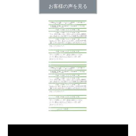
お客様の声を見る