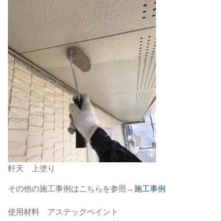
軒天 上塗り
その他の施工事例はこちらを参照→
施工事例
使用材料 アステックペイント