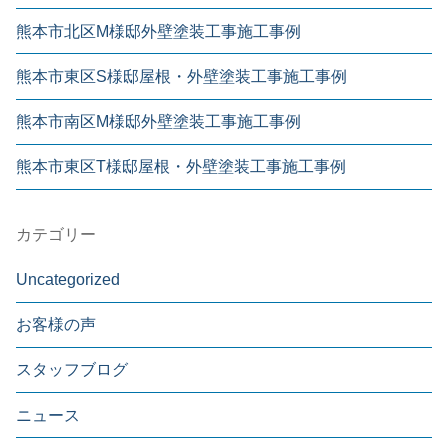
熊本市北区M様邸外壁塗装工事施工事例
熊本市東区S様邸屋根・外壁塗装工事施工事例
熊本市南区M様邸外壁塗装工事施工事例
熊本市東区T様邸屋根・外壁塗装工事施工事例
カテゴリー
Uncategorized
お客様の声
スタッフブログ
ニュース