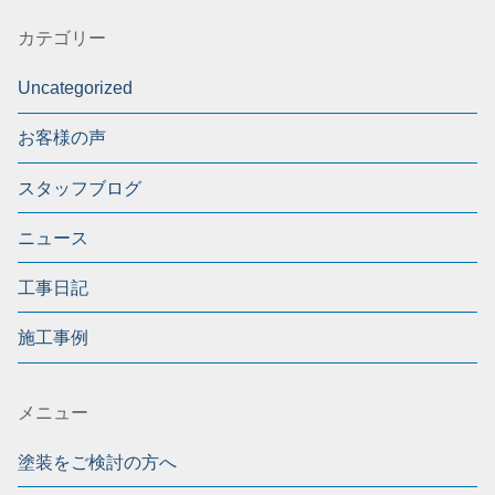
カテゴリー
Uncategorized
お客様の声
スタッフブログ
ニュース
工事日記
施工事例
メニュー
塗装をご検討の方へ