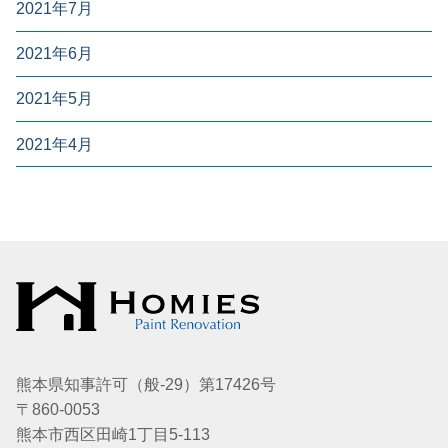
2021年7月
2021年6月
2021年5月
2021年4月
熊本県知事許可（般-29）第17426号
〒860-0053
熊本市西区田崎1丁目5-113