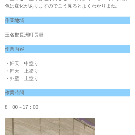
色は変化がありますのでこう見るとよくわかりまね。
作業地域
玉名郡長洲町長洲
作業内容
・軒天 中塗り
・軒天 上塗り
・外壁 上塗り
作業時間
8：00～17：00