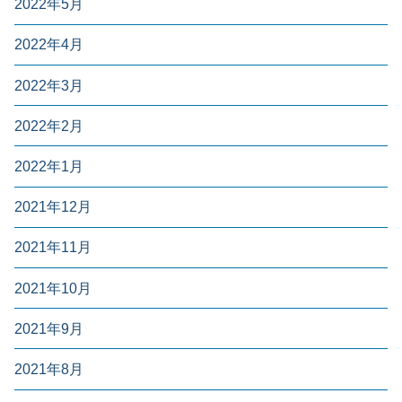
2022年5月
2022年4月
2022年3月
2022年2月
2022年1月
2021年12月
2021年11月
2021年10月
2021年9月
2021年8月