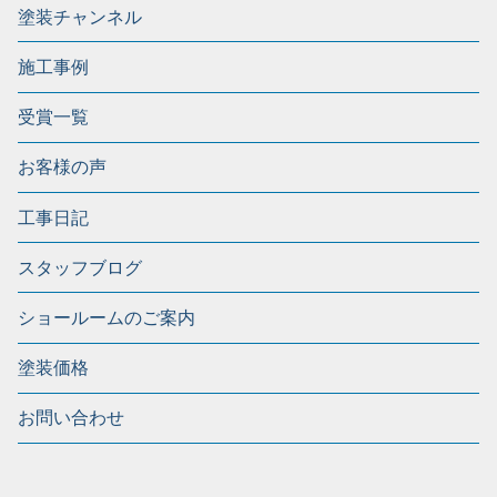
塗装チャンネル
施工事例
受賞一覧
お客様の声
工事日記
スタッフブログ
ショールームのご案内
塗装価格
お問い合わせ