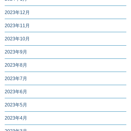
2023年12月
2023年11月
2023年10月
2023年9月
2023年8月
2023年7月
2023年6月
2023年5月
2023年4月