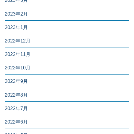
2023年3月
2023年2月
2023年1月
2022年12月
2022年11月
2022年10月
2022年9月
2022年8月
2022年7月
2022年6月