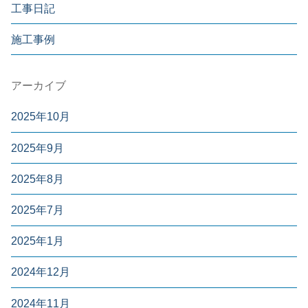
工事日記
施工事例
アーカイブ
2025年10月
2025年9月
2025年8月
2025年7月
2025年1月
2024年12月
2024年11月