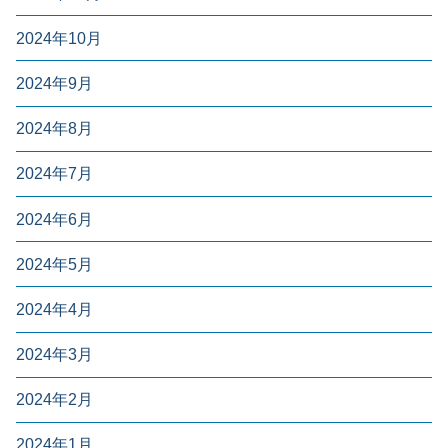
2024年10月
2024年9月
2024年8月
2024年7月
2024年6月
2024年5月
2024年4月
2024年3月
2024年2月
2024年1月