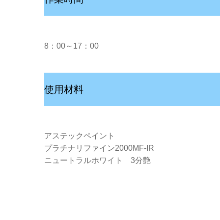
8：00～17：00
使用材料
アステックペイント
プラチナリファイン2000MF-IR
ニュートラルホワイト 3分艶