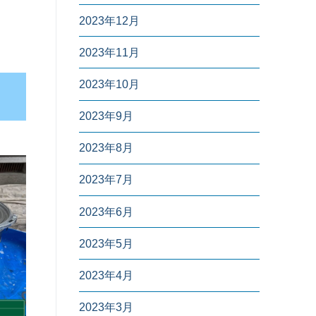
2023年12月
2023年11月
2023年10月
2023年9月
2023年8月
2023年7月
2023年6月
2023年5月
2023年4月
2023年3月