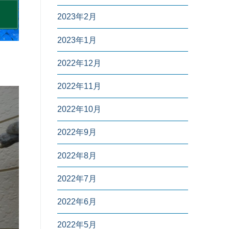
2023年2月
2023年1月
2022年12月
2022年11月
2022年10月
2022年9月
2022年8月
2022年7月
2022年6月
2022年5月