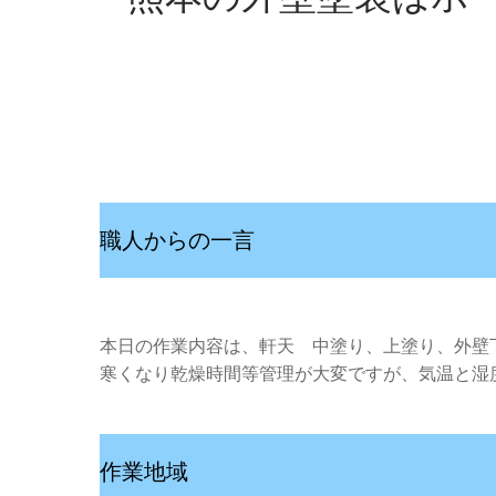
職人からの一言
本日の作業内容は、軒天 中塗り、上塗り、外壁
寒くなり乾燥時間等管理が大変ですが、気温と湿
作業地域