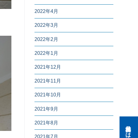
2022年4月
2022年3月
2022年2月
2022年1月
2021年12月
2021年11月
2021年10月
2021年9月
2021年8月
2021年7月