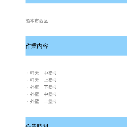
熊本市西区
作業内容
・軒天 中塗り
・軒天 上塗り
・外壁 下塗り
・外壁 中塗り
・外壁 上塗り
作業時間