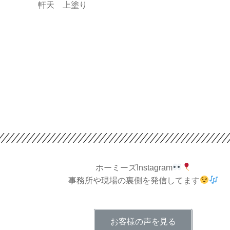
軒天 上塗り
ホーミーズInstagram
事務所や現場の裏側を発信してます
お客様の声を見る