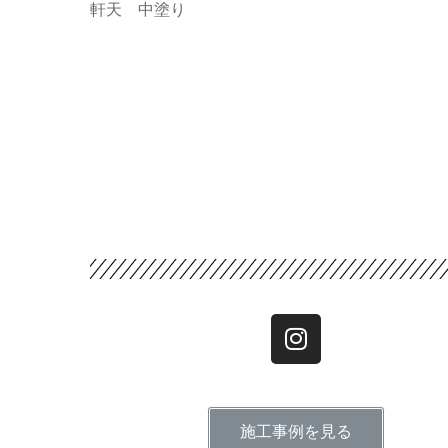
軒天 中塗り
施工事例を見る