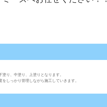
下塗り、中塗り、上塗りとなります。
度をしっかり管理しながら施工していきます。