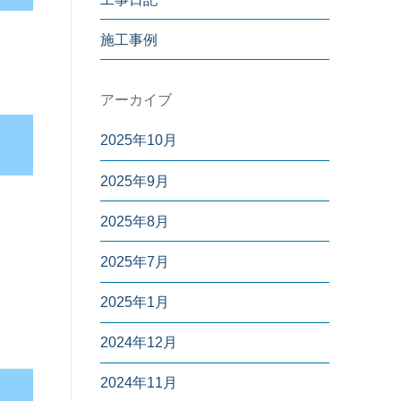
施工事例
アーカイブ
2025年10月
2025年9月
2025年8月
2025年7月
2025年1月
2024年12月
2024年11月