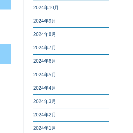
2024年10月
2024年9月
2024年8月
2024年7月
2024年6月
2024年5月
2024年4月
2024年3月
2024年2月
2024年1月