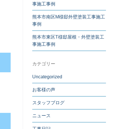
事施工事例
熊本市南区M様邸外壁塗装工事施工
事例
熊本市東区T様邸屋根・外壁塗装工
事施工事例
カテゴリー
Uncategorized
お客様の声
スタッフブログ
ニュース
工事日記