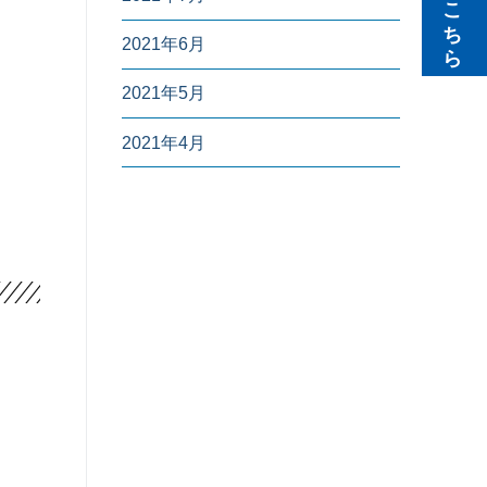
無料見積りはこちら
2021年6月
2021年5月
2021年4月