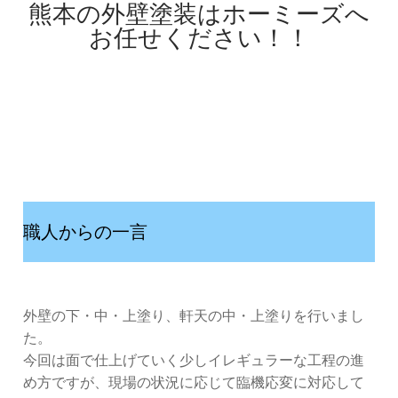
熊本の外壁塗装はホーミーズへ
お任せください！！
職人からの一言
外壁の下・中・上塗り、軒天の中・上塗りを行いまし
た。
今回は面で仕上げていく少しイレギュラーな工程の進
め方ですが、現場の状況に応じて臨機応変に対応して