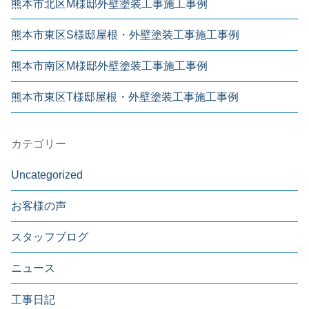
熊本市北区M様邸外壁塗装工事施工事例
熊本市東区S様邸屋根・外壁塗装工事施工事例
熊本市南区M様邸外壁塗装工事施工事例
熊本市東区T様邸屋根・外壁塗装工事施工事例
カテゴリー
Uncategorized
お客様の声
スタッフブログ
ニュース
工事日記