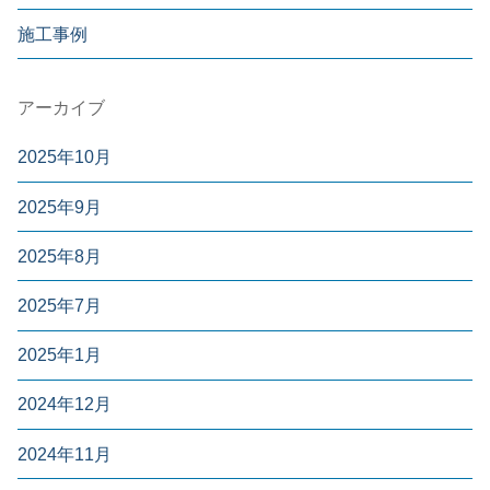
施工事例
アーカイブ
2025年10月
2025年9月
2025年8月
2025年7月
2025年1月
2024年12月
2024年11月