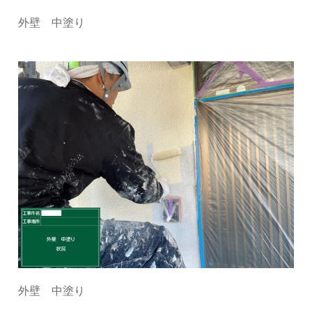
外壁 中塗り
外壁 中塗り