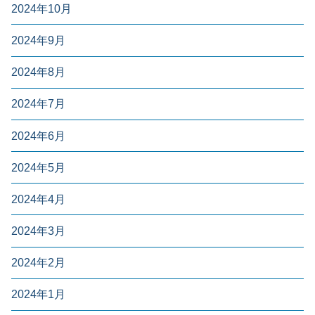
2024年10月
2024年9月
2024年8月
2024年7月
2024年6月
2024年5月
2024年4月
2024年3月
2024年2月
2024年1月