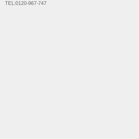
TEL:0120-967-747