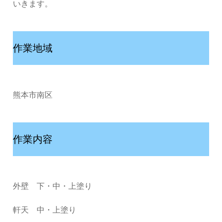
いきます。
作業地域
熊本市南区
作業内容
外壁 下・中・上塗り
軒天 中・上塗り