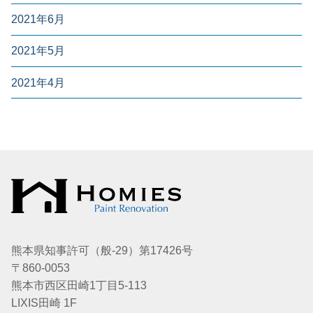
2021年6月
2021年5月
2021年4月
熊本県知事許可（般-29）第17426号
〒860-0053
熊本市西区田崎1丁目5-113
LIXIS田崎 1F