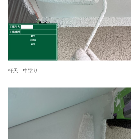
軒天 中塗り