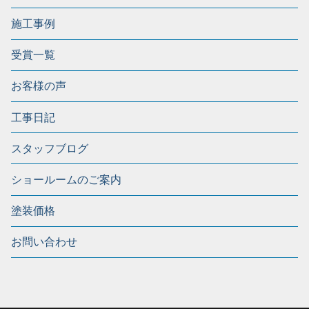
施工事例
受賞一覧
お客様の声
工事日記
スタッフブログ
ショールームのご案内
塗装価格
お問い合わせ