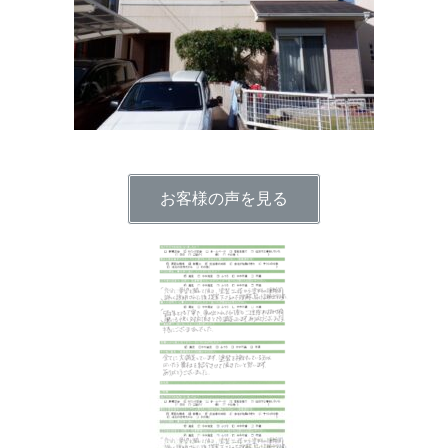
お客様の声を見る