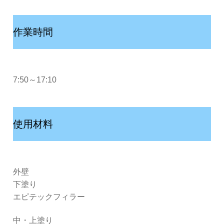
作業時間
7:50～17:10
使用材料
外壁
下塗り
エピテックフィラー
中・上塗り