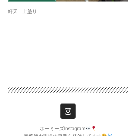
軒天 上塗り
ホーミーズInstagram