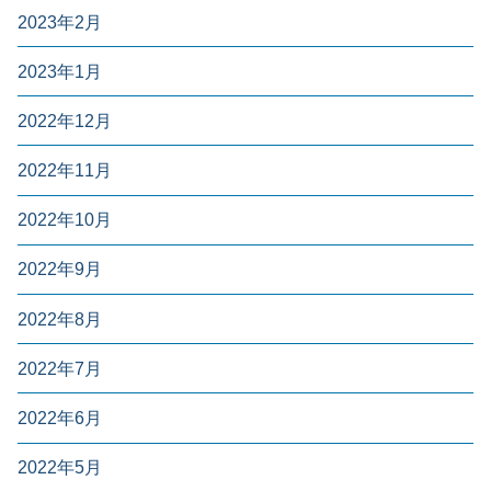
2023年2月
2023年1月
2022年12月
2022年11月
2022年10月
2022年9月
2022年8月
2022年7月
2022年6月
2022年5月