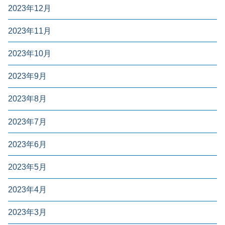
2023年12月
2023年11月
2023年10月
2023年9月
2023年8月
2023年7月
2023年6月
2023年5月
2023年4月
2023年3月