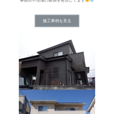
事務所や現場の裏側を発信してます
施工事例を見る