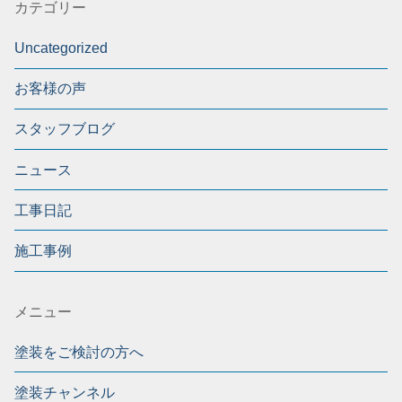
カテゴリー
Uncategorized
お客様の声
スタッフブログ
ニュース
工事日記
施工事例
メニュー
塗装をご検討の方へ
塗装チャンネル