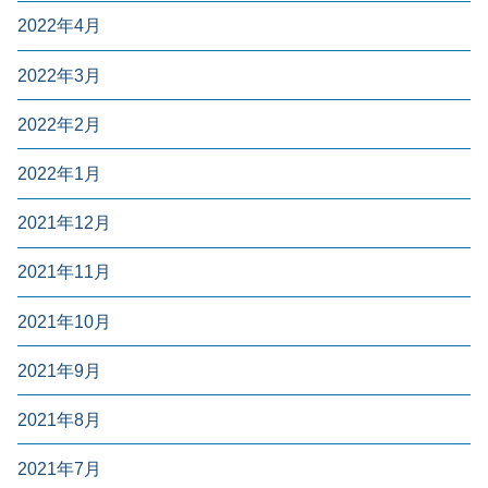
2022年4月
2022年3月
2022年2月
2022年1月
2021年12月
2021年11月
2021年10月
2021年9月
2021年8月
2021年7月