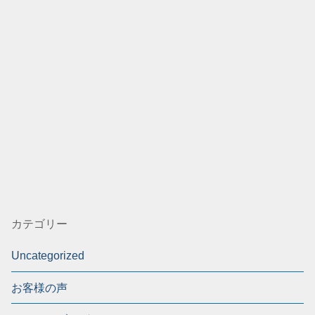
カテゴリー
Uncategorized
お客様の声