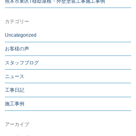
熊本市東区T様邸屋根・外壁塗装工事施工事例
カテゴリー
Uncategorized
お客様の声
スタッフブログ
ニュース
工事日記
施工事例
アーカイブ