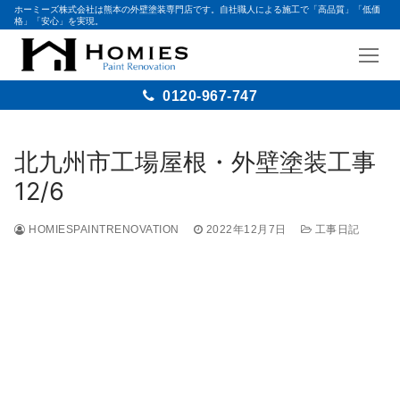
ホーミーズ株式会社は熊本の外壁塗装専門店です。自社職人による施工で「高品質」「低価
格」「安心」を実現。
0120-967-747
北九州市工場屋根・外壁塗装工事
12/6
HOMIESPAINTRENOVATION
2022年12月7日
工事日記