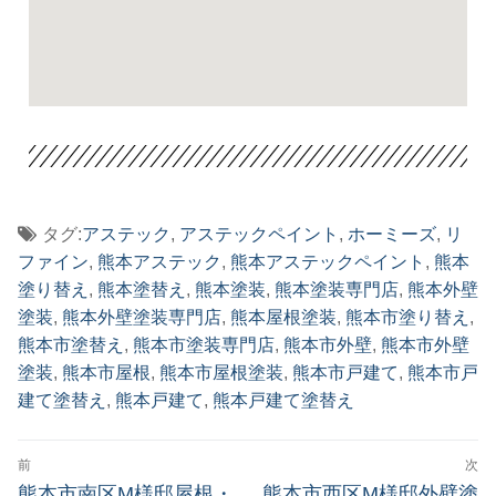
タグ:
アステック
,
アステックペイント
,
ホーミーズ
,
リ
ファイン
,
熊本アステック
,
熊本アステックペイント
,
熊本
塗り替え
,
熊本塗替え
,
熊本塗装
,
熊本塗装専門店
,
熊本外壁
塗装
,
熊本外壁塗装専門店
,
熊本屋根塗装
,
熊本市塗り替え
,
熊本市塗替え
,
熊本市塗装専門店
,
熊本市外壁
,
熊本市外壁
塗装
,
熊本市屋根
,
熊本市屋根塗装
,
熊本市戸建て
,
熊本市戸
建て塗替え
,
熊本戸建て
,
熊本戸建て塗替え
前
次
熊本市南区M様邸屋根・
熊本市西区M様邸外壁塗