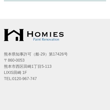
熊本県知事許可（般-29）第17426号
〒860-0053
熊本市西区田崎1丁目5-113
LIXIS田崎 1F
TEL:0120-967-747