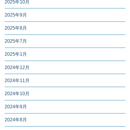
2025年10月
2025年9月
2025年8月
2025年7月
2025年1月
2024年12月
2024年11月
2024年10月
2024年9月
2024年8月