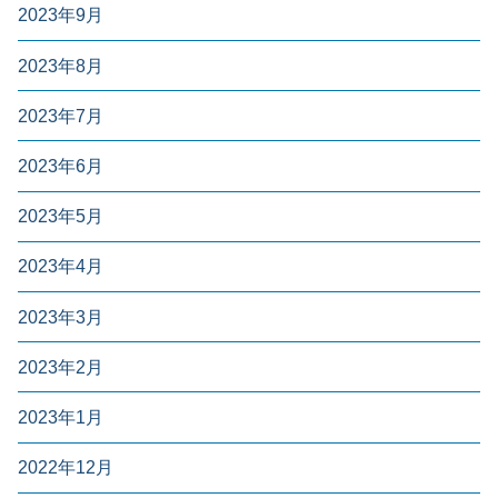
2023年9月
2023年8月
2023年7月
2023年6月
2023年5月
2023年4月
2023年3月
2023年2月
2023年1月
2022年12月