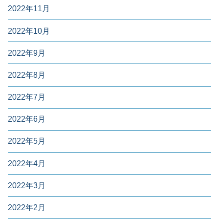
2022年11月
2022年10月
2022年9月
2022年8月
2022年7月
2022年6月
2022年5月
2022年4月
2022年3月
2022年2月