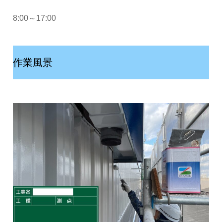
8:00～17:00
作業風景