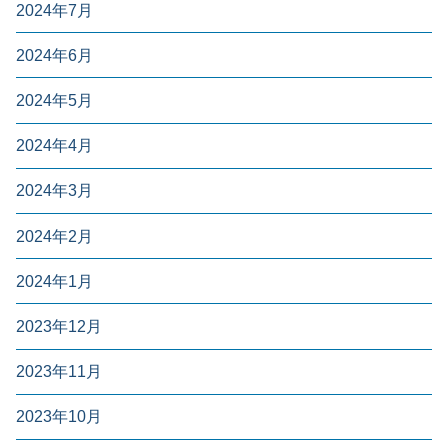
2024年7月
2024年6月
2024年5月
2024年4月
2024年3月
2024年2月
2024年1月
2023年12月
2023年11月
2023年10月