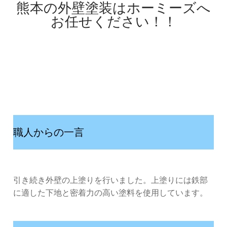
熊本の外壁塗装はホーミーズへ
お任せください！！
職人からの一言
引き続き外壁の上塗りを行いました。上塗りには鉄部
に適した下地と密着力の高い塗料を使用しています。