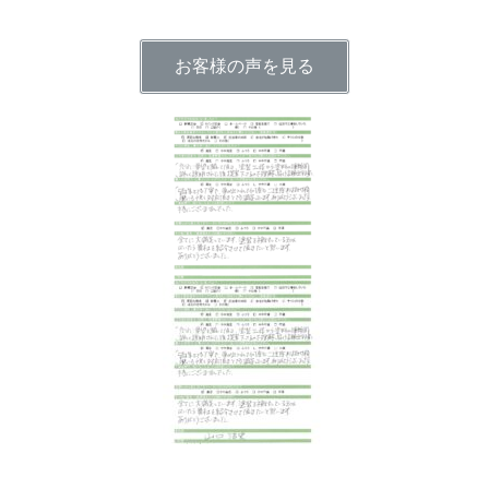
お客様の声を見る