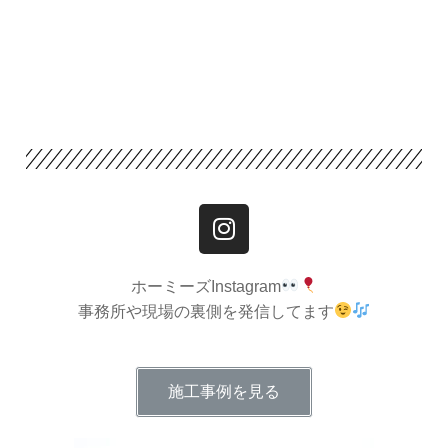
ホーミーズInstagram
事務所や現場の裏側を発信してます
施工事例を見る