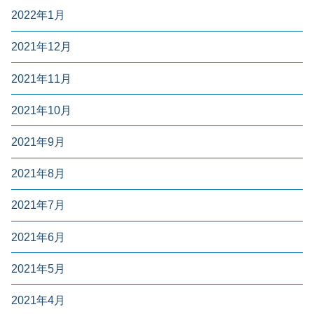
2022年1月
2021年12月
2021年11月
2021年10月
2021年9月
2021年8月
2021年7月
2021年6月
2021年5月
2021年4月