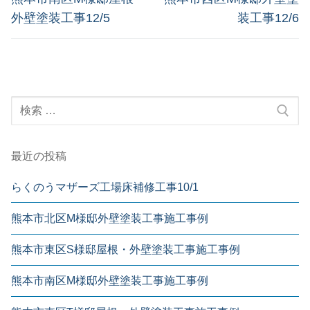
外壁塗装工事12/5
装工事12/6
最近の投稿
らくのうマザーズ工場床補修工事10/1
熊本市北区M様邸外壁塗装工事施工事例
熊本市東区S様邸屋根・外壁塗装工事施工事例
熊本市南区M様邸外壁塗装工事施工事例