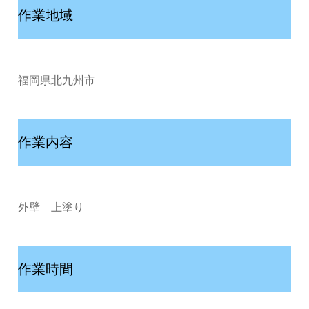
作業地域
福岡県北九州市
作業内容
外壁 上塗り
作業時間