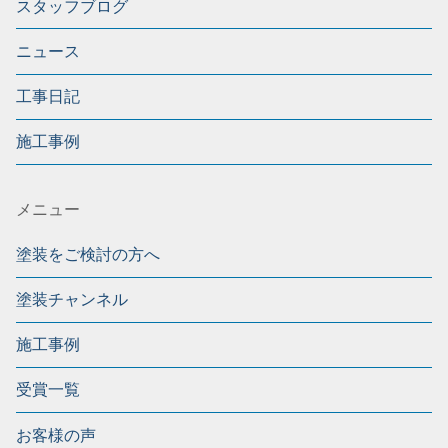
スタッフブログ
ニュース
工事日記
施工事例
メニュー
塗装をご検討の方へ
塗装チャンネル
施工事例
受賞一覧
お客様の声