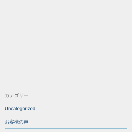
カテゴリー
Uncategorized
お客様の声