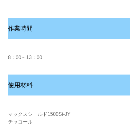
作業時間
8：00～13：00
使用材料
マックスシールド1500Si-JY
チャコール