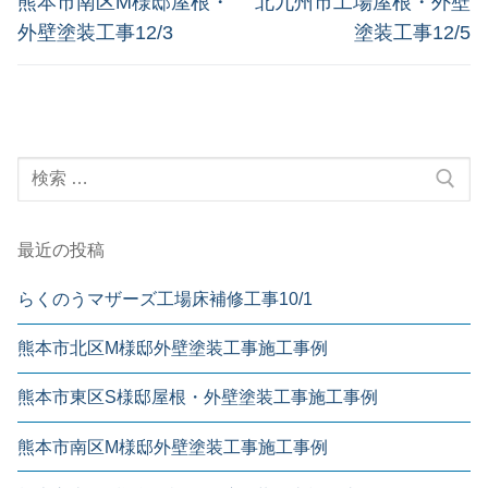
熊本市南区M様邸屋根・
北九州市工場屋根・外壁
外壁塗装工事12/3
塗装工事12/5
最近の投稿
らくのうマザーズ工場床補修工事10/1
熊本市北区M様邸外壁塗装工事施工事例
熊本市東区S様邸屋根・外壁塗装工事施工事例
熊本市南区M様邸外壁塗装工事施工事例