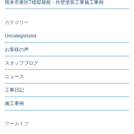
熊本市東区T様邸屋根・外壁塗装工事施工事例
カテゴリー
Uncategorized
お客様の声
スタッフブログ
ニュース
工事日記
施工事例
アーカイブ