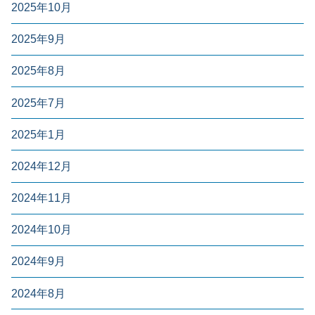
2025年10月
2025年9月
2025年8月
2025年7月
2025年1月
2024年12月
2024年11月
2024年10月
2024年9月
2024年8月