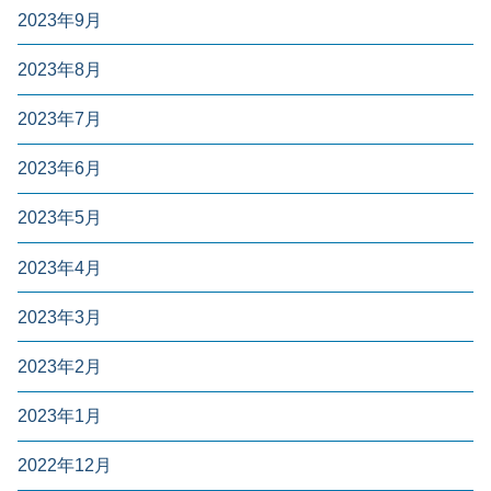
2023年9月
2023年8月
2023年7月
2023年6月
2023年5月
2023年4月
2023年3月
2023年2月
2023年1月
2022年12月