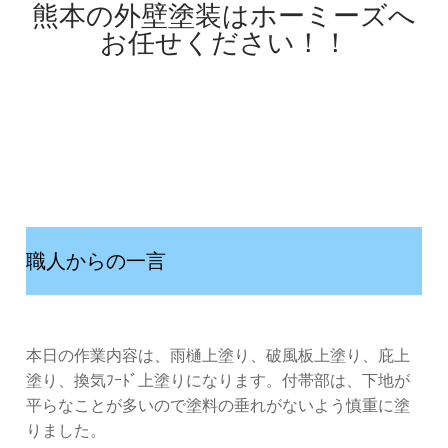
熊本の外壁塗装はホーミーズへ
お任せください！！
職人からの一言
本日の作業内容は、雨樋上塗り、破風板上塗り、庇上
塗り、換気ﾌｰﾄﾞ上塗りになります。付帯部は、下地が
平らなことが多いので塗料の垂れがないよう慎重に塗
りました。