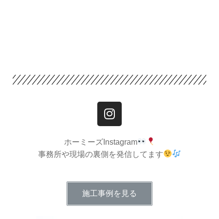
ホーミーズInstagram
事務所や現場の裏側を発信してます
施工事例を見る