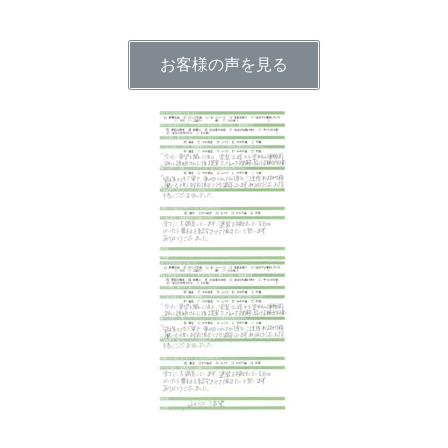
お客様の声を見る