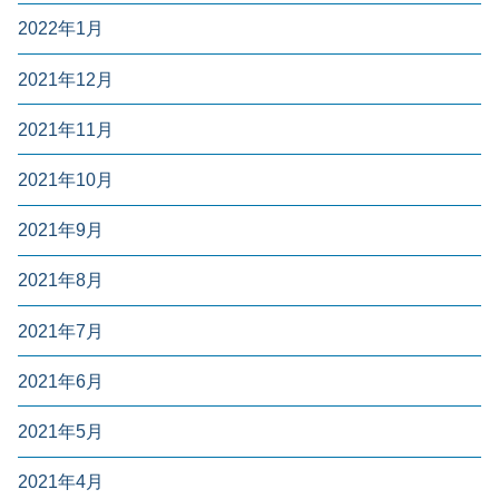
2022年1月
2021年12月
2021年11月
2021年10月
2021年9月
2021年8月
2021年7月
2021年6月
2021年5月
2021年4月