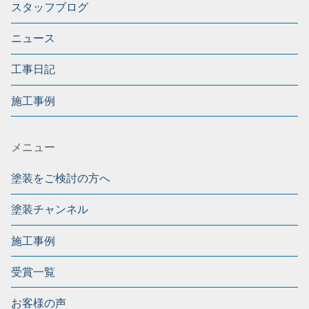
スタッフブログ
ニュース
工事日記
施工事例
メニュー
塗装をご検討の方へ
塗装チャンネル
施工事例
受賞一覧
お客様の声