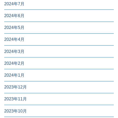
2024年7月
2024年6月
2024年5月
2024年4月
2024年3月
2024年2月
2024年1月
2023年12月
2023年11月
2023年10月