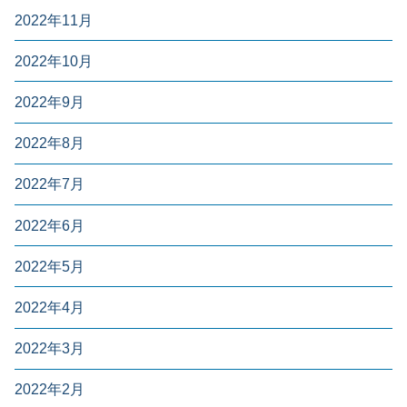
2022年11月
2022年10月
2022年9月
2022年8月
2022年7月
2022年6月
2022年5月
2022年4月
2022年3月
2022年2月