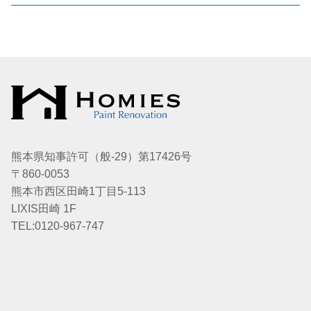
熊本県知事許可（般-29）第17426号
〒860-0053
熊本市西区田崎1丁目5-113
LIXIS田崎 1F
TEL:0120-967-747