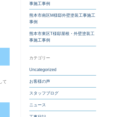
事施工事例
熊本市南区M様邸外壁塗装工事施工
事例
熊本市東区T様邸屋根・外壁塗装工
事施工事例
カテゴリー
Uncategorized
お客様の声
して
スタッフブログ
ニュース
工事日記