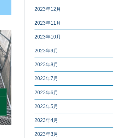
2023年12月
2023年11月
2023年10月
2023年9月
2023年8月
2023年7月
2023年6月
2023年5月
2023年4月
2023年3月