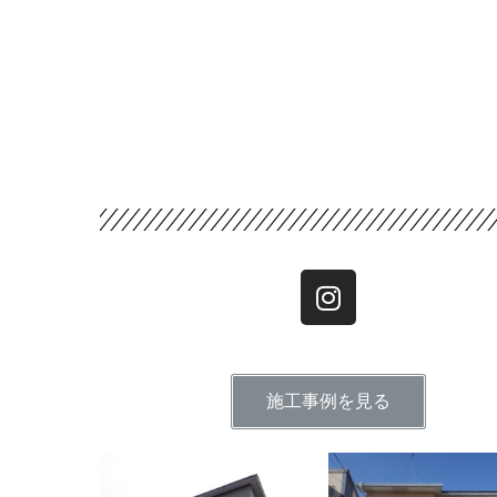
施工事例を見る