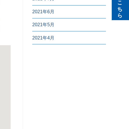
無料見積りはこちら
2021年6月
2021年5月
2021年4月