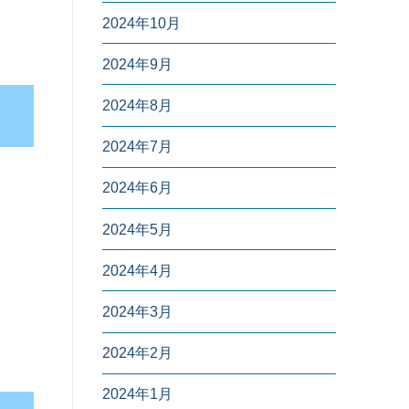
2024年10月
2024年9月
2024年8月
2024年7月
2024年6月
2024年5月
2024年4月
2024年3月
2024年2月
2024年1月