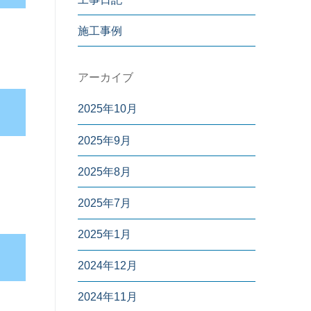
施工事例
アーカイブ
2025年10月
2025年9月
2025年8月
2025年7月
2025年1月
2024年12月
2024年11月