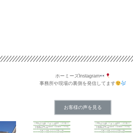
ホーミーズInstagram
事務所や現場の裏側を発信してます
お客様の声を見る