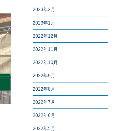
2023年2月
2023年1月
2022年12月
2022年11月
2022年10月
2022年9月
2022年8月
2022年7月
2022年6月
2022年5月