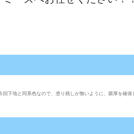
今回下地と同系色なので、塗り残しが無いように、膜厚を確保