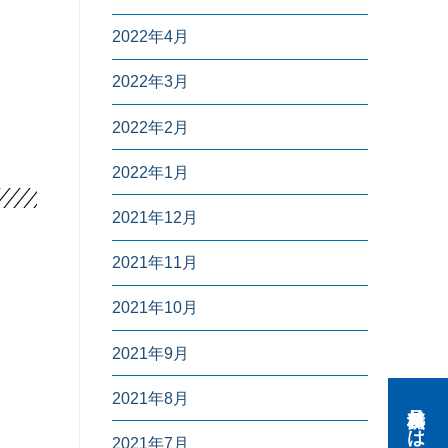
2022年4月
2022年3月
2022年2月
2022年1月
2021年12月
2021年11月
2021年10月
2021年9月
2021年8月
2021年7月