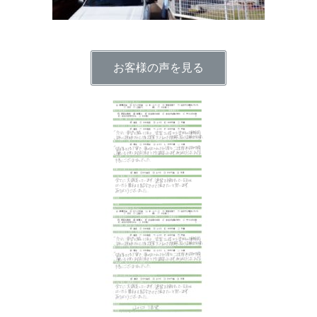
お客様の声を見る