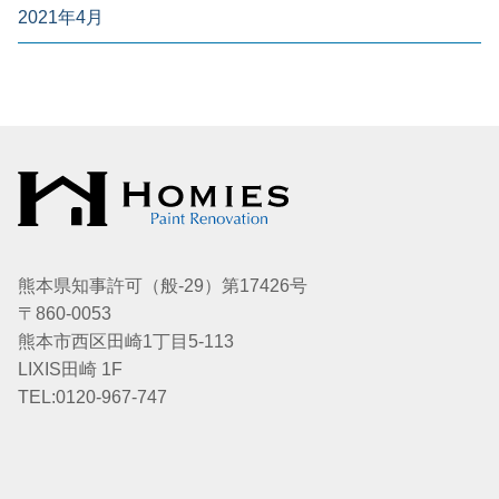
2021年4月
熊本県知事許可（般-29）第17426号
〒860-0053
熊本市西区田崎1丁目5-113
LIXIS田崎 1F
TEL:0120-967-747