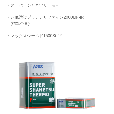
・スーパーシャネツサーモF
・超低汚染プラチナリファイン2000MF-IR
(標準色Ｂ)
・マックスシールド1500Si-JY