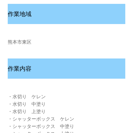
作業地域
熊本市東区
作業内容
・水切り ケレン
・水切り 中塗り
・水切り 上塗り
・シャッターボックス ケレン
・シャッターボックス 中塗り