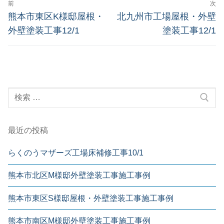
前
次
熊本市東区K様邸屋根・
北九州市工場屋根・外壁
外壁塗装工事12/1
塗装工事12/1
最近の投稿
らくのうマザーズ工場床補修工事10/1
熊本市北区M様邸外壁塗装工事施工事例
熊本市東区S様邸屋根・外壁塗装工事施工事例
熊本市南区M様邸外壁塗装工事施工事例