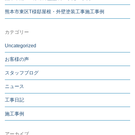
熊本市東区T様邸屋根・外壁塗装工事施工事例
カテゴリー
Uncategorized
お客様の声
スタッフブログ
ニュース
工事日記
施工事例
アーカイブ