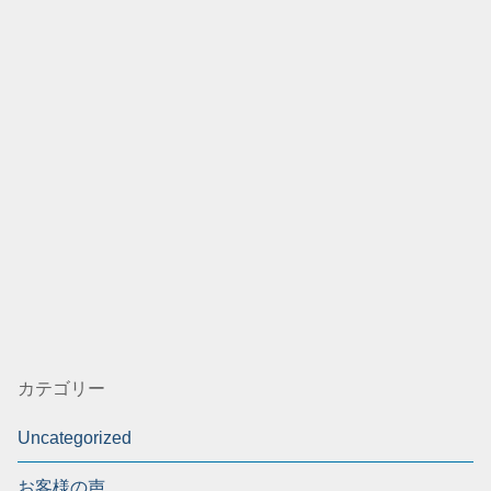
カテゴリー
Uncategorized
お客様の声