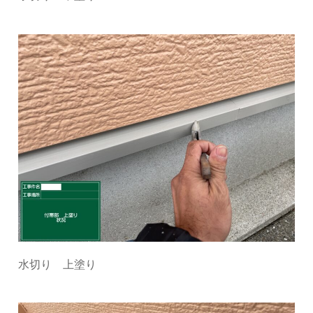
水切り 上塗り