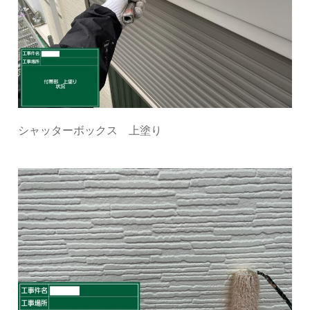
シャッターボックス 上塗り