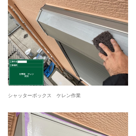
シャッターボックス ケレン作業