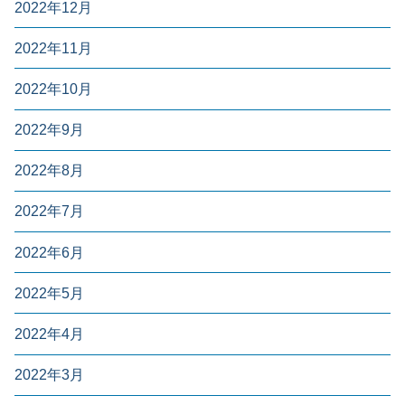
2022年12月
2022年11月
2022年10月
2022年9月
2022年8月
2022年7月
2022年6月
2022年5月
2022年4月
2022年3月