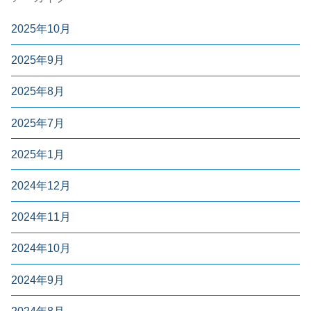
2025年10月
2025年9月
2025年8月
2025年7月
2025年1月
2024年12月
2024年11月
2024年10月
2024年9月