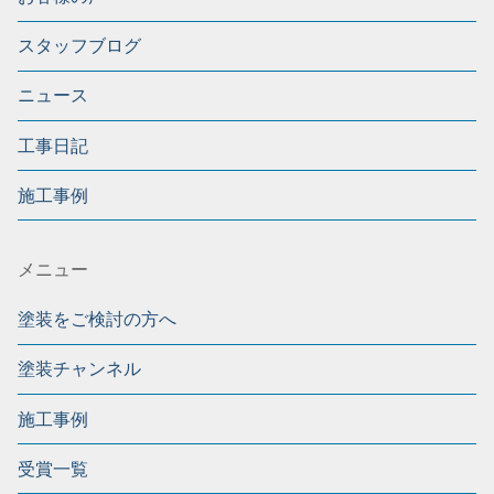
スタッフブログ
ニュース
工事日記
施工事例
メニュー
塗装をご検討の方へ
塗装チャンネル
施工事例
受賞一覧