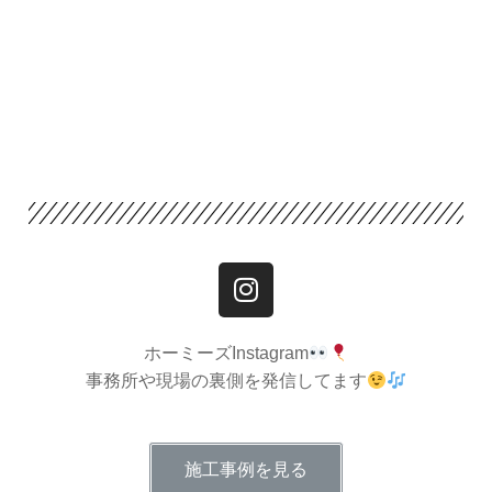
ホーミーズInstagram
事務所や現場の裏側を発信してます
施工事例を見る