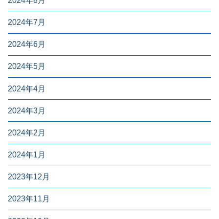
2024年8月
2024年7月
2024年6月
2024年5月
2024年4月
2024年3月
2024年2月
2024年1月
2023年12月
2023年11月