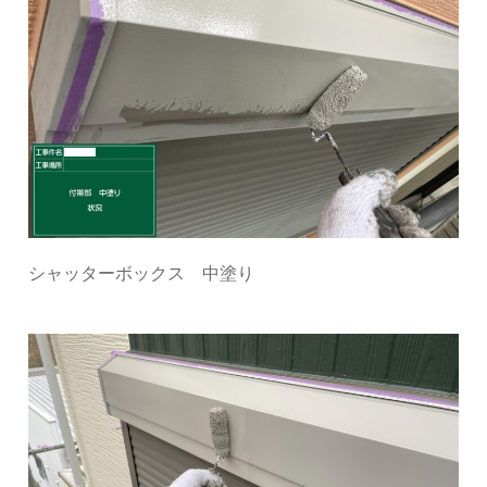
シャッターボックス 中塗り