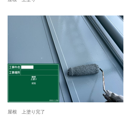
屋根 上塗り完了