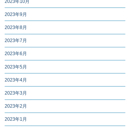
2023年10月
2023年9月
2023年8月
2023年7月
2023年6月
2023年5月
2023年4月
2023年3月
2023年2月
2023年1月