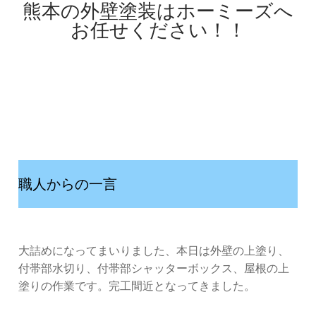
熊本の外壁塗装はホーミーズへ
お任せください！！
職人からの一言
大詰めになってまいりました、本日は外壁の上塗り、
付帯部水切り、付帯部シャッターボックス、屋根の上
塗りの作業です。完工間近となってきました。