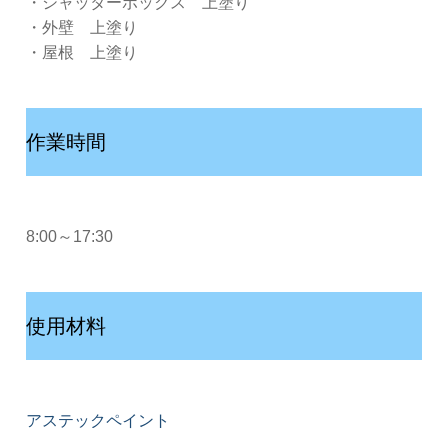
・シャッターボックス 上塗り
・外壁 上塗り
・屋根 上塗り
作業時間
8:00～17:30
使用材料
アステックペイント