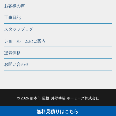
お客様の声
工事日記
スタッフブログ
ショールームのご案内
塗装価格
お問い合わせ
© 2026 熊本市 屋根･外壁塗装 ホーミーズ株式会社
無料見積りはこちら