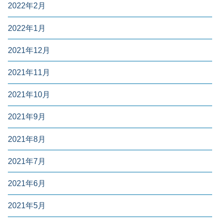
2022年2月
2022年1月
2021年12月
2021年11月
2021年10月
2021年9月
2021年8月
2021年7月
2021年6月
2021年5月