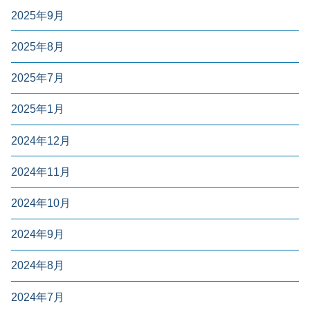
2025年9月
2025年8月
2025年7月
2025年1月
2024年12月
2024年11月
2024年10月
2024年9月
2024年8月
2024年7月