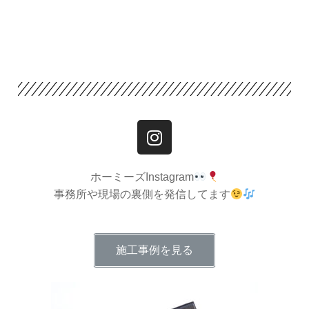
ホーミーズInstagram
事務所や現場の裏側を発信してます
施工事例を見る