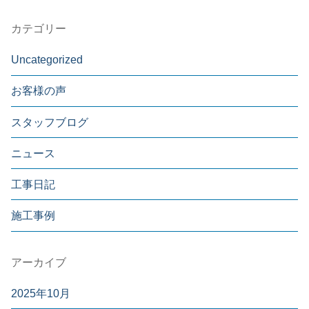
カテゴリー
Uncategorized
お客様の声
スタッフブログ
ニュース
工事日記
施工事例
アーカイブ
2025年10月