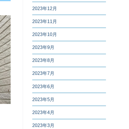
2023年12月
2023年11月
2023年10月
2023年9月
2023年8月
2023年7月
2023年6月
2023年5月
2023年4月
2023年3月