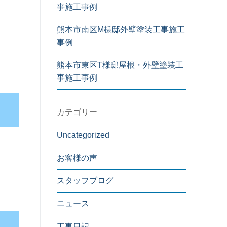
事施工事例
熊本市南区M様邸外壁塗装工事施工
事例
熊本市東区T様邸屋根・外壁塗装工
事施工事例
カテゴリー
Uncategorized
お客様の声
スタッフブログ
ニュース
工事日記