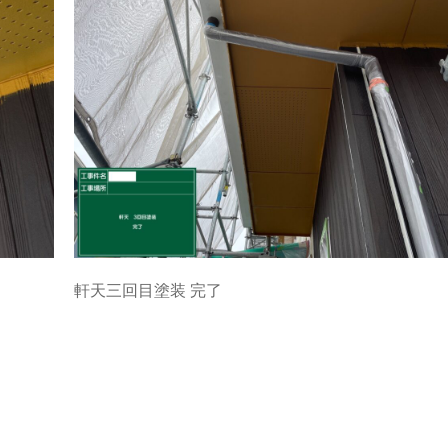
軒天三回目塗装 完了