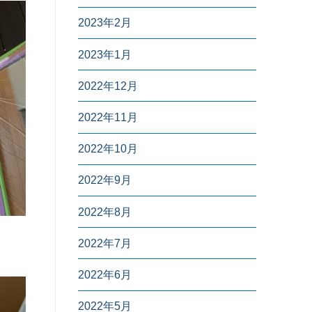
2023年2月
2023年1月
2022年12月
2022年11月
2022年10月
2022年9月
2022年8月
2022年7月
2022年6月
2022年5月