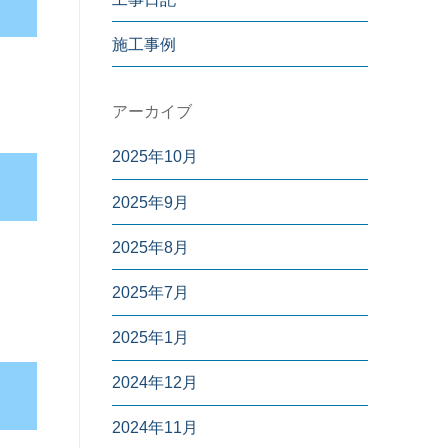
施工事例
アーカイブ
2025年10月
2025年9月
2025年8月
2025年7月
2025年1月
2024年12月
2024年11月