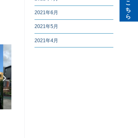
無料見積りはこちら
2021年6月
2021年5月
2021年4月