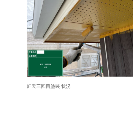
軒天三回目塗装 状況