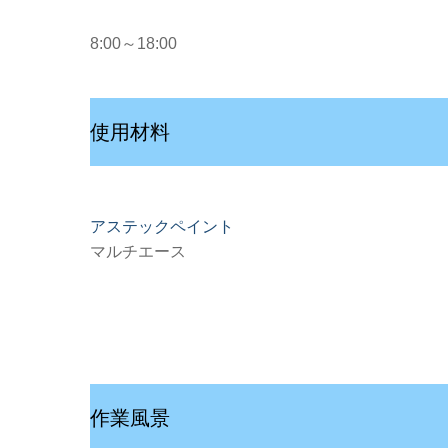
8:00～18:00
使用材料
アステックペイント
マルチエース
作業風景