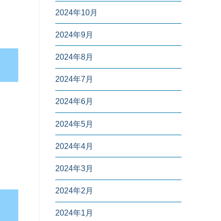
2024年10月
2024年9月
2024年8月
2024年7月
2024年6月
2024年5月
2024年4月
2024年3月
2024年2月
2024年1月