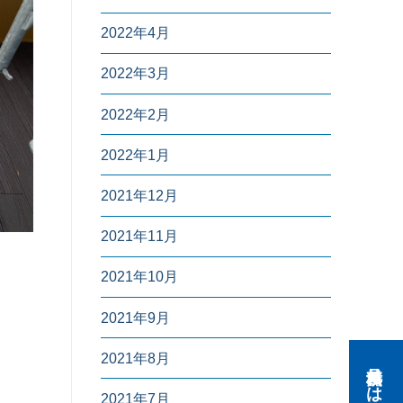
2022年4月
2022年3月
2022年2月
2022年1月
2021年12月
2021年11月
2021年10月
2021年9月
2021年8月
2021年7月