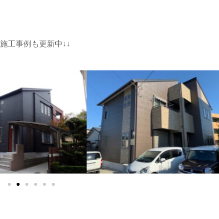
↓施工事例も更新中↓↓