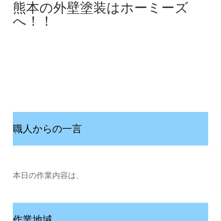
熊本の外壁塗装はホーミーズ
へ！！
職人からの一言
本日の作業内容は、
作業地域