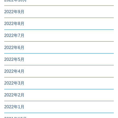
2022年9月
2022年8月
2022年7月
2022年6月
2022年5月
2022年4月
2022年3月
2022年2月
2022年1月