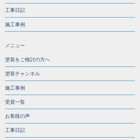
工事日記
施工事例
メニュー
塗装をご検討の方へ
塗装チャンネル
施工事例
受賞一覧
お客様の声
工事日記