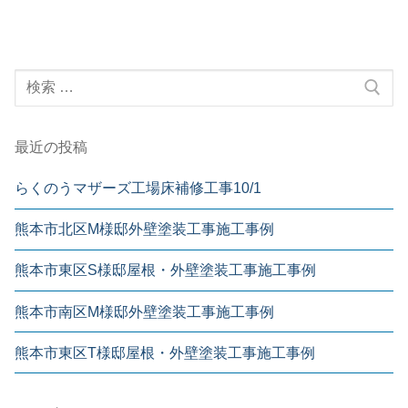
最近の投稿
らくのうマザーズ工場床補修工事10/1
熊本市北区M様邸外壁塗装工事施工事例
熊本市東区S様邸屋根・外壁塗装工事施工事例
熊本市南区M様邸外壁塗装工事施工事例
熊本市東区T様邸屋根・外壁塗装工事施工事例