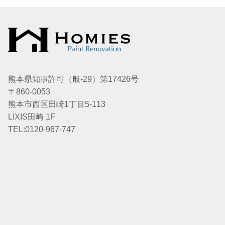
熊本県知事許可（般-29）第17426号
〒860-0053
熊本市西区田崎1丁目5-113
LIXIS田崎 1F
TEL:0120-967-747