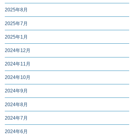
2025年8月
2025年7月
2025年1月
2024年12月
2024年11月
2024年10月
2024年9月
2024年8月
2024年7月
2024年6月