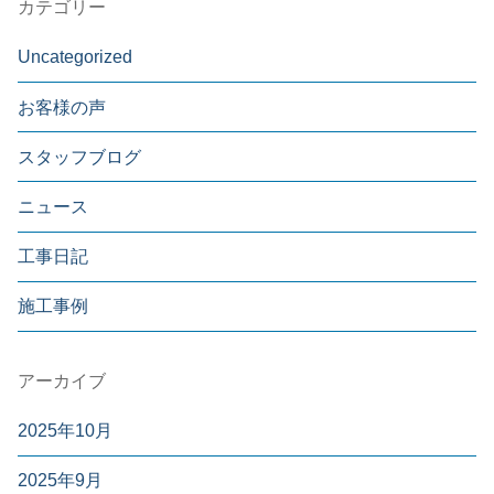
カテゴリー
Uncategorized
お客様の声
スタッフブログ
ニュース
工事日記
施工事例
アーカイブ
2025年10月
2025年9月