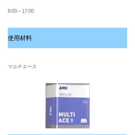
8:00～17:00
使用材料
マルチエース