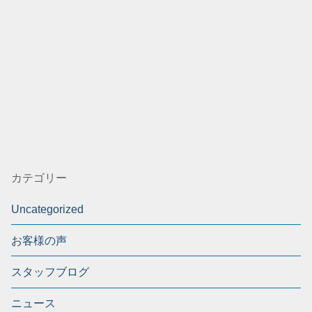
カテゴリー
Uncategorized
お客様の声
スタッフブログ
ニュース