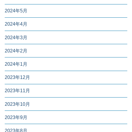
2024年5月
2024年4月
2024年3月
2024年2月
2024年1月
2023年12月
2023年11月
2023年10月
2023年9月
2023年8月