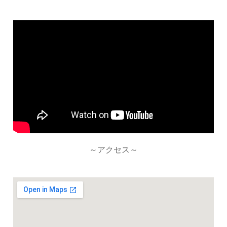
～アクセス～