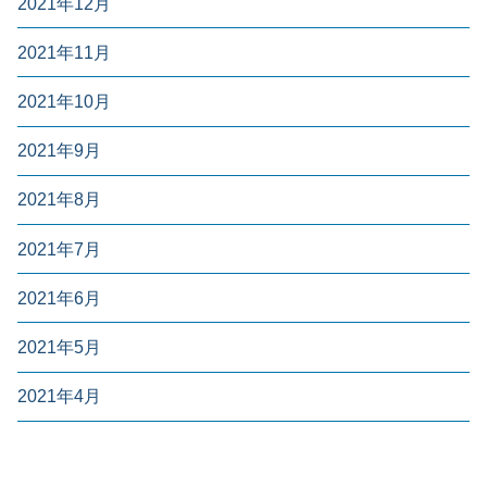
2021年12月
2021年11月
2021年10月
2021年9月
2021年8月
2021年7月
2021年6月
2021年5月
2021年4月