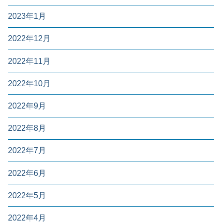
2023年1月
2022年12月
2022年11月
2022年10月
2022年9月
2022年8月
2022年7月
2022年6月
2022年5月
2022年4月