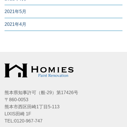
2021年5月
2021年4月
熊本県知事許可（般-29）第17426号
〒860-0053
熊本市西区田崎1丁目5-113
LIXIS田崎 1F
TEL:0120-967-747