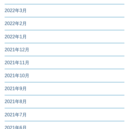
2022年3月
2022年2月
2022年1月
2021年12月
2021年11月
2021年10月
2021年9月
2021年8月
2021年7月
2021年6月