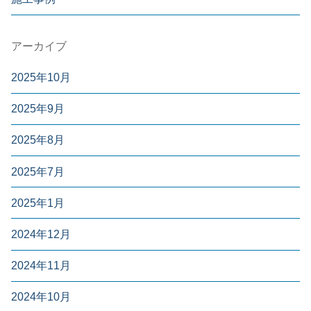
アーカイブ
2025年10月
2025年9月
2025年8月
2025年7月
2025年1月
2024年12月
2024年11月
2024年10月