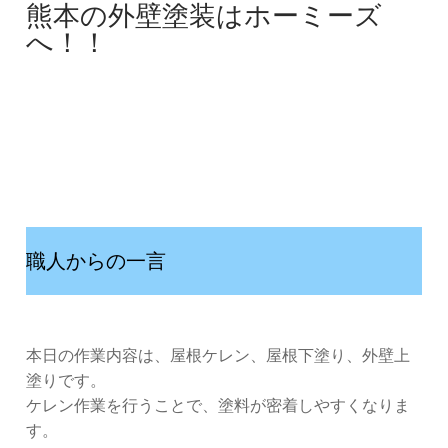
熊本の外壁塗装はホーミーズ
へ！！
職人からの一言
本日の作業内容は、屋根ケレン、屋根下塗り、外壁上
塗りです。
ケレン作業を行うことで、塗料が密着しやすくなりま
す。