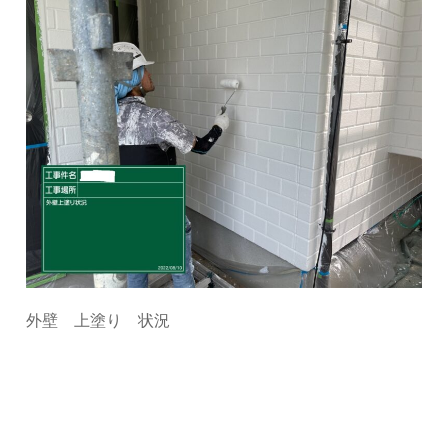
外壁 上塗り 状況