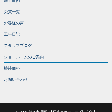
施工事例
受賞一覧
お客様の声
工事日記
スタッフブログ
ショールームのご案内
塗装価格
お問い合わせ