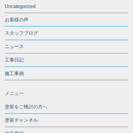
Uncategorized
お客様の声
スタッフブログ
ニュース
工事日記
施工事例
メニュー
塗装をご検討の方へ
塗装チャンネル