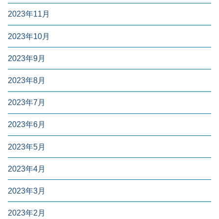
2023年11月
2023年10月
2023年9月
2023年8月
2023年7月
2023年6月
2023年5月
2023年4月
2023年3月
2023年2月