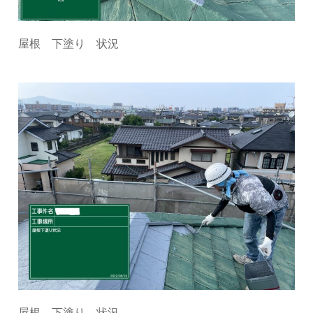
屋根 下塗り 状況
屋根 下塗り 状況