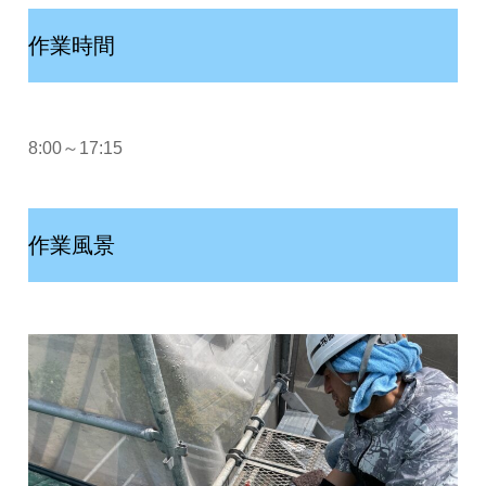
作業時間
8:00～17:15
作業風景