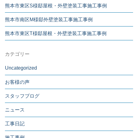
熊本市東区S様邸屋根・外壁塗装工事施工事例
熊本市南区M様邸外壁塗装工事施工事例
熊本市東区T様邸屋根・外壁塗装工事施工事例
カテゴリー
Uncategorized
お客様の声
スタッフブログ
ニュース
工事日記
施工事例