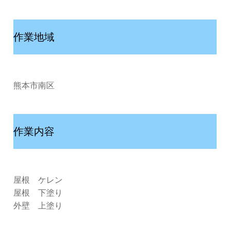
作業地域
熊本市南区
作業内容
屋根 ケレン
屋根 下塗り
外壁 上塗り