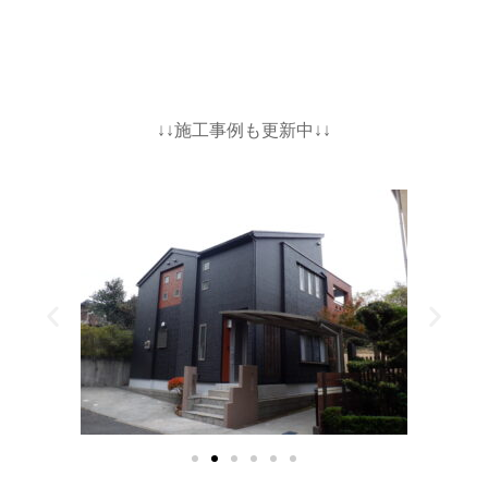
↓↓施工事例も更新中↓↓