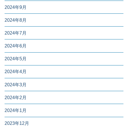
2024年9月
2024年8月
2024年7月
2024年6月
2024年5月
2024年4月
2024年3月
2024年2月
2024年1月
2023年12月