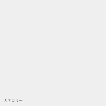
カテゴリー