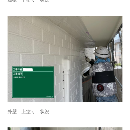
外壁 上塗り 状況