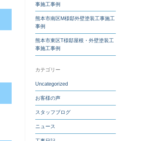
事施工事例
熊本市南区M様邸外壁塗装工事施工
事例
熊本市東区T様邸屋根・外壁塗装工
事施工事例
カテゴリー
Uncategorized
お客様の声
スタッフブログ
ニュース
工事日記