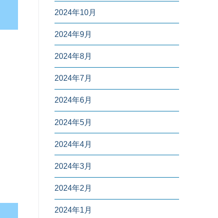
2024年10月
2024年9月
2024年8月
2024年7月
2024年6月
2024年5月
2024年4月
2024年3月
2024年2月
2024年1月