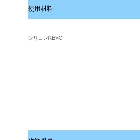
使用材料
シリコンREVO