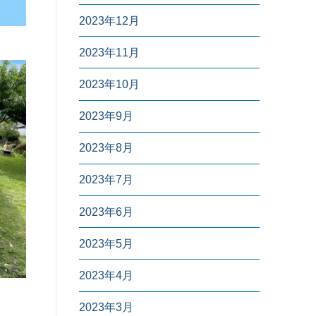
2023年12月
2023年11月
2023年10月
2023年9月
2023年8月
2023年7月
2023年6月
2023年5月
2023年4月
2023年3月