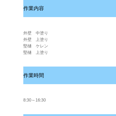
作業内容
外壁 中塗り
外壁 上塗り
堅樋 ケレン
堅樋 上塗り
作業時間
8:30～16:30