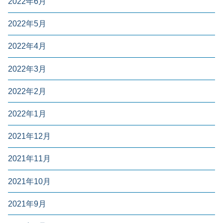
2022年6月
2022年5月
2022年4月
2022年3月
2022年2月
2022年1月
2021年12月
2021年11月
2021年10月
2021年9月