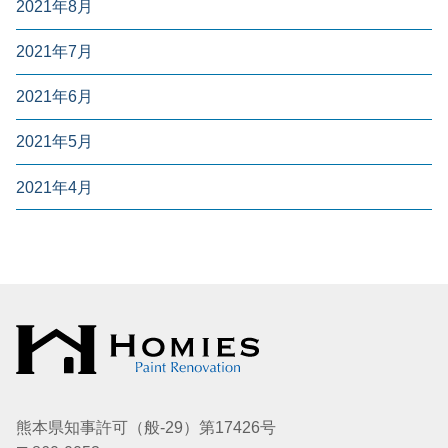
2021年8月
2021年7月
2021年6月
2021年5月
2021年4月
熊本県知事許可（般-29）第17426号