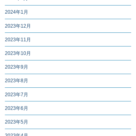
2024年1月
2023年12月
2023年11月
2023年10月
2023年9月
2023年8月
2023年7月
2023年6月
2023年5月
2023年4月