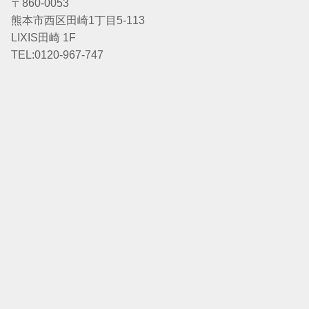
〒860-0053
熊本市西区田崎1丁目5-113
LIXIS田崎 1F
TEL:0120-967-747