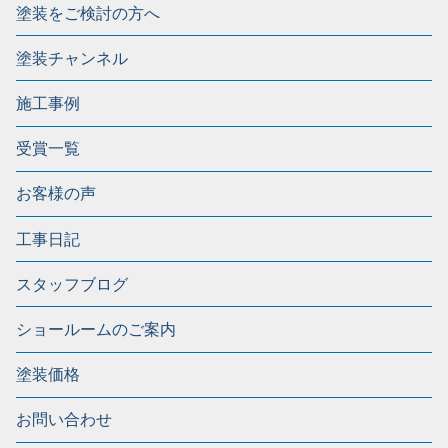
塗装をご検討の方へ
塗装チャンネル
施工事例
受賞一覧
お客様の声
工事日記
スタッフブログ
ショールームのご案内
塗装価格
お問い合わせ