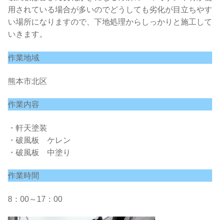
用されている場合が多いのでどうしても劣化が目立ちやす
い場所になりますので、下地処理からしっかりと施工して
いきます。
作業地域
熊本市北区
作業内容
・軒天塗装
・破風板 ケレン
・破風板 中塗り
作業時間
8：00～17：00