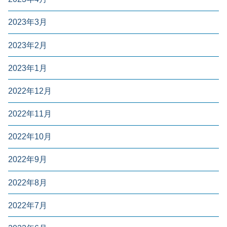
2023年3月
2023年2月
2023年1月
2022年12月
2022年11月
2022年10月
2022年9月
2022年8月
2022年7月