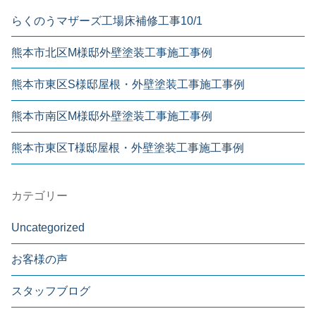
らくのうマザーズ工場床補修工事10/1
熊本市北区M様邸外壁塗装工事施工事例
熊本市東区S様邸屋根・外壁塗装工事施工事例
熊本市南区M様邸外壁塗装工事施工事例
熊本市東区T様邸屋根・外壁塗装工事施工事例
カテゴリー
Uncategorized
お客様の声
スタッフブログ