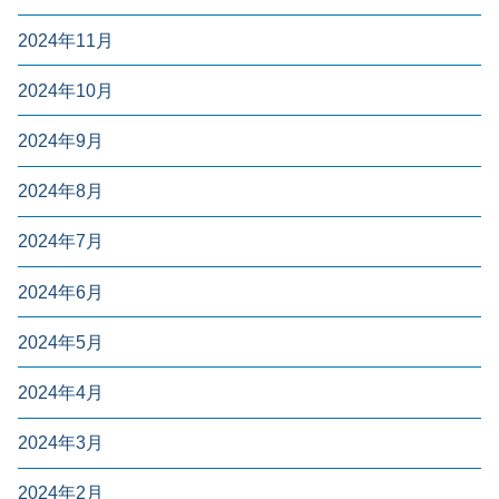
2024年11月
2024年10月
2024年9月
2024年8月
2024年7月
2024年6月
2024年5月
2024年4月
2024年3月
2024年2月