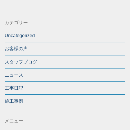
カテゴリー
Uncategorized
お客様の声
スタッフブログ
ニュース
工事日記
施工事例
メニュー