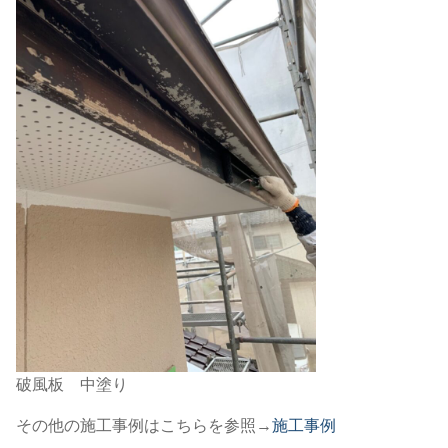
破風板 中塗り
その他の施工事例はこちらを参照→
施工事例