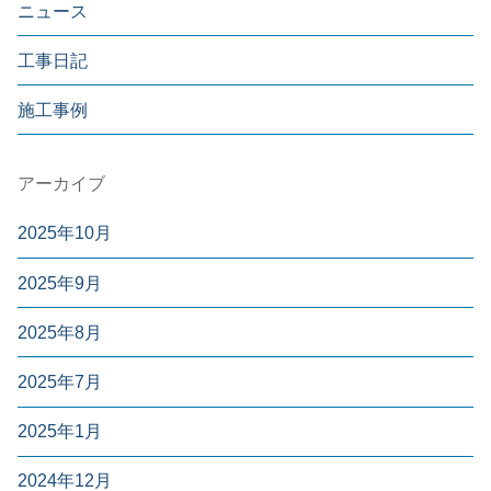
ニュース
工事日記
施工事例
アーカイブ
2025年10月
2025年9月
2025年8月
2025年7月
2025年1月
2024年12月