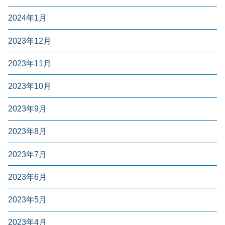
2024年1月
2023年12月
2023年11月
2023年10月
2023年9月
2023年8月
2023年7月
2023年6月
2023年5月
2023年4月