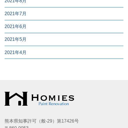
2021年8月
2021年7月
2021年6月
2021年5月
2021年4月
熊本県知事許可（般-29）第17426号