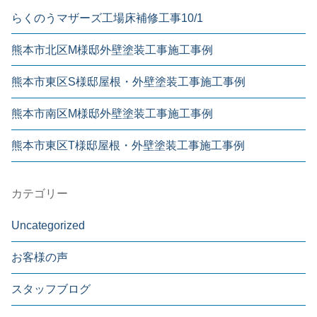
らくのうマザーズ工場床補修工事10/1
熊本市北区M様邸外壁塗装工事施工事例
熊本市東区S様邸屋根・外壁塗装工事施工事例
熊本市南区M様邸外壁塗装工事施工事例
熊本市東区T様邸屋根・外壁塗装工事施工事例
カテゴリー
Uncategorized
お客様の声
スタッフブログ