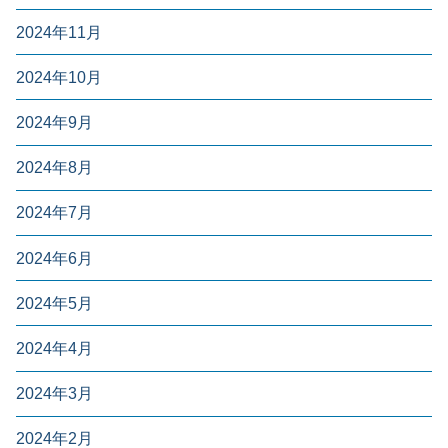
2024年11月
2024年10月
2024年9月
2024年8月
2024年7月
2024年6月
2024年5月
2024年4月
2024年3月
2024年2月