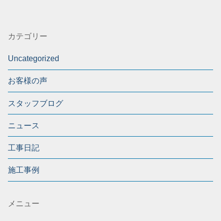
カテゴリー
Uncategorized
お客様の声
スタッフブログ
ニュース
工事日記
施工事例
メニュー