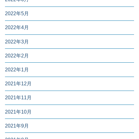
2022年5月
2022年4月
2022年3月
2022年2月
2022年1月
2021年12月
2021年11月
2021年10月
2021年9月