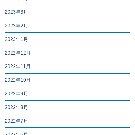
2023年3月
2023年2月
2023年1月
2022年12月
2022年11月
2022年10月
2022年9月
2022年8月
2022年7月
2022年6月