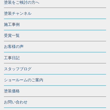
塗装をご検討の方へ
塗装チャンネル
施工事例
受賞一覧
お客様の声
工事日記
スタッフブログ
ショールームのご案内
塗装価格
お問い合わせ