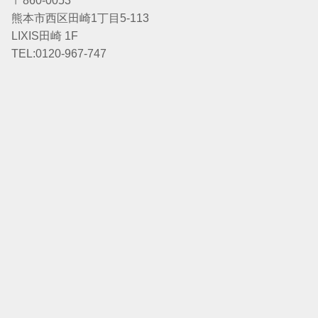
〒860-0053
熊本市西区田崎1丁目5-113
LIXIS田崎 1F
TEL:0120-967-747