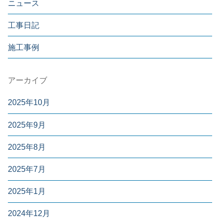
ニュース
工事日記
施工事例
アーカイブ
2025年10月
2025年9月
2025年8月
2025年7月
2025年1月
2024年12月