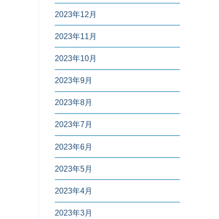
2023年12月
2023年11月
2023年10月
2023年9月
2023年8月
2023年7月
2023年6月
2023年5月
2023年4月
2023年3月