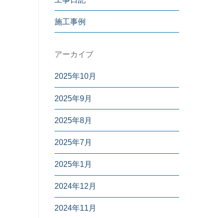
施工事例
アーカイブ
2025年10月
2025年9月
2025年8月
2025年7月
2025年1月
2024年12月
2024年11月