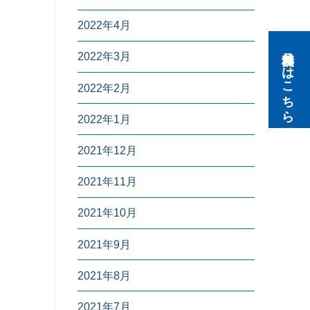
2022年4月
無料見積りはこちら
2022年3月
2022年2月
2022年1月
2021年12月
2021年11月
2021年10月
2021年9月
2021年8月
2021年7月