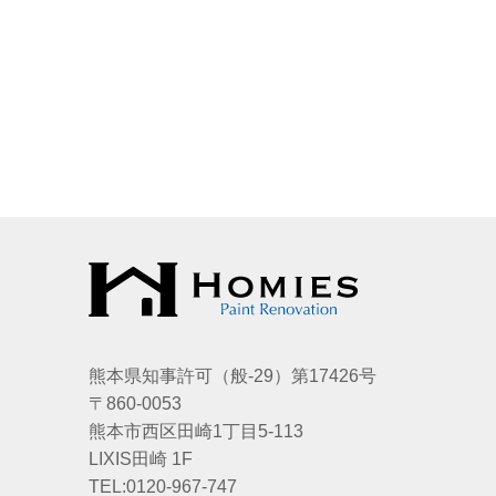
熊本県知事許可（般-29）第17426号
〒860-0053
熊本市西区田崎1丁目5-113
LIXIS田崎 1F
TEL:0120-967-747