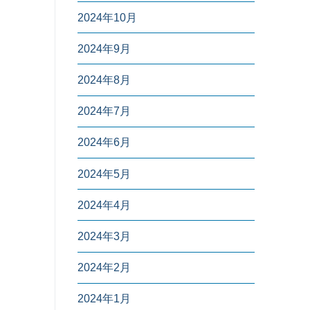
2024年10月
2024年9月
2024年8月
2024年7月
2024年6月
2024年5月
2024年4月
2024年3月
2024年2月
2024年1月