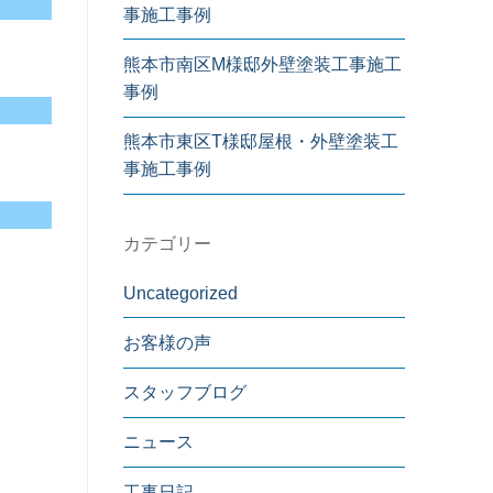
事施工事例
熊本市南区M様邸外壁塗装工事施工
事例
熊本市東区T様邸屋根・外壁塗装工
事施工事例
カテゴリー
Uncategorized
お客様の声
スタッフブログ
ニュース
工事日記