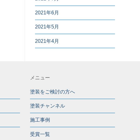
2021年6月
2021年5月
2021年4月
メニュー
塗装をご検討の方へ
塗装チャンネル
施工事例
受賞一覧