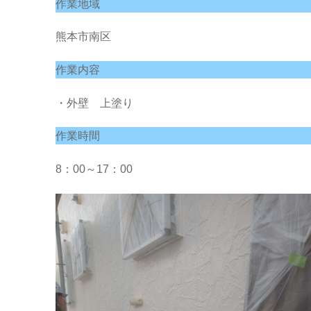
作業地域
熊本市南区
作業内容
・外壁 上塗り
作業時間
8：00～17：00