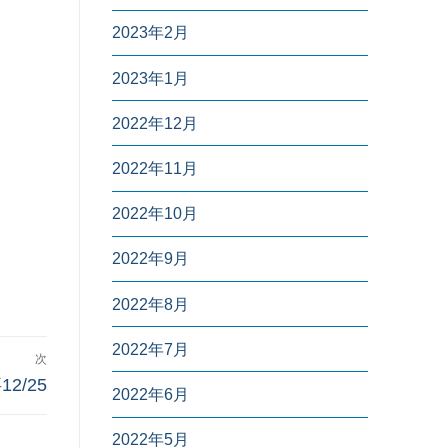
2023年2月
2023年1月
2022年12月
2022年11月
2022年10月
2022年9月
2022年8月
2022年7月
次
2/25
2022年6月
2022年5月