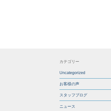
カテゴリー
Uncategorized
お客様の声
スタッフブログ
ニュース