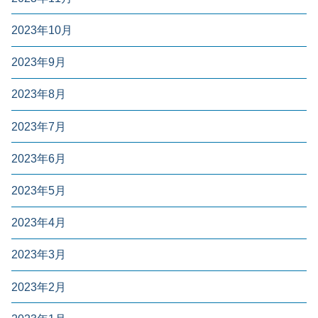
2023年10月
2023年9月
2023年8月
2023年7月
2023年6月
2023年5月
2023年4月
2023年3月
2023年2月