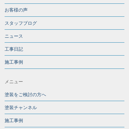
お客様の声
スタッフブログ
ニュース
工事日記
施工事例
メニュー
塗装をご検討の方へ
塗装チャンネル
施工事例