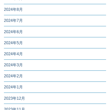
2024年8月
2024年7月
2024年6月
2024年5月
2024年4月
2024年3月
2024年2月
2024年1月
2023年12月
2023年11月