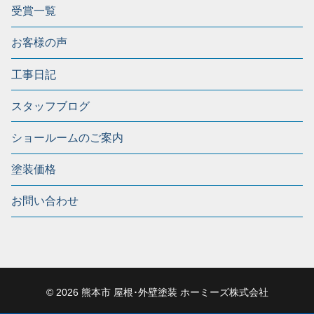
受賞一覧
お客様の声
工事日記
スタッフブログ
ショールームのご案内
塗装価格
お問い合わせ
© 2026 熊本市 屋根･外壁塗装 ホーミーズ株式会社