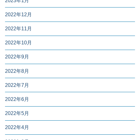
2023年1月
2022年12月
2022年11月
2022年10月
2022年9月
2022年8月
2022年7月
2022年6月
2022年5月
2022年4月