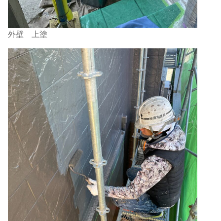
外壁 上塗