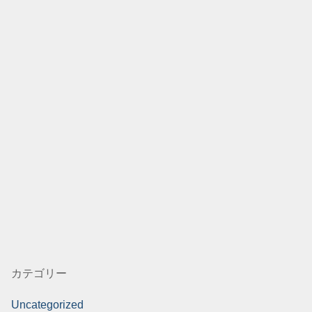
カテゴリー
Uncategorized