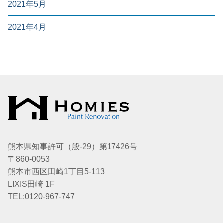
2021年5月
2021年4月
熊本県知事許可（般-29）第17426号
〒860-0053
熊本市西区田崎1丁目5-113
LIXIS田崎 1F
TEL:0120-967-747