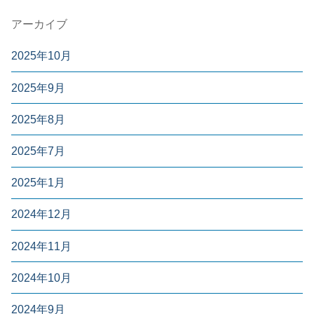
アーカイブ
2025年10月
2025年9月
2025年8月
2025年7月
2025年1月
2024年12月
2024年11月
2024年10月
2024年9月