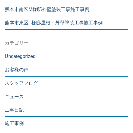
熊本市南区M様邸外壁塗装工事施工事例
熊本市東区T様邸屋根・外壁塗装工事施工事例
カテゴリー
Uncategorized
お客様の声
スタッフブログ
ニュース
工事日記
施工事例