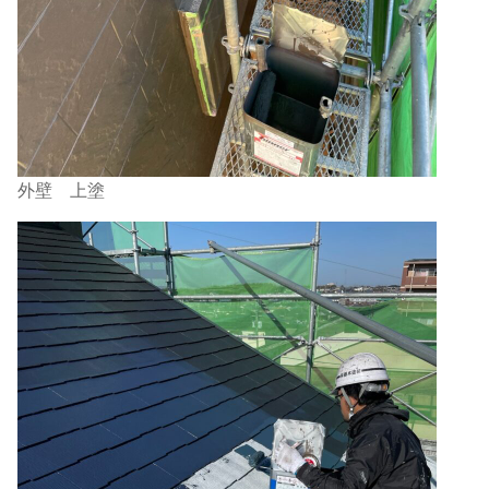
外壁 上塗