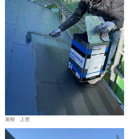
屋根 上塗