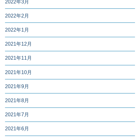
2022年3月
2022年2月
2022年1月
2021年12月
2021年11月
2021年10月
2021年9月
2021年8月
2021年7月
2021年6月