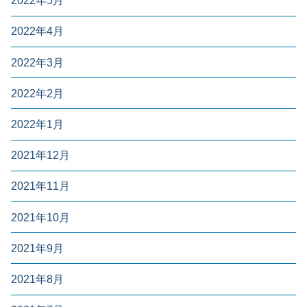
2022年5月
2022年4月
2022年3月
2022年2月
2022年1月
2021年12月
2021年11月
2021年10月
2021年9月
2021年8月