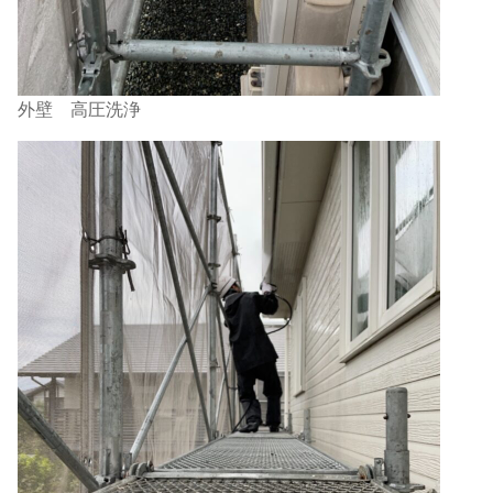
外壁 高圧洗浄