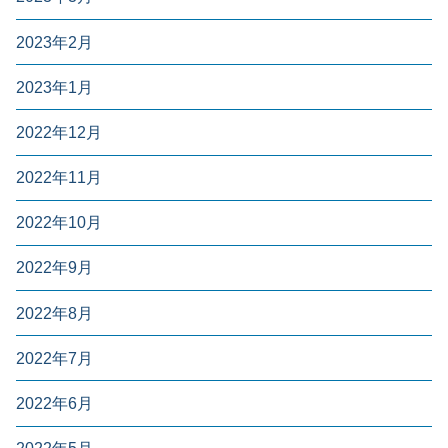
2023年2月
2023年1月
2022年12月
2022年11月
2022年10月
2022年9月
2022年8月
2022年7月
2022年6月