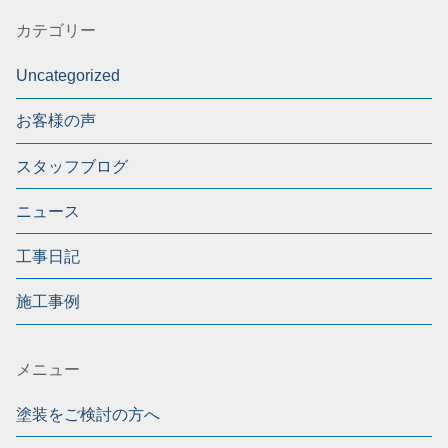
カテゴリー
Uncategorized
お客様の声
スタッフブログ
ニュース
工事日記
施工事例
メニュー
塗装をご検討の方へ