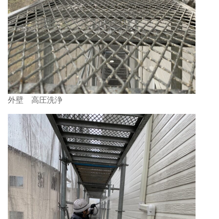
外壁 高圧洗浄