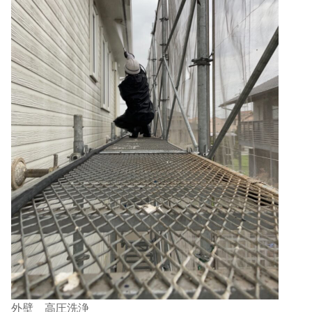
外壁 高圧洗浄