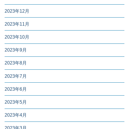
2023年12月
2023年11月
2023年10月
2023年9月
2023年8月
2023年7月
2023年6月
2023年5月
2023年4月
2023年3月