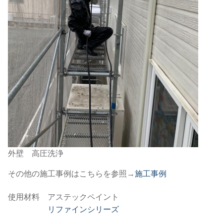
外壁 高圧洗浄
その他の施工事例はこちらを参照→
施工事例
使用材料 アステックペイント
リファインシリーズ