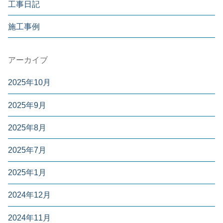
工事日記
施工事例
アーカイブ
2025年10月
2025年9月
2025年8月
2025年7月
2025年1月
2024年12月
2024年11月