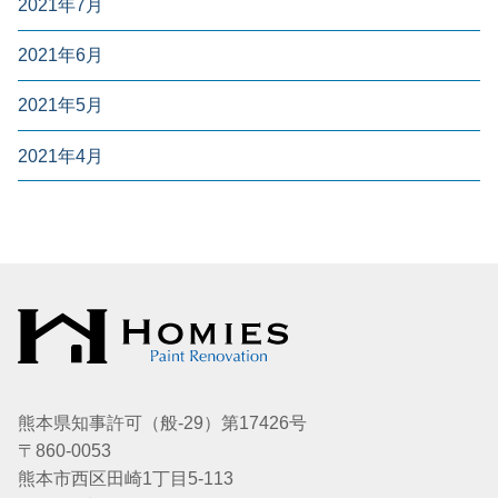
2021年7月
2021年6月
2021年5月
2021年4月
熊本県知事許可（般-29）第17426号
〒860-0053
熊本市西区田崎1丁目5-113