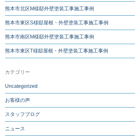
熊本市北区M様邸外壁塗装工事施工事例
熊本市東区S様邸屋根・外壁塗装工事施工事例
熊本市南区M様邸外壁塗装工事施工事例
熊本市東区T様邸屋根・外壁塗装工事施工事例
カテゴリー
Uncategorized
お客様の声
スタッフブログ
ニュース