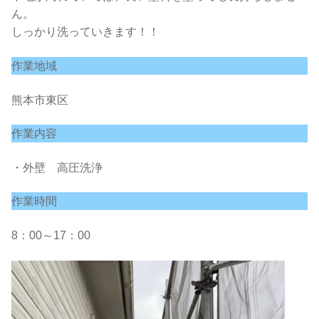
ん。
しっかり洗っていきます！！
作業地域
熊本市東区
作業内容
・外壁 高圧洗浄
作業時間
8：00～17：00