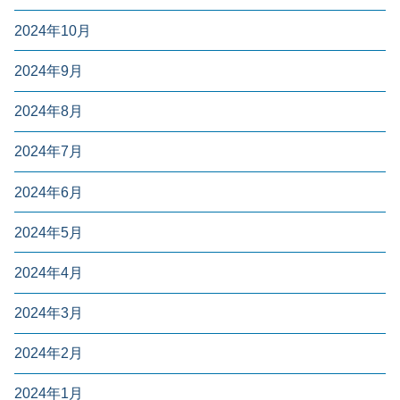
2024年10月
2024年9月
2024年8月
2024年7月
2024年6月
2024年5月
2024年4月
2024年3月
2024年2月
2024年1月