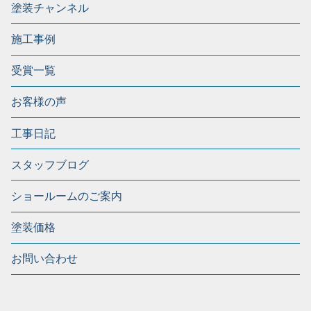
塗装チャンネル
施工事例
受賞一覧
お客様の声
工事日記
スタッフブログ
ショールームのご案内
塗装価格
お問い合わせ