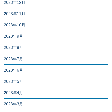
2023年12月
2023年11月
2023年10月
2023年9月
2023年8月
2023年7月
2023年6月
2023年5月
2023年4月
2023年3月