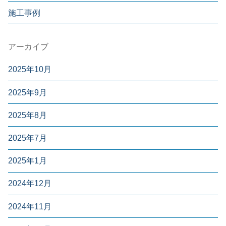
施工事例
アーカイブ
2025年10月
2025年9月
2025年8月
2025年7月
2025年1月
2024年12月
2024年11月