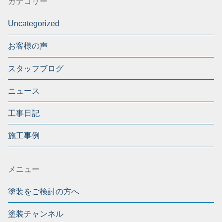
カテゴリー
Uncategorized
お客様の声
スタッフブログ
ニュース
工事日記
施工事例
メニュー
塗装をご検討の方へ
塗装チャンネル