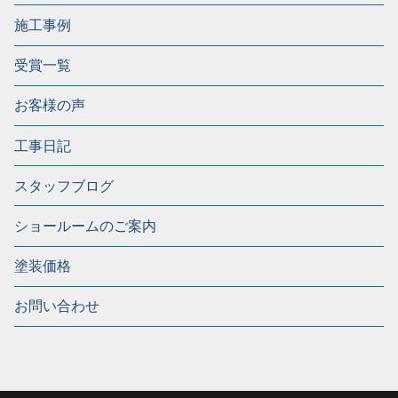
施工事例
受賞一覧
お客様の声
工事日記
スタッフブログ
ショールームのご案内
塗装価格
お問い合わせ