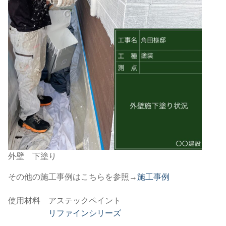
外壁 下塗り
その他の施工事例はこちらを参照→
施工事例
使用材料 アステックペイント
リファインシリーズ