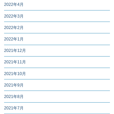
2022年4月
2022年3月
2022年2月
2022年1月
2021年12月
2021年11月
2021年10月
2021年9月
2021年8月
2021年7月