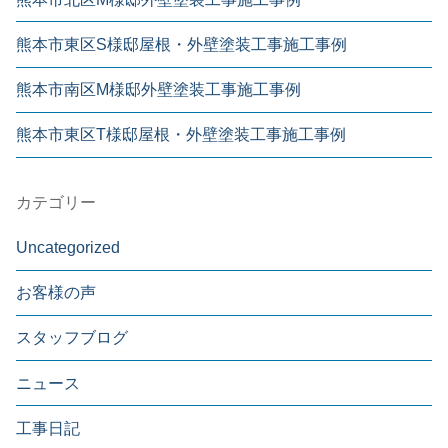
熊本市東区S様邸屋根・外壁塗装工事施工事例
熊本市南区M様邸外壁塗装工事施工事例
熊本市東区T様邸屋根・外壁塗装工事施工事例
カテゴリー
Uncategorized
お客様の声
スタッフブログ
ニュース
工事日記