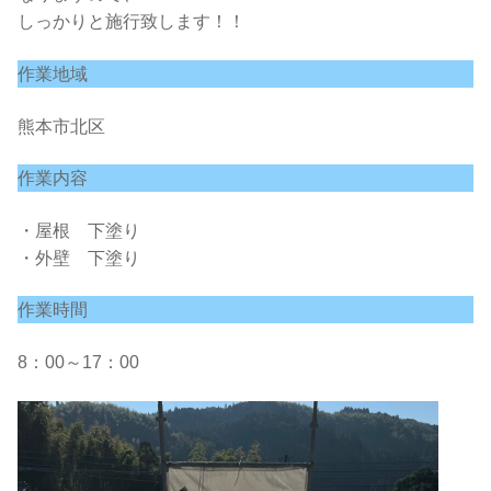
しっかりと施行致します！！
作業地域
熊本市北区
作業内容
・屋根 下塗り
・外壁 下塗り
作業時間
8：00～17：00