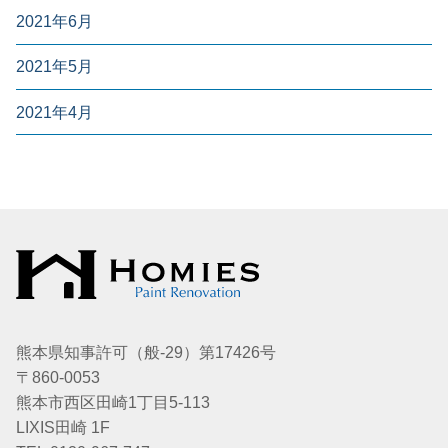
2021年6月
2021年5月
2021年4月
熊本県知事許可（般-29）第17426号
〒860-0053
熊本市西区田崎1丁目5-113
LIXIS田崎 1F