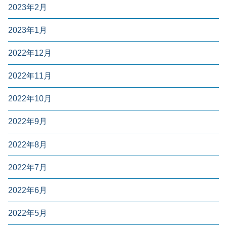
2023年2月
2023年1月
2022年12月
2022年11月
2022年10月
2022年9月
2022年8月
2022年7月
2022年6月
2022年5月