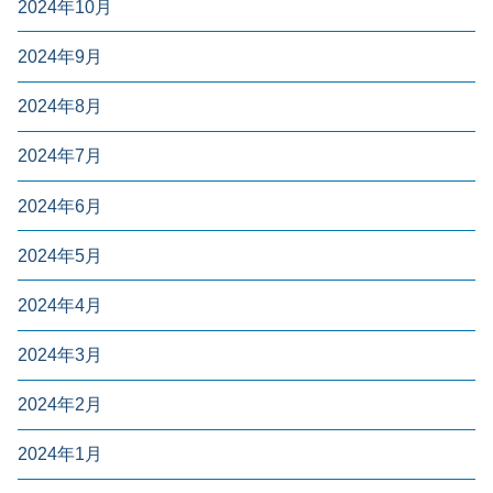
2024年10月
2024年9月
2024年8月
2024年7月
2024年6月
2024年5月
2024年4月
2024年3月
2024年2月
2024年1月