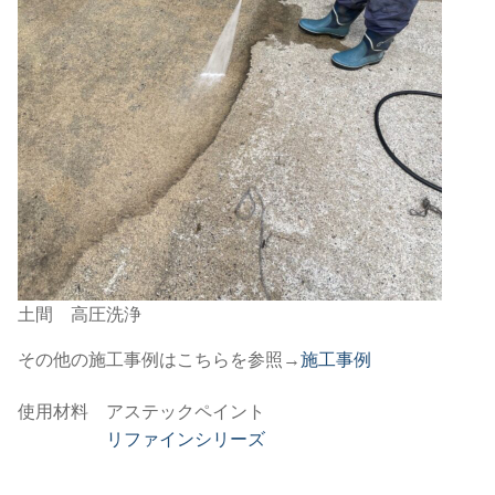
土間 高圧洗浄
その他の施工事例はこちらを参照→
施工事例
使用材料 アステックペイント
リファインシリーズ