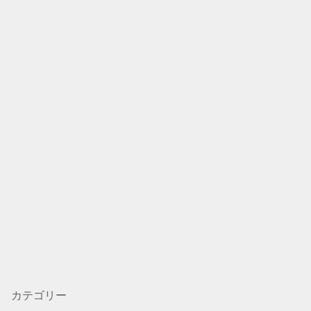
カテゴリー