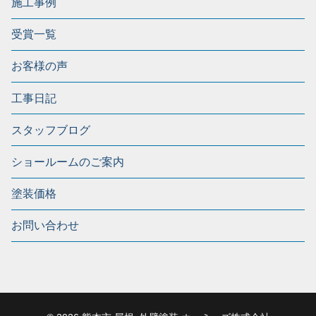
施工事例
受賞一覧
お客様の声
工事日記
スタッフブログ
ショールームのご案内
塗装価格
お問い合わせ