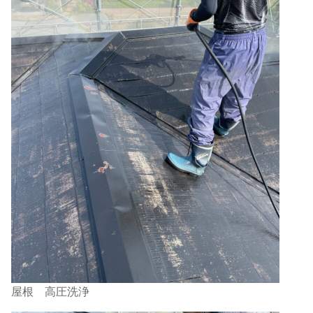
屋根 高圧洗浄