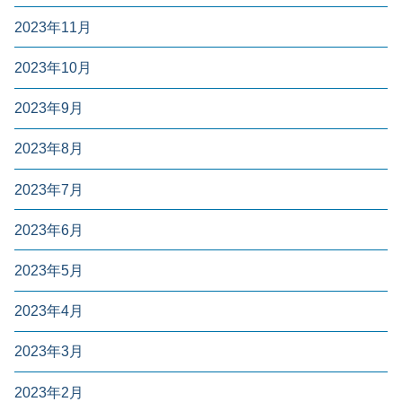
2023年11月
2023年10月
2023年9月
2023年8月
2023年7月
2023年6月
2023年5月
2023年4月
2023年3月
2023年2月