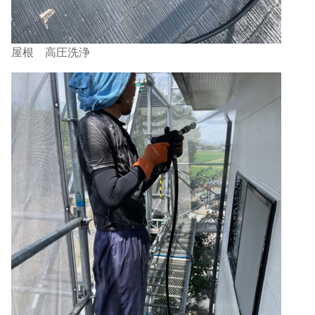
屋根 高圧洗浄