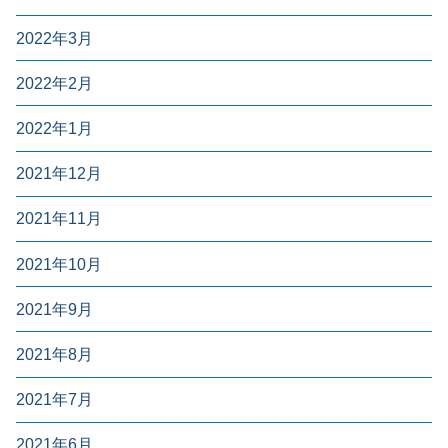
2022年3月
2022年2月
2022年1月
2021年12月
2021年11月
2021年10月
2021年9月
2021年8月
2021年7月
2021年6月