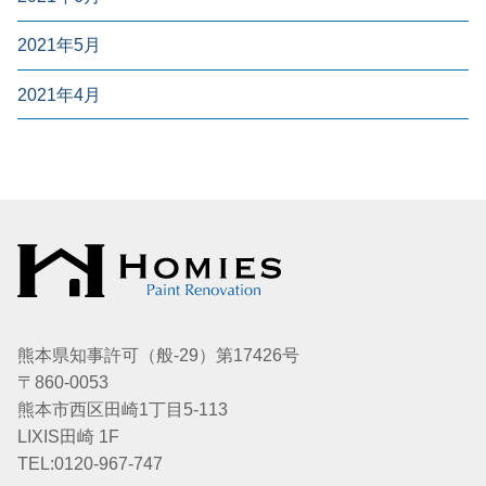
2021年5月
2021年4月
熊本県知事許可（般-29）第17426号
〒860-0053
熊本市西区田崎1丁目5-113
LIXIS田崎 1F
TEL:0120-967-747