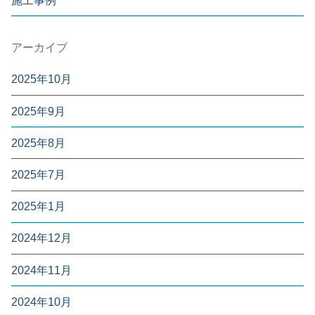
施工事例
アーカイブ
2025年10月
2025年9月
2025年8月
2025年7月
2025年1月
2024年12月
2024年11月
2024年10月