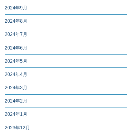
2024年9月
2024年8月
2024年7月
2024年6月
2024年5月
2024年4月
2024年3月
2024年2月
2024年1月
2023年12月