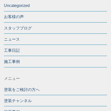
Uncategorized
お客様の声
スタッフブログ
ニュース
工事日記
施工事例
メニュー
塗装をご検討の方へ
塗装チャンネル