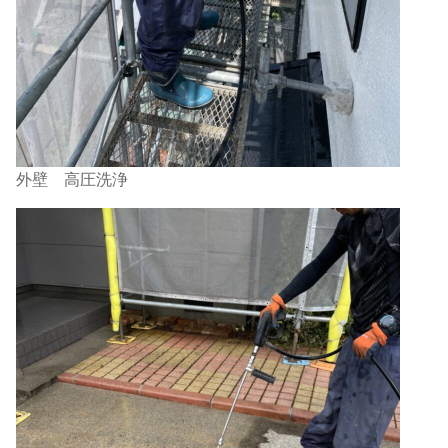
外壁 高圧洗浄