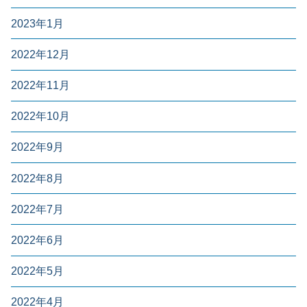
2023年1月
2022年12月
2022年11月
2022年10月
2022年9月
2022年8月
2022年7月
2022年6月
2022年5月
2022年4月