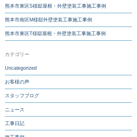
熊本市東区S様邸屋根・外壁塗装工事施工事例
熊本市南区M様邸外壁塗装工事施工事例
熊本市東区T様邸屋根・外壁塗装工事施工事例
カテゴリー
Uncategorized
お客様の声
スタッフブログ
ニュース
工事日記