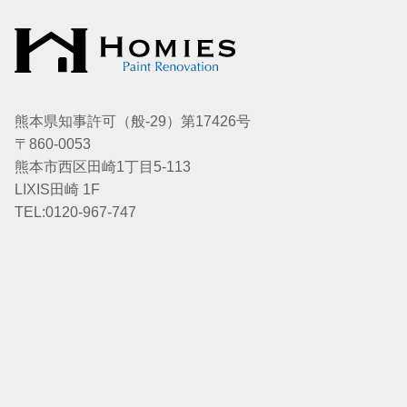
熊本県知事許可（般-29）第17426号
〒860-0053
熊本市西区田崎1丁目5-113
LIXIS田崎 1F
TEL:0120-967-747