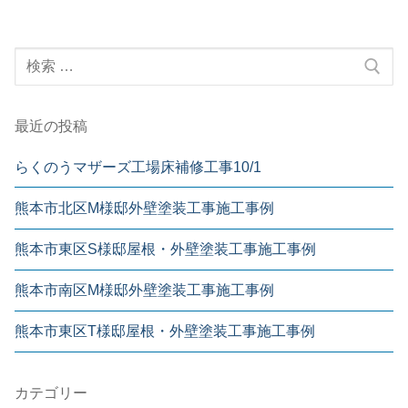
最近の投稿
らくのうマザーズ工場床補修工事10/1
熊本市北区M様邸外壁塗装工事施工事例
熊本市東区S様邸屋根・外壁塗装工事施工事例
熊本市南区M様邸外壁塗装工事施工事例
熊本市東区T様邸屋根・外壁塗装工事施工事例
カテゴリー