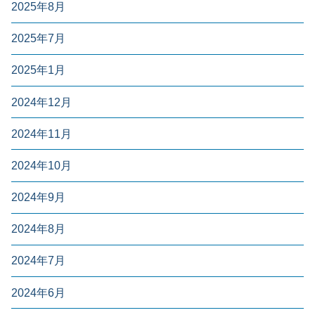
2025年8月
2025年7月
2025年1月
2024年12月
2024年11月
2024年10月
2024年9月
2024年8月
2024年7月
2024年6月