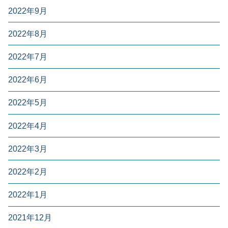
2022年9月
2022年8月
2022年7月
2022年6月
2022年5月
2022年4月
2022年3月
2022年2月
2022年1月
2021年12月