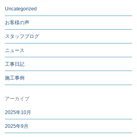
Uncategorized
お客様の声
スタッフブログ
ニュース
工事日記
施工事例
アーカイブ
2025年10月
2025年9月