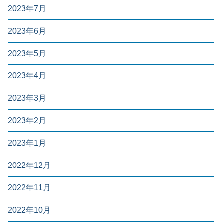
2023年7月
2023年6月
2023年5月
2023年4月
2023年3月
2023年2月
2023年1月
2022年12月
2022年11月
2022年10月