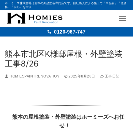
ホーミーズ株式会社は熊本の外壁塗装専門店です。自社職人による施工で「高品質」「低価
格」「安心」を実現。
0120-967-747
熊本市北区K様邸屋根・外壁塗装
工事8/26
HOMIESPAINTRENOVATION
2025年8月28日
工事日記
熊本の屋根塗装・外壁塗装はホーミーズへお任
せ！