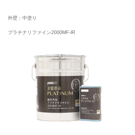
外壁：中塗り
プラチナリファイン2000MF-IR