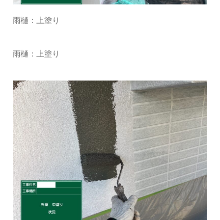
雨樋：上塗り
雨樋：上塗り