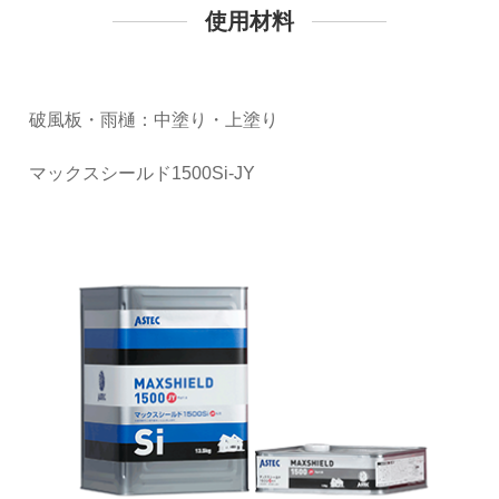
使用材料
破風板・雨樋：中塗り・上塗り
マックスシールド1500Si-JY