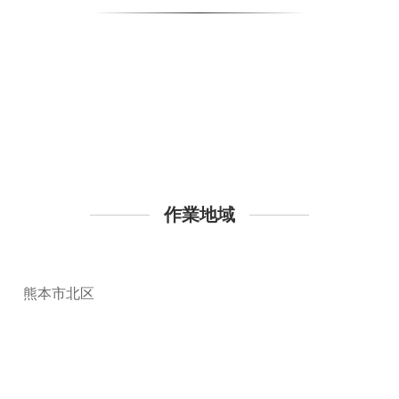
作業地域
熊本市北区