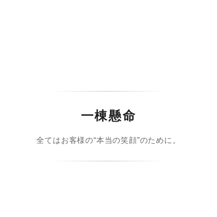
一棟懸命
全てはお客様の“本当の笑顔”のために。