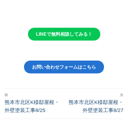
LINEで無料相談してみる！
お問い合わせフォームはこちら
前
次
熊本市北区K様邸屋根・
熊本市北区K様邸屋根・
外壁塗装工事8/25
外壁塗装工事8/27