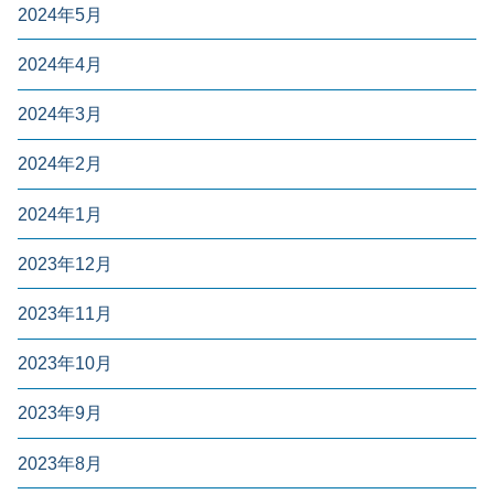
2024年5月
2024年4月
2024年3月
2024年2月
2024年1月
2023年12月
2023年11月
2023年10月
2023年9月
2023年8月