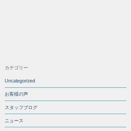
カテゴリー
Uncategorized
お客様の声
スタッフブログ
ニュース