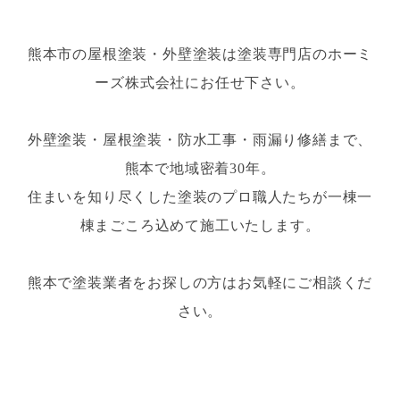
熊本市の屋根塗装・外壁塗装は塗装専門店のホーミ
ーズ株式会社にお任せ下さい。
外壁塗装・屋根塗装・防水工事・雨漏り修繕まで、
熊本で地域密着30年。
住まいを知り尽くした塗装のプロ職人たちが一棟一
棟まごころ込めて施工いたします。
熊本で塗装業者をお探しの方はお気軽にご相談くだ
さい。