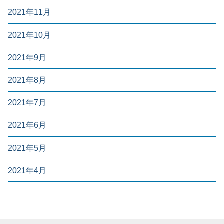
2021年11月
2021年10月
2021年9月
2021年8月
2021年7月
2021年6月
2021年5月
2021年4月