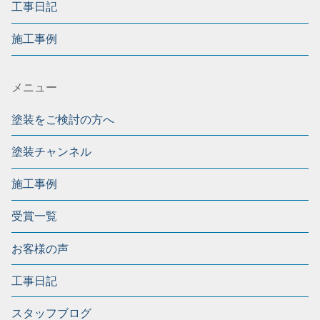
工事日記
施工事例
メニュー
塗装をご検討の方へ
塗装チャンネル
施工事例
受賞一覧
お客様の声
工事日記
スタッフブログ