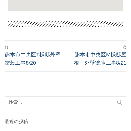
前
次
熊本市中央区T様邸外壁
熊本市中央区M様邸屋
塗装工事8/20
根・外壁塗装工事8/21
最近の投稿