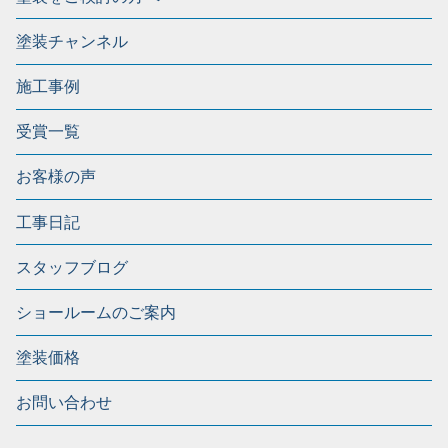
塗装チャンネル
施工事例
受賞一覧
お客様の声
工事日記
スタッフブログ
ショールームのご案内
塗装価格
お問い合わせ