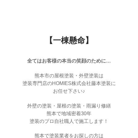
【一棟懸命】
全てはお客様の本当の笑顔のために…
熊本市の屋根塗装・外壁塗装は
塗装専門店のHOMIES株式会社藤本塗装に
お任せ下さい♪
外壁の塗装・屋根の塗装・雨漏り修繕
熊本で地域密着30年
塗装のプロ自社職人で施工します！
熊本で塗装業者をお探しの方は