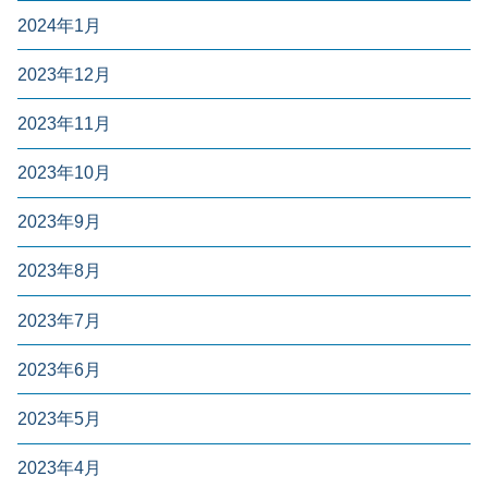
2024年1月
2023年12月
2023年11月
2023年10月
2023年9月
2023年8月
2023年7月
2023年6月
2023年5月
2023年4月