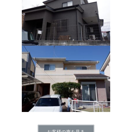
お客様の声を見る