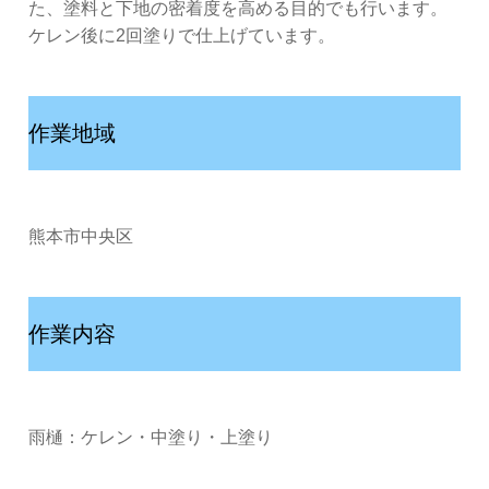
た、塗料と下地の密着度を高める目的でも行います。
ケレン後に2回塗りで仕上げています。
作業地域
熊本市中央区
作業内容
雨樋：ケレン・中塗り・上塗り