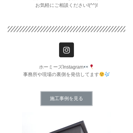
お気軽にご相談ください!(^^)!
ホーミーズInstagram
事務所や現場の裏側を発信してます
施工事例を見る