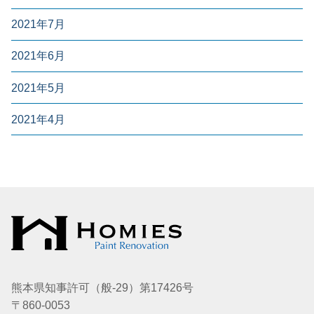
2021年7月
2021年6月
2021年5月
2021年4月
熊本県知事許可（般-29）第17426号
〒860-0053