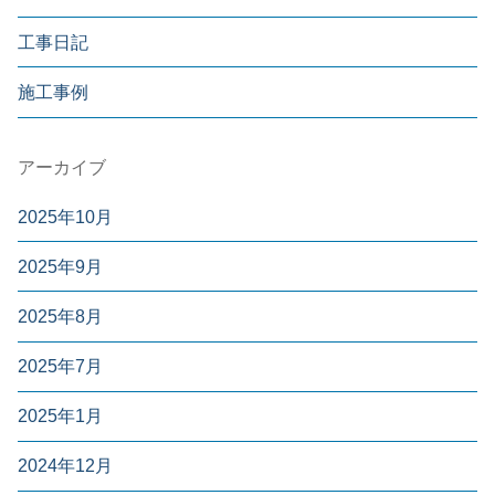
工事日記
施工事例
アーカイブ
2025年10月
2025年9月
2025年8月
2025年7月
2025年1月
2024年12月