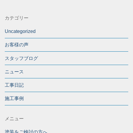
カテゴリー
Uncategorized
お客様の声
スタッフブログ
ニュース
工事日記
施工事例
メニュー
塗装をご検討の方へ