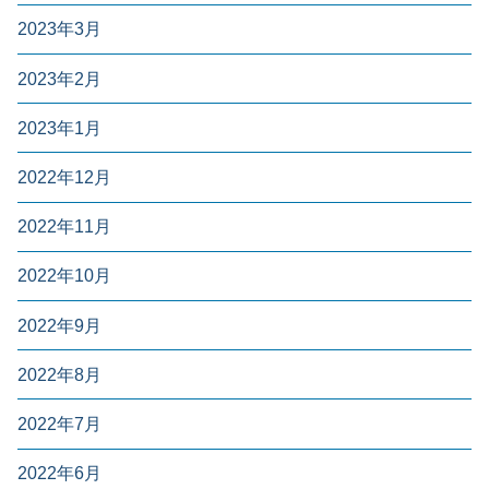
2023年3月
2023年2月
2023年1月
2022年12月
2022年11月
2022年10月
2022年9月
2022年8月
2022年7月
2022年6月