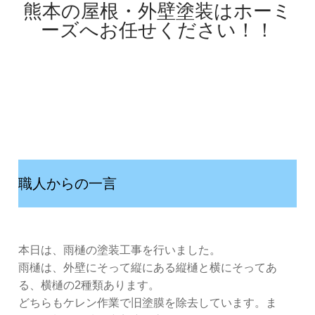
熊本の屋根・外壁塗装はホーミ
ーズへお任せください！！
職人からの一言
本日は、雨樋の塗装工事を行いました。
雨樋は、外壁にそって縦にある縦樋と横にそってあ
る、横樋の2種類あります。
どちらもケレン作業で旧塗膜を除去しています。ま