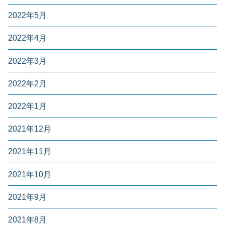
2022年5月
2022年4月
2022年3月
2022年2月
2022年1月
2021年12月
2021年11月
2021年10月
2021年9月
2021年8月