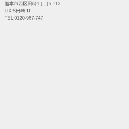
熊本市西区田崎1丁目5-113
LIXIS田崎 1F
TEL:0120-967-747