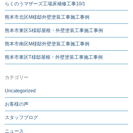
らくのうマザーズ工場床補修工事10/1
熊本市北区M様邸外壁塗装工事施工事例
熊本市東区S様邸屋根・外壁塗装工事施工事例
熊本市南区M様邸外壁塗装工事施工事例
熊本市東区T様邸屋根・外壁塗装工事施工事例
カテゴリー
Uncategorized
お客様の声
スタッフブログ
ニュース