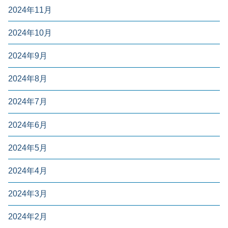
2024年11月
2024年10月
2024年9月
2024年8月
2024年7月
2024年6月
2024年5月
2024年4月
2024年3月
2024年2月