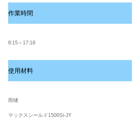
作業時間
8:15～17:18
使用材料
雨樋
マックスシールド1500Si-JY