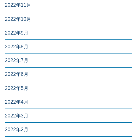
2022年11月
2022年10月
2022年9月
2022年8月
2022年7月
2022年6月
2022年5月
2022年4月
2022年3月
2022年2月