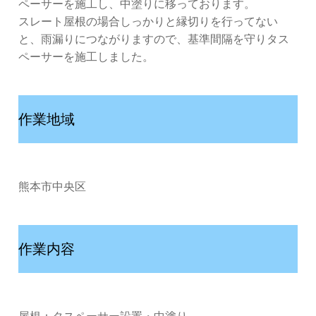
ペーサーを施工し、中塗りに移っております。
スレート屋根の場合しっかりと縁切りを行ってない
と、雨漏りにつながりますので、基準間隔を守りタス
ペーサーを施工しました。
作業地域
熊本市中央区
作業内容