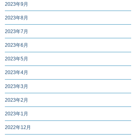
2023年9月
2023年8月
2023年7月
2023年6月
2023年5月
2023年4月
2023年3月
2023年2月
2023年1月
2022年12月