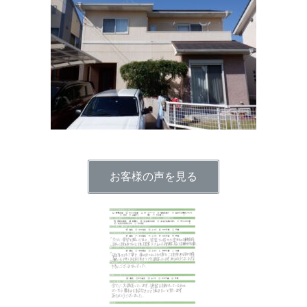
お客様の声を見る