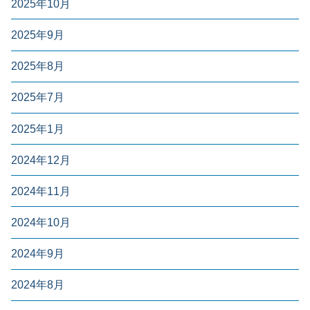
2025年10月
2025年9月
2025年8月
2025年7月
2025年1月
2024年12月
2024年11月
2024年10月
2024年9月
2024年8月