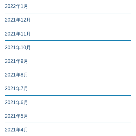
2022年1月
2021年12月
2021年11月
2021年10月
2021年9月
2021年8月
2021年7月
2021年6月
2021年5月
2021年4月