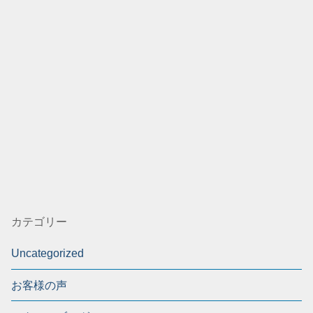
カテゴリー
Uncategorized
お客様の声