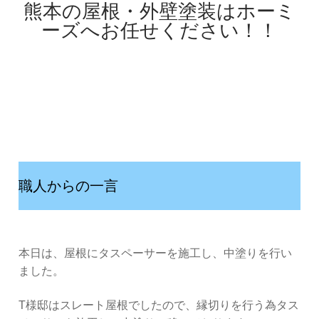
熊本の屋根・外壁塗装はホーミ
ーズへお任せください！！
職人からの一言
本日は、屋根にタスペーサーを施工し、中塗りを行い
ました。
T様邸はスレート屋根でしたので、縁切りを行う為タス