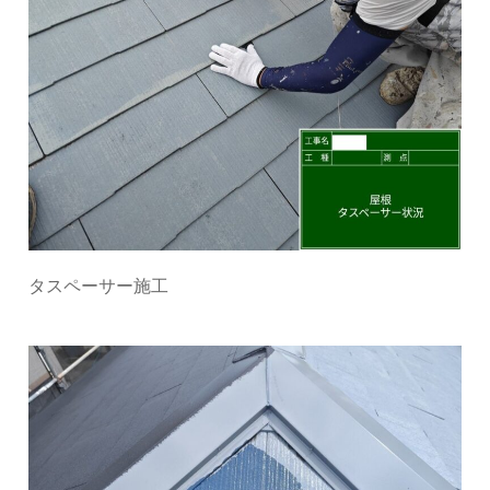
タスペーサー施工