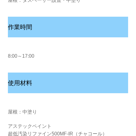
屋根：タスペーサー設置・中塗り
作業時間
8:00～17:00
使用材料
屋根：中塗り
アステックペイント
超低汚染リファイン500MF-IR（チャコール）