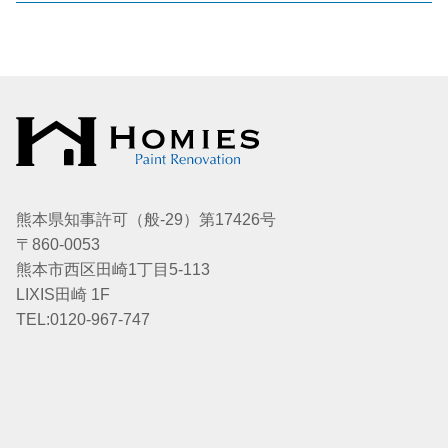
熊本県知事許可（般-29）第17426号
〒860-0053
熊本市西区田崎1丁目5-113
LIXIS田崎 1F
TEL:0120-967-747