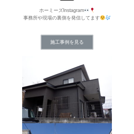
ホーミーズInstagram
事務所や現場の裏側を発信してます
施工事例を見る