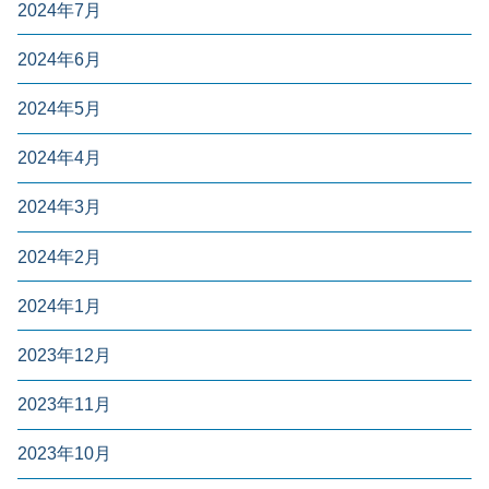
2024年7月
2024年6月
2024年5月
2024年4月
2024年3月
2024年2月
2024年1月
2023年12月
2023年11月
2023年10月