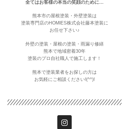
全てはお客様の本当の笑顔のために…
熊本市の屋根塗装・外壁塗装は
塗装専門店のHOMIES株式会社藤本塗装に
お任せ下さい♪
外壁の塗装・屋根の塗装・雨漏り修繕
熊本で地域密着30年
塗装のプロ自社職人で施工します！
熊本で塗装業者をお探しの方は
お気軽にご相談ください!(^^)!