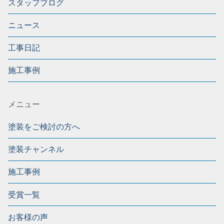
スタッフブログ
ニュース
工事日記
施工事例
メニュー
塗装をご検討の方へ
塗装チャンネル
施工事例
受賞一覧
お客様の声