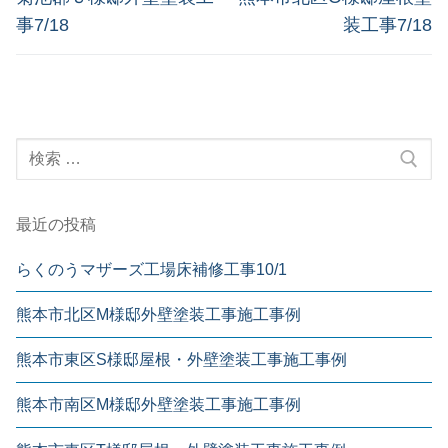
事7/18
装工事7/18
最近の投稿
らくのうマザーズ工場床補修工事10/1
熊本市北区M様邸外壁塗装工事施工事例
熊本市東区S様邸屋根・外壁塗装工事施工事例
熊本市南区M様邸外壁塗装工事施工事例