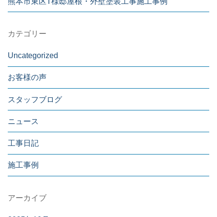
熊本市東区T様邸屋根・外壁塗装工事施工事例
カテゴリー
Uncategorized
お客様の声
スタッフブログ
ニュース
工事日記
施工事例
アーカイブ