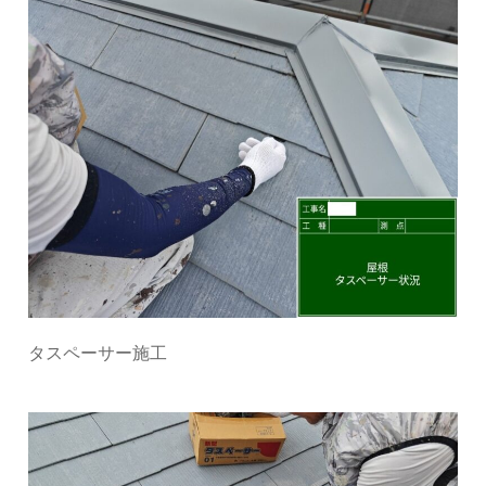
タスペーサー施工