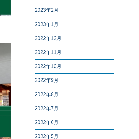
2023年2月
2023年1月
2022年12月
2022年11月
2022年10月
2022年9月
2022年8月
2022年7月
2022年6月
2022年5月