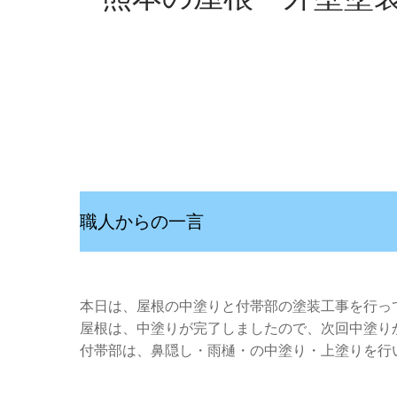
職人からの一言
本日は、屋根の中塗りと付帯部の塗装工事を行っ
屋根は、中塗りが完了しましたので、次回中塗り
付帯部は、鼻隠し・雨樋・の中塗り・上塗りを行