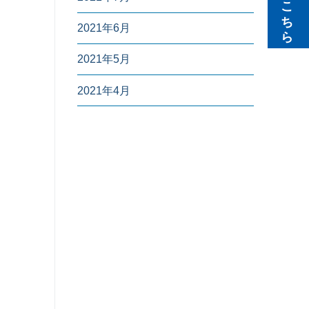
無料見積りはこちら
2021年6月
2021年5月
2021年4月