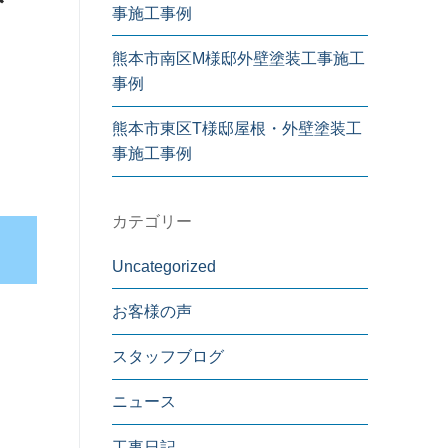
事施工事例
熊本市南区M様邸外壁塗装工事施工
事例
熊本市東区T様邸屋根・外壁塗装工
事施工事例
カテゴリー
Uncategorized
お客様の声
スタッフブログ
ニュース
工事日記