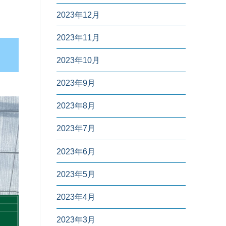
2023年12月
2023年11月
2023年10月
2023年9月
2023年8月
2023年7月
2023年6月
2023年5月
2023年4月
2023年3月