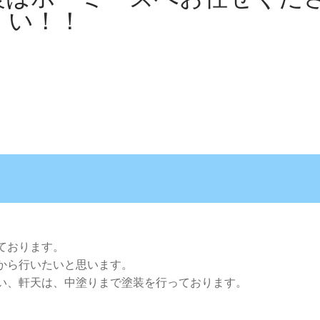
い！！
ております。
から行いたいと思います。
い、軒天は、中塗りまで塗装を行っております。