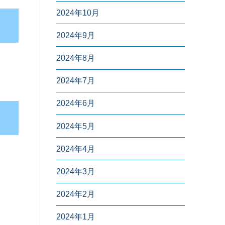
2024年10月
2024年9月
2024年8月
2024年7月
2024年6月
2024年5月
2024年4月
2024年3月
2024年2月
2024年1月