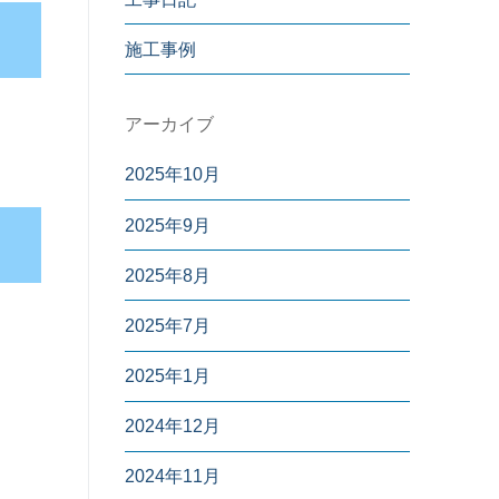
施工事例
アーカイブ
2025年10月
2025年9月
2025年8月
2025年7月
2025年1月
2024年12月
2024年11月