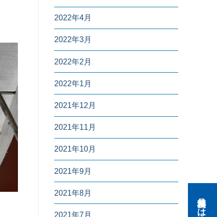
2022年4月
2022年3月
2022年2月
2022年1月
2021年12月
2021年11月
2021年10月
2021年9月
2021年8月
2021年7月