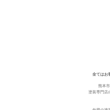
全てはお
熊本市
塗装専門店の
外壁の塗