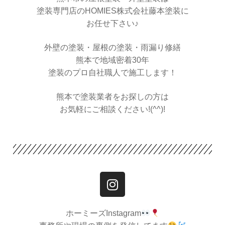
塗装専門店のHOMIES株式会社藤本塗装に
お任せ下さい♪
外壁の塗装・屋根の塗装・雨漏り修繕
熊本で地域密着30年
塗装のプロ自社職人で施工します！
熊本で塗装業者をお探しの方は
お気軽にご相談ください!(^^)!
ホーミーズInstagram