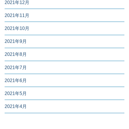
2021年12月
2021年11月
2021年10月
2021年9月
2021年8月
2021年7月
2021年6月
2021年5月
2021年4月