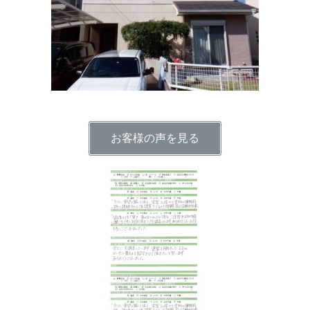
お客様の声を見る