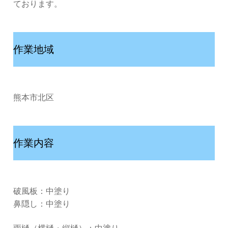
ております。
作業地域
熊本市北区
作業内容
破風板：中塗り
鼻隠し：中塗り