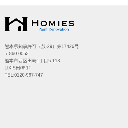
熊本県知事許可（般-29）第17426号
〒860-0053
熊本市西区田崎1丁目5-113
LIXIS田崎 1F
TEL:0120-967-747