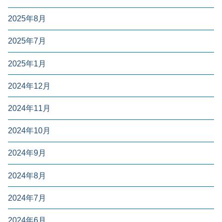
2025年8月
2025年7月
2025年1月
2024年12月
2024年11月
2024年10月
2024年9月
2024年8月
2024年7月
2024年6月