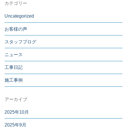
カテゴリー
Uncategorized
お客様の声
スタッフブログ
ニュース
工事日記
施工事例
アーカイブ
2025年10月
2025年9月