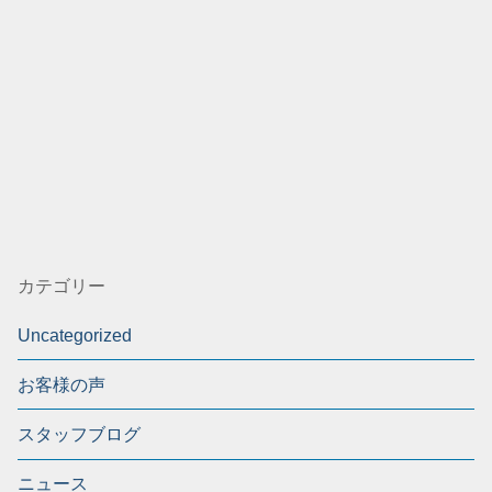
カテゴリー
Uncategorized
お客様の声
スタッフブログ
ニュース