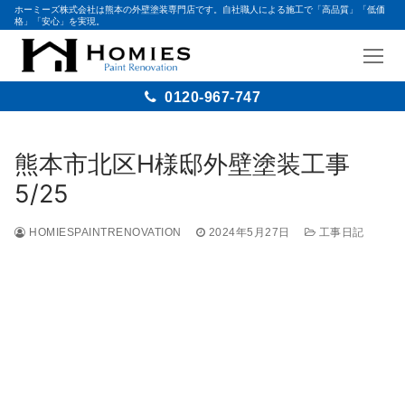
ホーミーズ株式会社は熊本の外壁塗装専門店です。自社職人による施工で「高品質」「低価
格」「安心」を実現。
0120-967-747
熊本市北区H様邸外壁塗装工事
5/25
HOMIESPAINTRENOVATION
2024年5月27日
工事日記