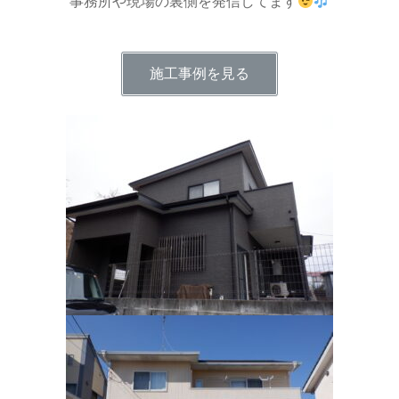
事務所や現場の裏側を発信してます
施工事例を見る