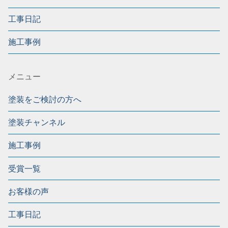
工事日記
施工事例
メニュー
塗装をご検討の方へ
塗装チャンネル
施工事例
受賞一覧
お客様の声
工事日記