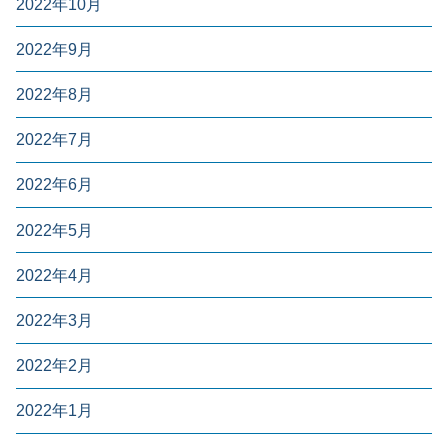
2022年10月
2022年9月
2022年8月
2022年7月
2022年6月
2022年5月
2022年4月
2022年3月
2022年2月
2022年1月