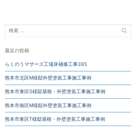
最近の投稿
らくのうマザーズ工場床補修工事10/1
熊本市北区M様邸外壁塗装工事施工事例
熊本市東区S様邸屋根・外壁塗装工事施工事例
熊本市南区M様邸外壁塗装工事施工事例
熊本市東区T様邸屋根・外壁塗装工事施工事例