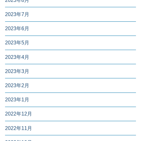
2023年8月
2023年7月
2023年6月
2023年5月
2023年4月
2023年3月
2023年2月
2023年1月
2022年12月
2022年11月