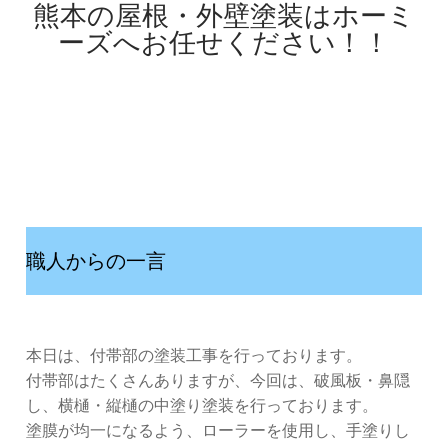
熊本の屋根・外壁塗装はホーミ
ーズへお任せください！！
職人からの一言
本日は、付帯部の塗装工事を行っております。
付帯部はたくさんありますが、今回は、破風板・鼻隠
し、横樋・縦樋の中塗り塗装を行っております。
塗膜が均一になるよう、ローラーを使用し、手塗りし