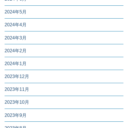
2024年5月
2024年4月
2024年3月
2024年2月
2024年1月
2023年12月
2023年11月
2023年10月
2023年9月